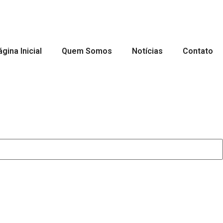
gina Inicial
Quem Somos
Notícias
Contato