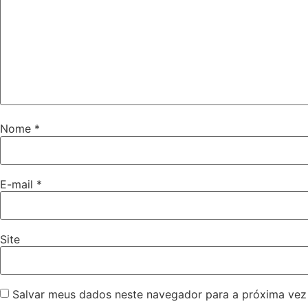
Nome
*
E-mail
*
Site
Salvar meus dados neste navegador para a próxima vez