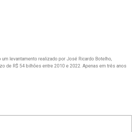
o um levantamento realizado por José Ricardo Botelho,
ízo de R$ 54 bilhões entre 2010 e 2022. Apenas em três anos