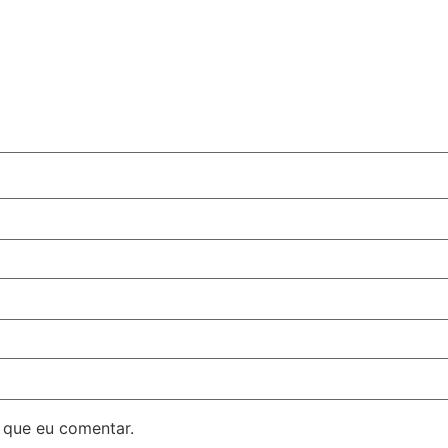
 que eu comentar.