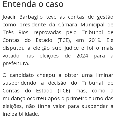
Entenda o caso
Joacir Barbaglio teve as contas de gestão
como presidente da Câmara Municipal de
Três Rios reprovadas pelo Tribunal de
Contas do Estado (TCE), em 2019. Ele
disputou a eleição sub judice e foi o mais
votado nas eleições de 2024 para a
prefeitura.
O candidato chegou a obter uma liminar
suspendendo a decisão do Tribunal de
Contas do Estado (TCE) mas, como a
mudança ocorreu após o primeiro turno das
eleições, não tinha valor para suspender a
inelegibilidade.