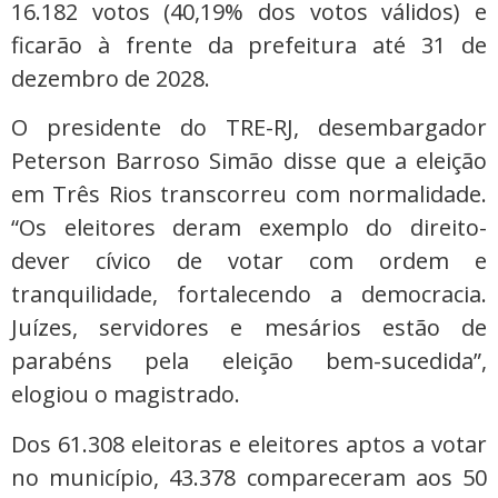
16.182 votos (40,19% dos votos válidos) e
ficarão à frente da prefeitura até 31 de
dezembro de 2028.
O presidente do TRE-RJ, desembargador
Peterson Barroso Simão disse que a eleição
em Três Rios transcorreu com normalidade.
“Os eleitores deram exemplo do direito-
dever cívico de votar com ordem e
tranquilidade, fortalecendo a democracia.
Juízes, servidores e mesários estão de
parabéns pela eleição bem-sucedida”,
elogiou o magistrado.
Dos 61.308 eleitoras e eleitores aptos a votar
no município, 43.378 compareceram aos 50