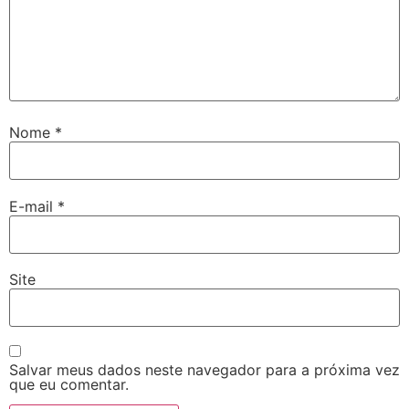
Nome
*
E-mail
*
Site
Salvar meus dados neste navegador para a próxima vez
que eu comentar.