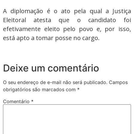
A diplomação é o ato pela qual a Justiça
Eleitoral atesta que o candidato foi
efetivamente eleito pelo povo e, por isso,
está apto a tomar posse no cargo.
Deixe um comentário
O seu endereço de e-mail não será publicado.
Campos
obrigatórios são marcados com
*
Comentário
*