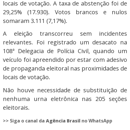
locais de votação. A taxa de abstenção foi de
29,25% (17.930). Votos brancos e nulos
somaram 3.111 (7,17%).
A eleição transcorreu sem incidentes
relevantes. Foi registrado um desacato na
108ª Delegacia de Polícia Civil, quando um
veículo foi apreendido por estar com adesivo
de propaganda eleitoral nas proximidades de
locais de votação.
Não houve necessidade de substituição de
nenhuma urna eletrônica nas 205 seções
eleitorais.
>> Siga o canal da
Agência Brasil
no WhatsApp