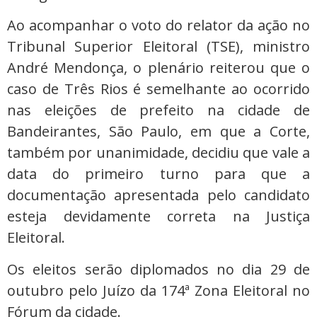
Ao acompanhar o voto do relator da ação no
Tribunal Superior Eleitoral (TSE), ministro
André Mendonça, o plenário reiterou que o
caso de Três Rios é semelhante ao ocorrido
nas eleições de prefeito na cidade de
Bandeirantes, São Paulo, em que a Corte,
também por unanimidade, decidiu que vale a
data do primeiro turno para que a
documentação apresentada pelo candidato
esteja devidamente correta na Justiça
Eleitoral.
Os eleitos serão diplomados no dia 29 de
outubro pelo Juízo da 174ª Zona Eleitoral no
Fórum da cidade.