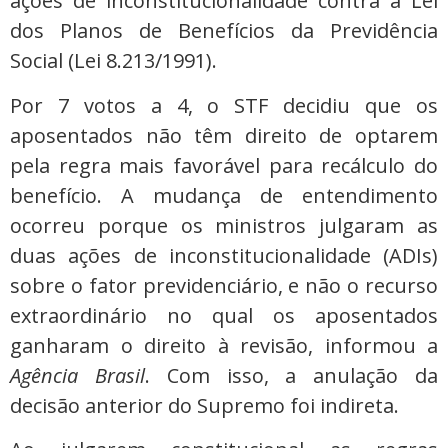
ações de inconstitucionalidade contra a Lei
dos Planos de Benefícios da Previdência
Social (Lei 8.213/1991).
Por 7 votos a 4, o STF decidiu que os
aposentados não têm direito de optarem
pela regra mais favorável para recálculo do
benefício. A mudança de entendimento
ocorreu porque os ministros julgaram as
duas ações de inconstitucionalidade (ADIs)
sobre o fator previdenciário, e não o recurso
extraordinário no qual os aposentados
ganharam o direito à revisão, informou a
Agência Brasil
. Com isso, a anulação da
decisão anterior do Supremo foi indireta.