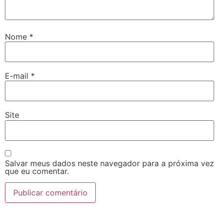
Nome
*
E-mail
*
Site
Salvar meus dados neste navegador para a próxima vez
que eu comentar.