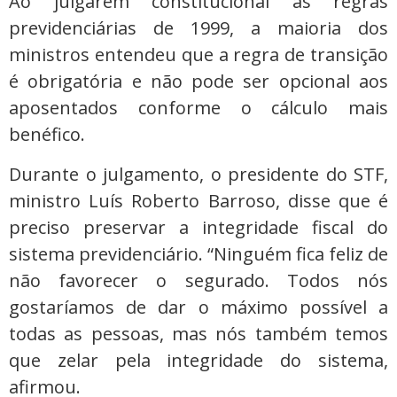
Ao julgarem constitucional as regras
previdenciárias de 1999, a maioria dos
ministros entendeu que a regra de transição
é obrigatória e não pode ser opcional aos
aposentados conforme o cálculo mais
benéfico.
Durante o julgamento, o presidente do STF,
ministro Luís Roberto Barroso, disse que é
preciso preservar a integridade fiscal do
sistema previdenciário. “Ninguém fica feliz de
não favorecer o segurado. Todos nós
gostaríamos de dar o máximo possível a
todas as pessoas, mas nós também temos
que zelar pela integridade do sistema,
afirmou.