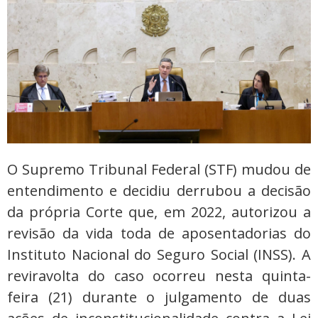
O Supremo Tribunal Federal (STF) mudou de
entendimento e decidiu derrubou a decisão
da própria Corte que, em 2022, autorizou a
revisão da vida toda de aposentadorias do
Instituto Nacional do Seguro Social (INSS). A
reviravolta do caso ocorreu nesta quinta-
feira (21) durante o julgamento de duas