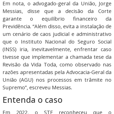
Em nota, o advogado-geral da União, Jorge
Messias, disse que a decisão da Corte
garante o equilíbrio financeiro da
Previdência. “Além disso, evita a instalação de
um cenário de caos judicial e administrativo
que o Instituto Nacional do Seguro Social
(INSS) iria, inevitavelmente, enfrentar caso
tivesse que implementar a chamada tese da
Revisão da Vida Toda, como observado nas
razões apresentadas pela Advocacia-Geral da
União (AGU) nos processos em trâmite no
Supremo”, escreveu Messias.
Entenda o caso
Em 2022, o STF reconheceu que o