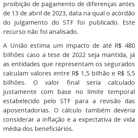
proibição de pagamento de diferenças antes
de 13 de abril de 2023, data na qual o acórdão
do julgamento do STF foi publicado. Este
recurso não foi analisado.
A União estima um impacto de até R$ 480
bilhões caso a tese de 2022 seja mantida, já
as entidades que representam os segurados
calculam valores entre R$ 1,5 bilhão e R$ 5,5
bilhões. O valor final seria calculado
justamente com base no limite temporal
estabelecido pelo STF para a revisão das
aposentadorias. O cálculo também deveria
considerar a inflação e a expectativa de vida
média dos beneficiários.