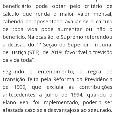
beneficiário pode optar pelo critério de
cálculo que renda o maior valor mensal,
cabendo ao aposentado avaliar se o cálculo
de toda vida pode aumentar ou não o
benefício. Na ocasião, o Supremo referendou
a decisão do 1ª Seção do Superior Tribunal
de Justiça (STF), de 2019, favorável a “revisão
da vida toda”.
Segundo o entendimento, a regra de
transição feita pela Reforma da Previdência
de 1999, que excluía as contribuições
antecedentes a julho de 1994, quando o
Plano Real foi implementado, poderia ser
afastada caso seja desvantajosa ao segurado.