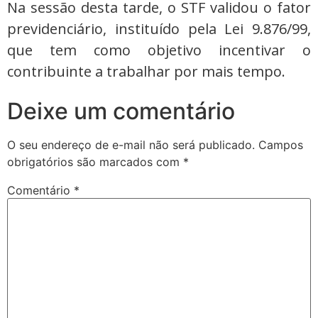
Na sessão desta tarde, o STF validou o fator
previdenciário, instituído pela Lei 9.876/99,
que tem como objetivo incentivar o
contribuinte a trabalhar por mais tempo.
Deixe um comentário
O seu endereço de e-mail não será publicado.
Campos
obrigatórios são marcados com
*
Comentário
*