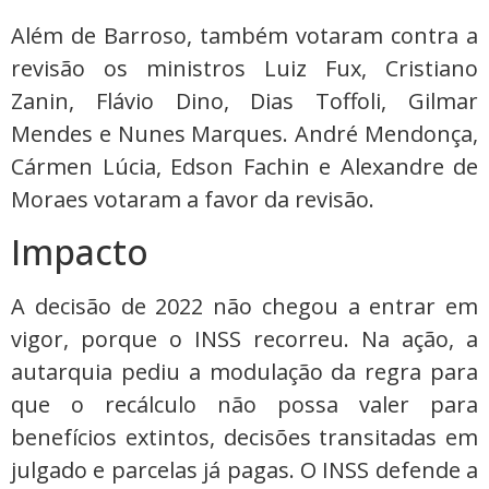
Além de Barroso, também votaram contra a
revisão os ministros Luiz Fux, Cristiano
Zanin, Flávio Dino, Dias Toffoli, Gilmar
Mendes e Nunes Marques. André Mendonça,
Cármen Lúcia, Edson Fachin e Alexandre de
Moraes votaram a favor da revisão.
Impacto
A decisão de 2022 não chegou a entrar em
vigor, porque o INSS recorreu. Na ação, a
autarquia pediu a modulação da regra para
que o recálculo não possa valer para
benefícios extintos, decisões transitadas em
julgado e parcelas já pagas. O INSS defende a