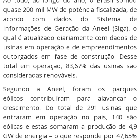
Ao todo, ao longo do ano, o Brasil somou
quase 200 mil MW de potência fiscalizada, de
acordo com dados do Sistema de
Informações de Geração da Aneel (Siga), o
qual é atualizado diariamente com dados de
usinas em operação e de empreendimentos
outorgados em fase de construção. Desse
total em operação, 83,67% das usinas são
consideradas renováveis.
Segundo a Aneel, foram os parques
eólicos contribuíram para alavancar o
crescimento. Do total de 291 usinas que
entraram em operação no país, 140 são
eólicas e estas somaram a produção de 4,9
GW de energia – o que responde por 47,65%