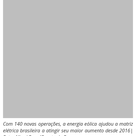
Com 140 novas operações, a energia eólica ajudou a matriz
elétrica brasileira a atingir seu maior aumento desde 2016
|