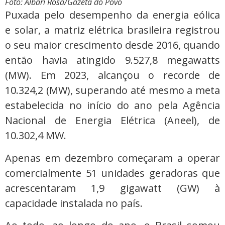
Foto: Albari Rosa/Gazeta do Povo
Puxada pelo desempenho da energia eólica
e solar, a matriz elétrica brasileira registrou
o seu maior crescimento desde 2016, quando
então havia atingido 9.527,8 megawatts
(MW). Em 2023, alcançou o recorde de
10.324,2 (MW), superando até mesmo a meta
estabelecida no início do ano pela Agência
Nacional de Energia Elétrica (Aneel), de
10.302,4 MW.
Apenas em dezembro começaram a operar
comercialmente 51 unidades geradoras que
acrescentaram 1,9 gigawatt (GW) à
capacidade instalada no país.