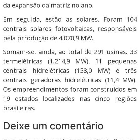
da expansão da matriz no ano.
Em seguida, estão as solares. Foram 104
centrais solares fotovoltaicas, responsáveis
pela prrodução de 4.070,9 MW.
Somam-se, ainda, ao total de 291 usinas. 33
termelétricas (1.214,9 MW), 11 pequenas
centrais hidrelétricas (158,0 MW) e três
centrais geradoras hidrelétricas (11,4 MW).
Os empreendimentos foram construídos em
19 estados localizados nas cinco regiões
brasileiras.
Deixe um comentário