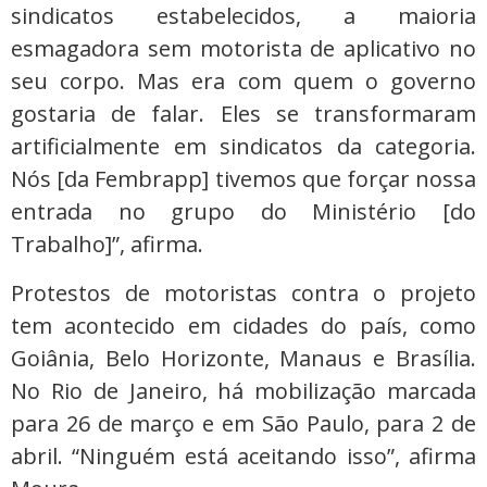
sindicatos estabelecidos, a maioria
esmagadora sem motorista de aplicativo no
seu corpo. Mas era com quem o governo
gostaria de falar. Eles se transformaram
artificialmente em sindicatos da categoria.
Nós [da Fembrapp] tivemos que forçar nossa
entrada no grupo do Ministério [do
Trabalho]”, afirma.
Protestos de motoristas contra o projeto
tem acontecido em cidades do país, como
Goiânia, Belo Horizonte, Manaus e Brasília.
No Rio de Janeiro, há mobilização marcada
para 26 de março e em São Paulo, para 2 de
abril. “Ninguém está aceitando isso”, afirma