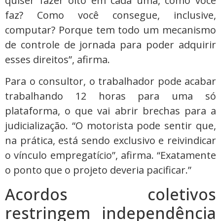
quiser fazer oito em cada uma, como você
faz? Como você consegue, inclusive,
computar? Porque tem todo um mecanismo
de controle de jornada para poder adquirir
esses direitos”, afirma.
Para o consultor, o trabalhador pode acabar
trabalhando 12 horas para uma só
plataforma, o que vai abrir brechas para a
judicialização. “O motorista pode sentir que,
na prática, está sendo exclusivo e reivindicar
o vínculo empregatício”, afirma. “Exatamente
o ponto que o projeto deveria pacificar.”
Acordos coletivos
restringem independência