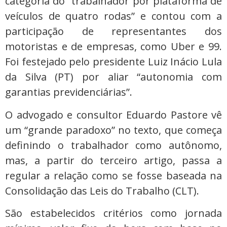
categoria do “trabalhador por plataforma de
veículos de quatro rodas” e contou com a
participação de representantes dos
motoristas e de empresas, como Uber e 99.
Foi festejado pelo presidente Luiz Inácio Lula
da Silva (PT) por aliar “autonomia com
garantias previdenciárias”.
O advogado e consultor Eduardo Pastore vê
um “grande paradoxo” no texto, que começa
definindo o trabalhador como autônomo,
mas, a partir do terceiro artigo, passa a
regular a relação como se fosse baseada na
Consolidação das Leis do Trabalho (CLT).
São estabelecidos critérios como jornada