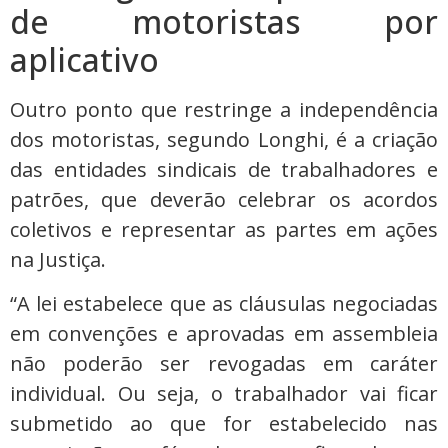
de motoristas por
aplicativo
Outro ponto que restringe a independência
dos motoristas, segundo Longhi, é a criação
das entidades sindicais de trabalhadores e
patrões, que deverão celebrar os acordos
coletivos e representar as partes em ações
na Justiça.
“A lei estabelece que as cláusulas negociadas
em convenções e aprovadas em assembleia
não poderão ser revogadas em caráter
individual. Ou seja, o trabalhador vai ficar
submetido ao que for estabelecido nas