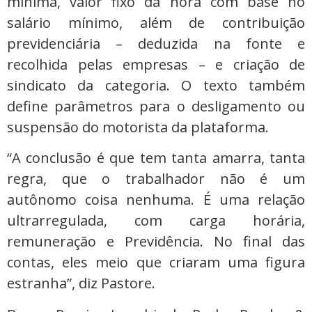
mínima, valor fixo da hora com base no
salário mínimo, além de contribuição
previdenciária – deduzida na fonte e
recolhida pelas empresas – e criação de
sindicato da categoria. O texto também
define parâmetros para o desligamento ou
suspensão do motorista da plataforma.
“A conclusão é que tem tanta amarra, tanta
regra, que o trabalhador não é um
autônomo coisa nenhuma. É uma relação
ultrarregulada, com carga horária,
remuneração e Previdência. No final das
contas, eles meio que criaram uma figura
estranha”, diz Pastore.