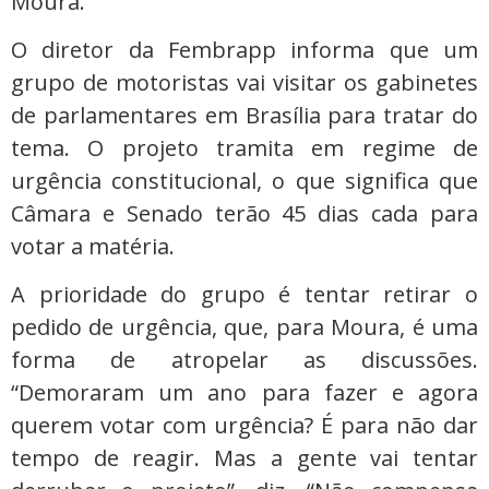
Moura.
O diretor da Fembrapp informa que um
grupo de motoristas vai visitar os gabinetes
de parlamentares em Brasília para tratar do
tema. O projeto tramita em regime de
urgência constitucional, o que significa que
Câmara e Senado terão 45 dias cada para
votar a matéria.
A prioridade do grupo é tentar retirar o
pedido de urgência, que, para Moura, é uma
forma de atropelar as discussões.
“Demoraram um ano para fazer e agora
querem votar com urgência? É para não dar
tempo de reagir. Mas a gente vai tentar