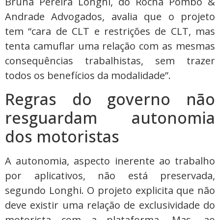
Bruna Pereira Longhi, do Rocha Pombo &
Andrade Advogados, avalia que o projeto
tem “cara de CLT e restrições de CLT, mas
tenta camuflar uma relação com as mesmas
consequências trabalhistas, sem trazer
todos os benefícios da modalidade”.
Regras do governo não
resguardam autonomia
dos motoristas
A autonomia, aspecto inerente ao trabalho
por aplicativos, não está preservada,
segundo Longhi. O projeto explicita que não
deve existir uma relação de exclusividade do
motorista com a plataforma. Mas, ao