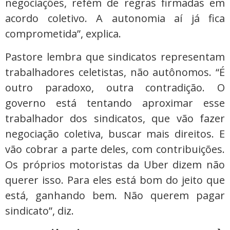
negociações, refém de regras firmadas em
acordo coletivo. A autonomia aí já fica
comprometida”, explica.
Pastore lembra que sindicatos representam
trabalhadores celetistas, não autônomos. “É
outro paradoxo, outra contradição. O
governo está tentando aproximar esse
trabalhador dos sindicatos, que vão fazer
negociação coletiva, buscar mais direitos. E
vão cobrar a parte deles, com contribuições.
Os próprios motoristas da Uber dizem não
querer isso. Para eles está bom do jeito que
está, ganhando bem. Não querem pagar
sindicato”, diz.