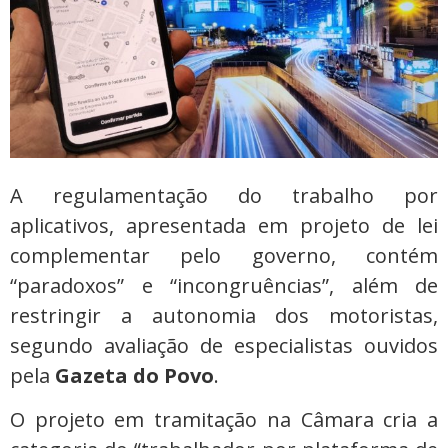
A regulamentação do trabalho por
aplicativos, apresentada em projeto de lei
complementar pelo governo, contém
“paradoxos” e “incongruências”, além de
restringir a autonomia dos motoristas,
segundo avaliação de especialistas ouvidos
pela
Gazeta do Povo
.
O projeto em tramitação na Câmara cria a