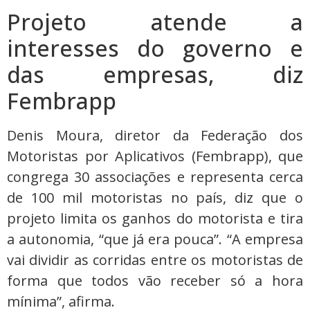
Projeto atende a
interesses do governo e
das empresas, diz
Fembrapp
Denis Moura, diretor da Federação dos
Motoristas por Aplicativos (Fembrapp), que
congrega 30 associações e representa cerca
de 100 mil motoristas no país, diz que o
projeto limita os ganhos do motorista e tira
a autonomia, “que já era pouca”. “A empresa
vai dividir as corridas entre os motoristas de
forma que todos vão receber só a hora
mínima”, afirma.