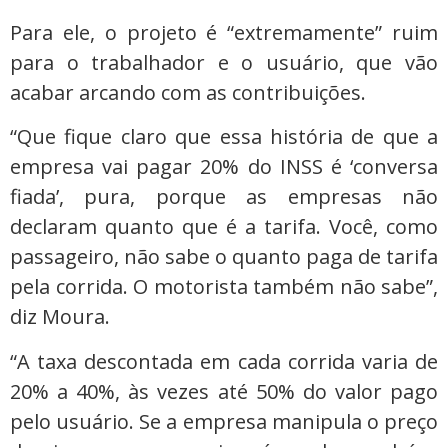
Para ele, o projeto é “extremamente” ruim
para o trabalhador e o usuário, que vão
acabar arcando com as contribuições.
“Que fique claro que essa história de que a
empresa vai pagar 20% do INSS é ‘conversa
fiada’, pura, porque as empresas não
declaram quanto que é a tarifa. Você, como
passageiro, não sabe o quanto paga de tarifa
pela corrida. O motorista também não sabe”,
diz Moura.
“A taxa descontada em cada corrida varia de
20% a 40%, às vezes até 50% do valor pago
pelo usuário. Se a empresa manipula o preço