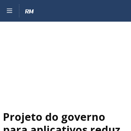
Projeto do governo
para aplicativos reduz