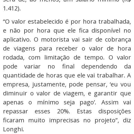
1.412).
“O valor estabelecido é por hora trabalhada,
e não por hora que ele fica disponível no
aplicativo. O motorista vai sair de cobrança
de viagens para receber o valor de hora
rodada, com limitação de tempo. O valor
pode variar no final dependendo da
quantidade de horas que ele vai trabalhar. A
empresa, justamente, pode pensar, ‘eu vou
diminuir o valor de viagem, e garantir que
apenas o mínimo seja pago’. Assim vai
repassar esses 20%. Estas disposições
ficaram muito imprecisas no projeto”, diz
Longhi.