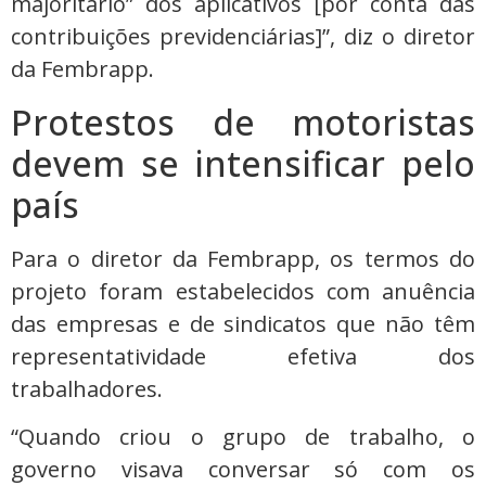
majoritário” dos aplicativos [por conta das
contribuições previdenciárias]”, diz o diretor
da Fembrapp.
Protestos de motoristas
devem se intensificar pelo
país
Para o diretor da Fembrapp, os termos do
projeto foram estabelecidos com anuência
das empresas e de sindicatos que não têm
representatividade efetiva dos
trabalhadores.
“Quando criou o grupo de trabalho, o
governo visava conversar só com os