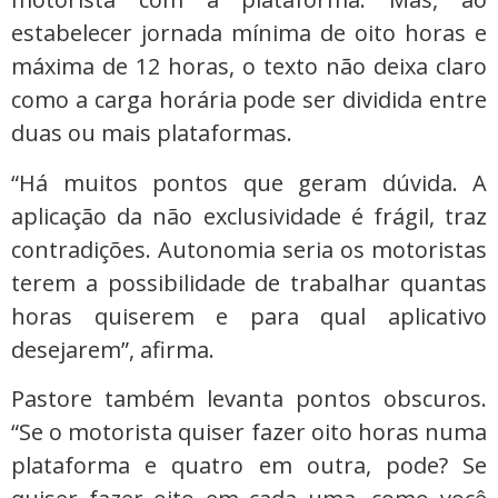
estabelecer jornada mínima de oito horas e
máxima de 12 horas, o texto não deixa claro
como a carga horária pode ser dividida entre
duas ou mais plataformas.
“Há muitos pontos que geram dúvida. A
aplicação da não exclusividade é frágil, traz
contradições. Autonomia seria os motoristas
terem a possibilidade de trabalhar quantas
horas quiserem e para qual aplicativo
desejarem”, afirma.
Pastore também levanta pontos obscuros.
“Se o motorista quiser fazer oito horas numa
plataforma e quatro em outra, pode? Se