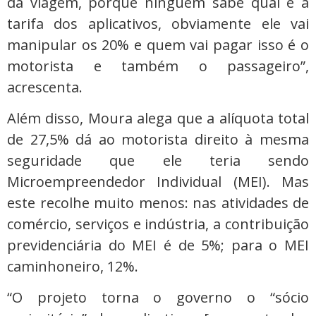
da viagem, porque ninguém sabe qual é a
tarifa dos aplicativos, obviamente ele vai
manipular os 20% e quem vai pagar isso é o
motorista e também o passageiro”,
acrescenta.
Além disso, Moura alega que a alíquota total
de 27,5% dá ao motorista direito à mesma
seguridade que ele teria sendo
Microempreendedor Individual (MEI). Mas
este recolhe muito menos: nas atividades de
comércio, serviços e indústria, a contribuição
previdenciária do MEI é de 5%; para o MEI
caminhoneiro, 12%.
“O projeto torna o governo o “sócio