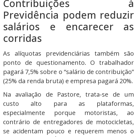
Contribuições à
Previdência podem reduzir
salários e encarecer as
corridas
As alíquotas previdenciárias também são
ponto de questionamento. O trabalhador
pagará 7,5% sobre o “salário de contribuição”
(25% da renda bruta) e empresa pagará 20%.
Na avaliação de Pastore, trata-se de um
custo alto para as plataformas,
especialmente porque motoristas, ao
contrário de entregadores de motocicletas,
se acidentam pouco e requerem menos o