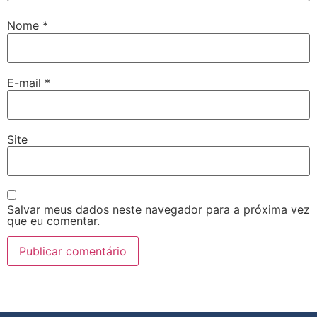
Nome
*
E-mail
*
Site
Salvar meus dados neste navegador para a próxima vez
que eu comentar.