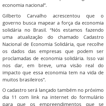
economia nacional”.
Gilberto Carvalho acrescentou que o
governo busca mapear a força da economia
solidária no Brasil. “Nós estamos fazendo
uma atualização do chamado Cadastro
Nacional de Economia Solidária, que recolhe
os dados das empresas que podem ser
proclamadas de economia solidária. Isso vai
nos dar, em breve, uma visão real do
impacto que essa economia tem na vida de
muitos brasileiros”.
O cadastro será lançado também no próximo
dia 11 com link na internet do formulário
para que os empreendimentos que se