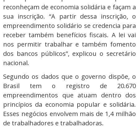
reconheçam de economia solidária e façam a
sua inscrição. “A partir dessa inscrição, o
empreendimento solidário se credencia para
receber também benefícios fiscais. A lei vai
nos permitir trabalhar e também fomento
dos bancos públicos”, explicou o secretário
nacional.
Segundo os dados que o governo dispõe, o
Brasil tem o registro de 20.670
empreendimentos que atuam dentro dos
princípios da economia popular e solidária.
Esses negócios envolvem mais de 1,4 milhão
de trabalhadores e trabalhadoras.