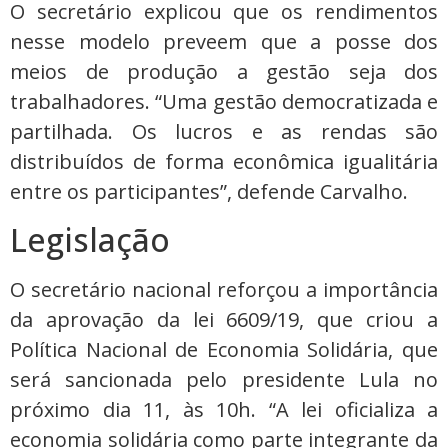
O secretário explicou que os rendimentos
nesse modelo preveem que a posse dos
meios de produção a gestão seja dos
trabalhadores. “Uma gestão democratizada e
partilhada. Os lucros e as rendas são
distribuídos de forma econômica igualitária
entre os participantes”, defende Carvalho.
Legislação
O secretário nacional reforçou a importância
da aprovação da lei 6609/19, que criou a
Política Nacional de Economia Solidária, que
será sancionada pelo presidente Lula no
próximo dia 11, às 10h. “A lei oficializa a
economia solidária como parte integrante da