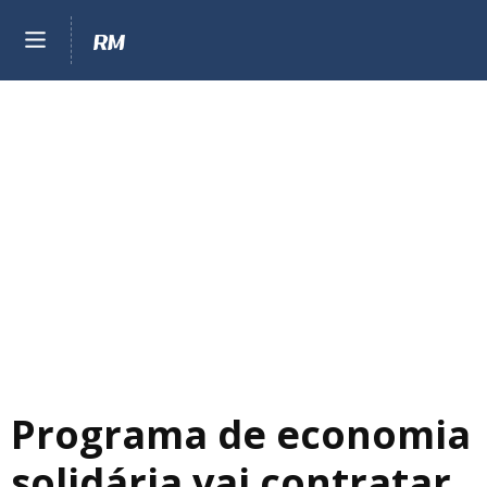
Programa de economia
solidária vai contratar