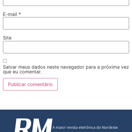
E-mail
*
Site
Salvar meus dados neste navegador para a próxima vez
que eu comentar.
A maior revista eletrônica do Nordeste