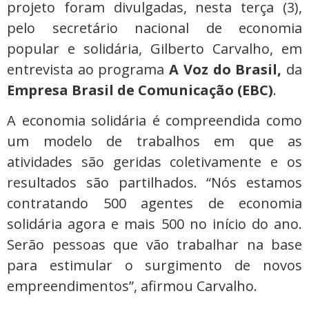
projeto foram divulgadas, nesta terça (3),
pelo secretário nacional de economia
popular e solidária, Gilberto Carvalho, em
entrevista ao programa
A Voz do Brasil,
da
Empresa Brasil de Comunicação (EBC)
.
A economia solidária é compreendida como
um modelo de trabalhos em que as
atividades são geridas coletivamente e os
resultados são partilhados. “Nós estamos
contratando 500 agentes de economia
solidária agora e mais 500 no início do ano.
Serão pessoas que vão trabalhar na base
para estimular o surgimento de novos
empreendimentos”, afirmou Carvalho.