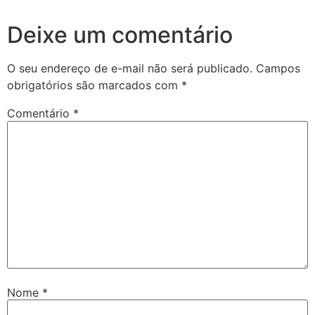
Deixe um comentário
O seu endereço de e-mail não será publicado.
Campos
obrigatórios são marcados com
*
Comentário
*
Nome
*