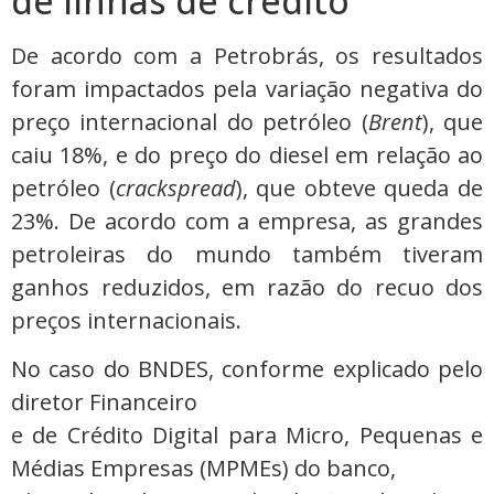
de linhas de crédito
De acordo com a Petrobrás, os resultados
foram impactados pela variação negativa do
preço internacional do petróleo (
Brent
), que
caiu 18%, e do preço do diesel em relação ao
petróleo (
crackspread
), que obteve queda de
23%. De acordo com a empresa, as grandes
petroleiras do mundo também tiveram
ganhos reduzidos, em razão do recuo dos
preços internacionais.
No caso do BNDES, conforme explicado pelo
diretor Financeiro
e de Crédito Digital para Micro, Pequenas e
Médias Empresas (MPMEs) do banco,