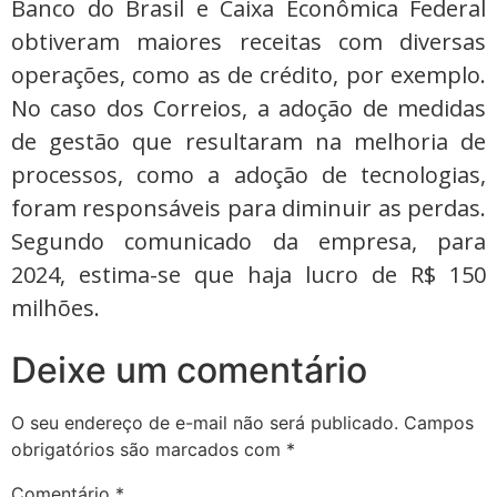
Banco do Brasil e Caixa Econômica Federal
obtiveram maiores receitas com diversas
operações, como as de crédito, por exemplo.
No caso dos Correios, a adoção de medidas
de gestão que resultaram na melhoria de
processos, como a adoção de tecnologias,
foram responsáveis para diminuir as perdas.
Segundo comunicado da empresa, para
2024, estima-se que haja lucro de R$ 150
milhões.
Deixe um comentário
O seu endereço de e-mail não será publicado.
Campos
obrigatórios são marcados com
*
Comentário
*