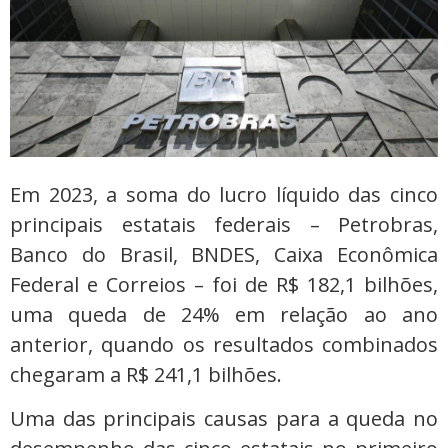
Em 2023, a soma do lucro líquido das cinco
principais estatais federais – Petrobras,
Banco do Brasil, BNDES, Caixa Econômica
Federal e Correios – foi de R$ 182,1 bilhões,
uma queda de 24% em relação ao ano
anterior, quando os resultados combinados
chegaram a R$ 241,1 bilhões.
Uma das principais causas para a queda no