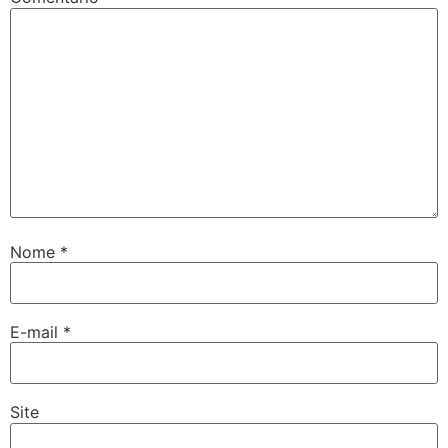
Nome
*
E-mail
*
Site