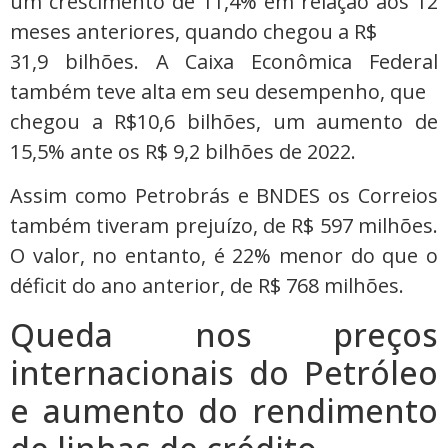
um crescimento de 11,4% em relação aos 12
meses anteriores, quando chegou a R$
31,9 bilhões. A Caixa Econômica Federal
também teve alta em seu desempenho, que
chegou a R$10,6 bilhões, um aumento de
15,5% ante os R$ 9,2 bilhões de 2022.
Assim como Petrobrás e BNDES os Correios
também tiveram prejuízo, de R$ 597 milhões.
O valor, no entanto, é 22% menor do que o
déficit do ano anterior, de R$ 768 milhões.
Queda nos preços
internacionais do Petróleo
e aumento do rendimento