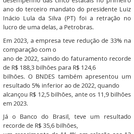
desempenho das cinco estatais no primeiro
ano do terceiro mandato do presidente Luiz
Inácio Lula da Silva (PT) foi a retração no
lucro de uma delas, a Petrobras.
Em 2023, a empresa teve redução de 33% na
comparação com o
ano de 2022, saindo do faturamento recorde
de R$ 188,3 bilhões para R$ 124,6
bilhões. O BNDES também apresentou um
resultado 5% inferior ao de 2022, quando
alcançou R$ 12,5 bilhões, ante os 11,9 bilhões
em 2023.
Já o Banco do Brasil, teve um resultado
recorde de R$ 35,6 bilhões,