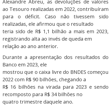
Alexandre Abreu, as devoluções de valores
ao Tesouro realizadas em 2022, contribuíram
para o déficit. Caso não tivessem sido
realizadas, ele afirmou que o resultado
teria sido de R$ 1,1 bilhão a mais em 2023,
registrando alta ao invés de queda em
relação ao ano anterior.
Durante a apresentação dos resultados do
Banco em 2023, ele
mostrou que o caixa livre do BNDES começou
2022 com R$ 90 bilhões, chegando a
R$ 16 bilhões na virada para 2023 e sendo
recomposto para R$ 34 bilhões no
quatro trimestre daquele ano.