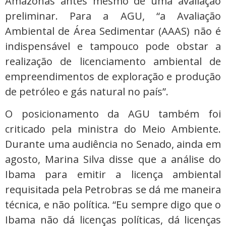
Amazonas antes mesmo de uma avaliação
preliminar. Para a AGU, “a Avaliação
Ambiental de Área Sedimentar (AAAS) não é
indispensável e tampouco pode obstar a
realização de licenciamento ambiental de
empreendimentos de exploração e produção
de petróleo e gás natural no país”.
O posicionamento da AGU também foi
criticado pela ministra do Meio Ambiente.
Durante uma audiência no Senado, ainda em
agosto, Marina Silva disse que a análise do
Ibama para emitir a licença ambiental
requisitada pela Petrobras se dá me maneira
técnica, e não política. “Eu sempre digo que o
Ibama não dá licenças políticas, dá licenças