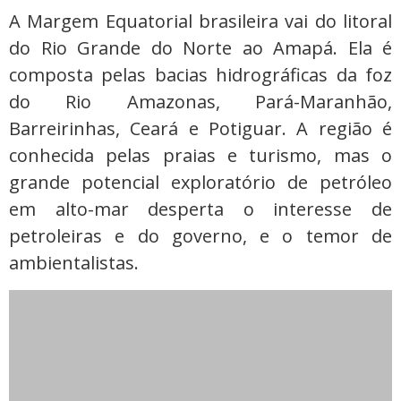
A Margem Equatorial brasileira vai do litoral
do Rio Grande do Norte ao Amapá. Ela é
composta pelas bacias hidrográficas da foz
do Rio Amazonas, Pará-Maranhão,
Barreirinhas, Ceará e Potiguar. A região é
conhecida pelas praias e turismo, mas o
grande potencial exploratório de petróleo
em alto-mar desperta o interesse de
petroleiras e do governo, e o temor de
ambientalistas.