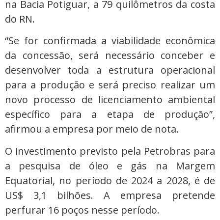
na Bacia Potiguar, a 79 quilômetros da costa
do RN.
“Se for confirmada a viabilidade econômica
da concessão, será necessário conceber e
desenvolver toda a estrutura operacional
para a produção e será preciso realizar um
novo processo de licenciamento ambiental
específico para a etapa de produção”,
afirmou a empresa por meio de nota.
O investimento previsto pela Petrobras para
a pesquisa de óleo e gás na Margem
Equatorial, no período de 2024 a 2028, é de
US$ 3,1 bilhões. A empresa pretende
perfurar 16 poços nesse período.