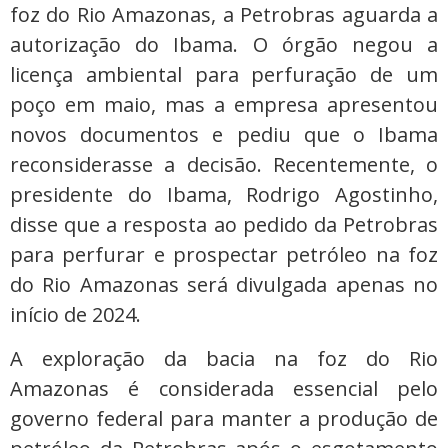
foz do Rio Amazonas, a Petrobras aguarda a
autorização do Ibama. O órgão negou a
licença ambiental para perfuração de um
poço em maio, mas a empresa apresentou
novos documentos e pediu que o Ibama
reconsiderasse a decisão. Recentemente, o
presidente do Ibama, Rodrigo Agostinho,
disse que a resposta ao pedido da Petrobras
para perfurar e prospectar petróleo na foz
do Rio Amazonas será divulgada apenas no
início de 2024.
A exploração da bacia na foz do Rio
Amazonas é considerada essencial pelo
governo federal para manter a produção de