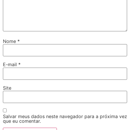
Nome
*
E-mail
*
Site
Salvar meus dados neste navegador para a próxima vez
que eu comentar.