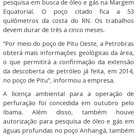
pesquisa em busca de óleo e gás na Margem
Equatorial. O poço citado fica a 53
quilômetros da costa do RN. Os trabalhos
devem durar de três a cinco meses.
“Por meio do poço de Pitu Oeste, a Petrobras
obterá mais informações geológicas da área,
o que permitirá a confirmação da extensão
da descoberta de petróleo já feita, em 2014,
no poço de Pitu”, informou a empresa.
A licença ambiental para a operação de
perfuração foi concedida em outubro pelo
Ibama. Além disso, também houve
autorização para pesquisa de óleo e gás em
águas profundas no poço Anhangá, também