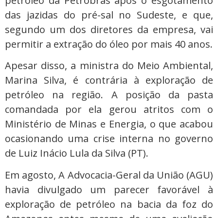
petróleo da Petrobras após o esgotamento
das jazidas do pré-sal no Sudeste, e que,
segundo um dos diretores da empresa, vai
permitir a extração do óleo por mais 40 anos.
Apesar disso, a ministra do Meio Ambiental,
Marina Silva, é contrária à exploração de
petróleo na região. A posição da pasta
comandada por ela gerou atritos com o
Ministério de Minas e Energia, o que acabou
ocasionando uma crise interna no governo
de Luiz Inácio Lula da Silva (PT).
Em agosto, A Advocacia-Geral da União (AGU)
havia divulgado um parecer favorável à
exploração de petróleo na bacia da foz do