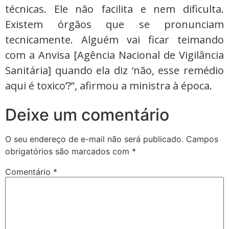
técnicas. Ele não facilita e nem dificulta.
Existem órgãos que se pronunciam
tecnicamente. Alguém vai ficar teimando
com a Anvisa [Agência Nacional de Vigilância
Sanitária] quando ela diz ‘não, esse remédio
aqui é toxico’?”, afirmou a ministra à época.
Deixe um comentário
O seu endereço de e-mail não será publicado.
Campos
obrigatórios são marcados com
*
Comentário
*