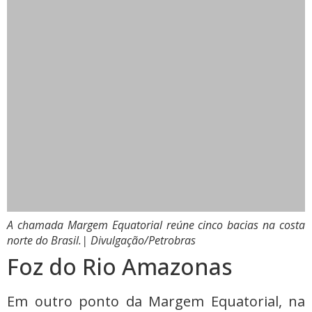
A chamada Margem Equatorial reúne cinco bacias na costa
norte do Brasil.
| Divulgação/Petrobras
Foz do Rio Amazonas
Em outro ponto da Margem Equatorial, na