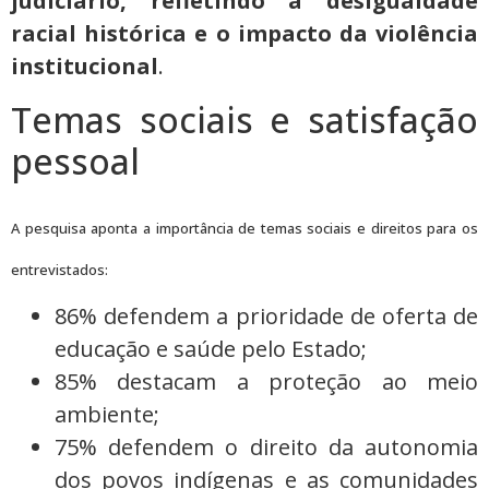
judiciário, refletindo a desigualdade
racial histórica e o impacto da violência
institucional
.
Temas sociais e satisfação
pessoal
A pesquisa aponta a importância de
temas sociais e
direitos para os
entrevistados:
86% defendem a prioridade de oferta de
educação e saúde pelo Estado;
85% destacam a proteção ao meio
ambiente;
75% defendem o direito da autonomia
dos povos indígenas e as comunidades