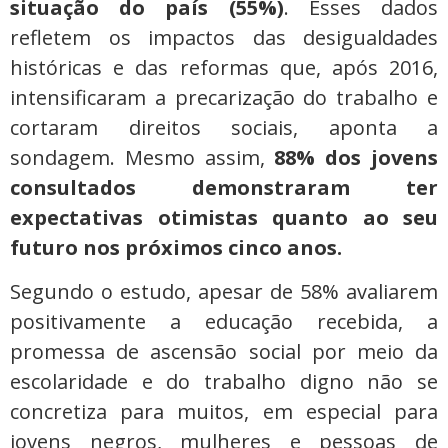
situação do país (55%)
. Esses dados
refletem os impactos das desigualdades
históricas e das reformas que, após 2016,
intensificaram a precarização do trabalho e
cortaram direitos sociais, aponta a
sondagem. Mesmo assim,
88% dos jovens
consultados demonstraram ter
expectativas otimistas quanto ao seu
futuro nos próximos cinco anos.
Segundo o estudo, apesar de 58% avaliarem
positivamente a educação recebida, a
promessa de ascensão social por meio da
escolaridade e do trabalho digno não se
concretiza para muitos, em especial para
jovens negros, mulheres e pessoas de