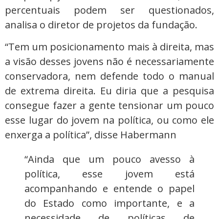
percentuais podem ser questionados,
analisa o diretor de projetos da fundação.
“Tem um posicionamento mais à direita, mas
a visão desses jovens não é necessariamente
conservadora, nem defende todo o manual
de extrema direita. Eu diria que a pesquisa
consegue fazer a gente tensionar um pouco
esse lugar do jovem na política, ou como ele
enxerga a política”, disse Habermann
“Ainda que um pouco avesso à
política, esse jovem está
acompanhando e entende o papel
do Estado como importante, e a
necessidade de políticas de