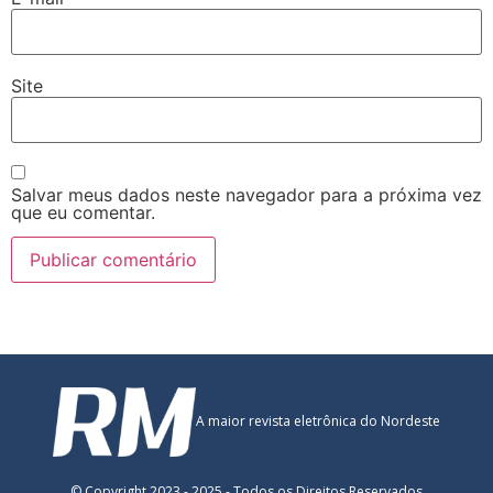
Site
Salvar meus dados neste navegador para a próxima vez
que eu comentar.
A maior revista eletrônica do Nordeste
© Copyright 2023 - 2025 - Todos os Direitos Reservados