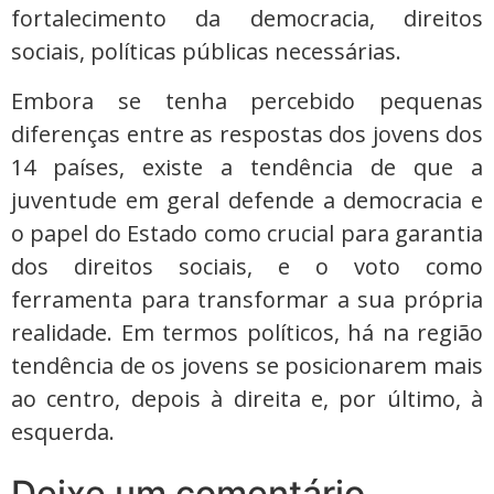
fortalecimento da democracia, direitos
sociais, políticas públicas necessárias.
Embora se tenha percebido pequenas
diferenças entre as respostas dos jovens dos
14 países, existe a tendência de que a
juventude em geral defende a democracia e
o papel do Estado como crucial para garantia
dos direitos sociais, e o voto como
ferramenta para transformar a sua própria
realidade. Em termos políticos, há na região
tendência de os jovens se posicionarem mais
ao centro, depois à direita e, por último, à
esquerda.
Deixe um comentário