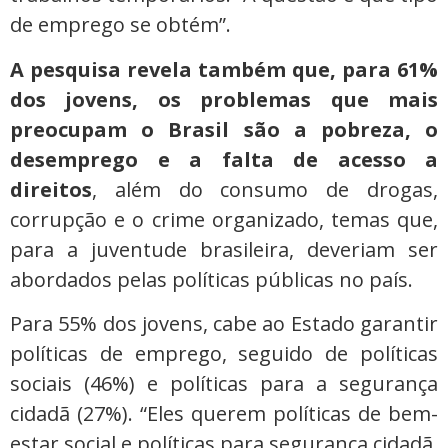
de emprego se obtém”.
A pesquisa revela também que, para 61%
dos jovens, os problemas que mais
preocupam o Brasil são a pobreza, o
desemprego e a falta de acesso a
direitos
, além do consumo de drogas,
corrupção e o crime organizado, temas que,
para a juventude brasileira, deveriam ser
abordados pelas políticas públicas no país.
Para 55% dos jovens, cabe ao Estado garantir
políticas de emprego, seguido de políticas
sociais (46%) e políticas para a segurança
cidadã (27%). “Eles querem políticas de bem-
estar social e políticas para segurança cidadã,