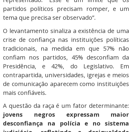
partidos políticos precisam romper, e um
tema que precisa ser observado”.
O levantamento sinaliza a existência de uma
crise de confiança nas instituições políticas
tradicionais, na medida em que 57% não
confiam nos partidos, 45% desconfiam da
Presidência, e 42%, do Legislativo. Em
contrapartida, universidades, igrejas e meios
de comunicação aparecem como instituições
mais confiáveis.
A questão da raça é um fator determinante:
jovens negros expressam maior
desconfiança na polícia e no sistema