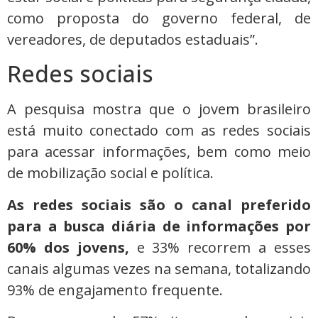
como proposta do governo federal, de
vereadores, de deputados estaduais”.
Redes sociais
A pesquisa mostra que o jovem brasileiro
está muito conectado com as redes sociais
para acessar informações, bem como meio
de mobilização social e política.
As redes sociais são o canal preferido
para a busca diária de informações por
60% dos jovens,
e 33% recorrem a esses
canais algumas vezes na semana, totalizando
93% de engajamento frequente.