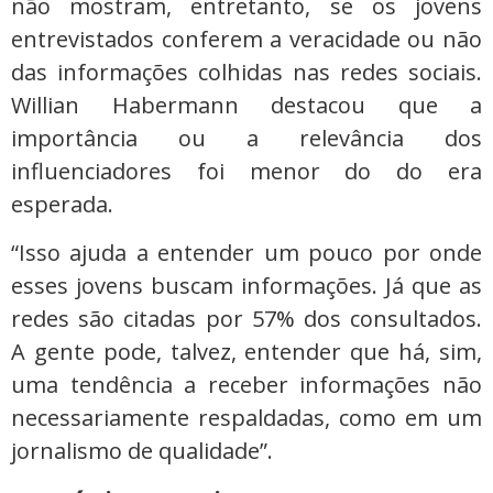
não mostram, entretanto, se os jovens
entrevistados conferem a veracidade ou não
das informações colhidas nas redes sociais.
Willian Habermann destacou que a
importância ou a relevância dos
influenciadores foi menor do do era
esperada.
“Isso ajuda a entender um pouco por onde
esses jovens buscam informações. Já que as
redes são citadas por 57% dos consultados.
A gente pode, talvez, entender que há, sim,
uma tendência a receber informações não
necessariamente respaldadas, como em um
jornalismo de qualidade”.