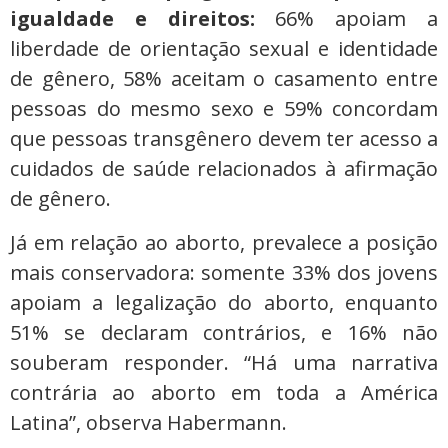
igualdade e direitos:
66% apoiam a
liberdade de orientação sexual e identidade
de gênero, 58% aceitam o casamento entre
pessoas do mesmo sexo e 59% concordam
que pessoas transgênero devem ter acesso a
cuidados de saúde relacionados à afirmação
de gênero.
Já em relação ao aborto, prevalece a posição
mais conservadora: somente 33% dos jovens
apoiam a legalização do aborto, enquanto
51% se declaram contrários, e 16% não
souberam responder. “Há uma narrativa
contrária ao aborto em toda a América
Latina”, observa Habermann.