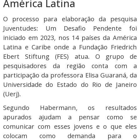
América Latina
O processo para elaboração da pesquisa
Juventudes: Um Desafio Pendente foi
iniciado em 2023, nos 14 países da América
Latina e Caribe onde a Fundação Friedrich
Ebert Stiftung (FES) atua. O grupo de
pesquisadores da região conta com a
participação da professora Elisa Guaraná, da
Universidade do Estado do Rio de Janeiro
(Uerj).
Segundo Habermann, os resultados
apurados ajudam a pensar como se
comunicar com esses jovens e o que eles
colocam como demanda para o