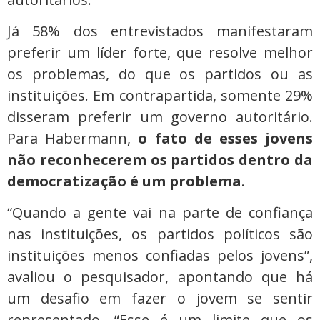
Já 58% dos entrevistados manifestaram
preferir um líder forte, que resolve melhor
os problemas, do que os partidos ou as
instituições. Em contrapartida, somente 29%
disseram preferir um governo autoritário.
Para Habermann,
o fato de esses jovens
não reconhecerem os partidos dentro da
democratização é um problema
.
“Quando a gente vai na parte de confiança
nas instituições, os partidos políticos são
instituições menos confiadas pelos jovens”,
avaliou o pesquisador, apontando que há
um desafio em fazer o jovem se sentir
representado. “Esse é um limite que os