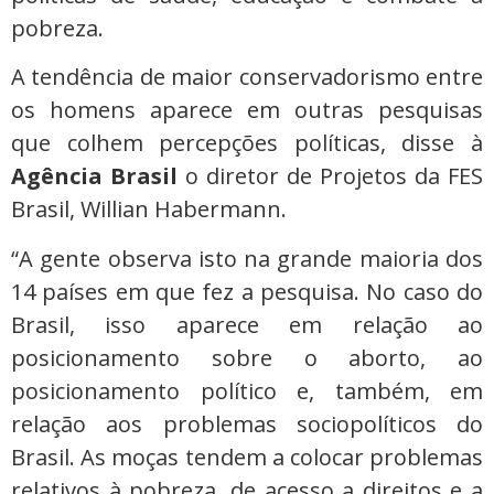
pobreza.
A tendência de maior conservadorismo entre
os homens aparece em outras pesquisas
que colhem percepções políticas, disse à
Agência Brasil
o diretor de Projetos da FES
Brasil, Willian Habermann.
“A gente observa isto na grande maioria dos
14 países em que fez a pesquisa. No caso do
Brasil, isso aparece em relação ao
posicionamento sobre o aborto, ao
posicionamento político e, também, em
relação aos problemas sociopolíticos do
Brasil. As moças tendem a colocar problemas
relativos à pobreza, de acesso a direitos e a