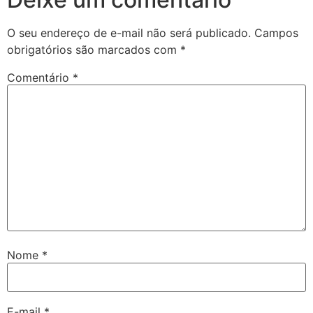
O seu endereço de e-mail não será publicado.
Campos
obrigatórios são marcados com
*
Comentário
*
Nome
*
E-mail
*