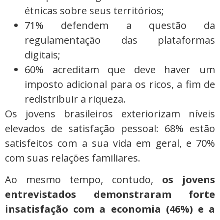
étnicas sobre seus territórios;
71% defendem a questão da
regulamentação das plataformas
digitais;
60% acreditam que deve haver um
imposto adicional para os ricos, a fim de
redistribuir a riqueza.
Os jovens brasileiros exteriorizam níveis
elevados de satisfação pessoal: 68% estão
satisfeitos com a sua vida em geral, e 70%
com suas relações familiares.
Ao mesmo tempo, contudo,
os jovens
entrevistados demonstraram forte
insatisfação com a economia (46%) e a