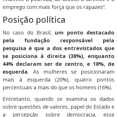
emprego com mais força que os rapazes”.
Posição política
No caso do Brasil,
um ponto destacado
pela fundação responsável pela
pesquisa é que a dos entrevistados que
se posiciona à direita (38%), enquanto
44% declaram ser de centro, e 18%, de
esquerda
. As mulheres se posicionaram
mais à esquerda (20%), quatro pontos
percentuais a mais do que os homens (16%).
Entretanto, quando se examina os dados
sobre questões de valores, papel do Estado e
a percepção sobre democracia, esse