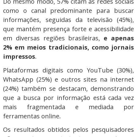
Do mesmo modo, 57% citam as redes sociais
como o canal predominante para buscar
informações, seguidas da televisão (45%),
que mantém presença forte e acessibilidade
em diversas regiões brasileiras,
e apenas
2% em meios tradicionais, como jornais
impressos
.
Plataformas digitais como YouTube (30%),
WhatsApp (25%) e outros sites na internet
(24%) também se destacam, demonstrando
que a busca por informação está cada vez
mais fragmentada e mediada por
ferramentas online.
Os resultados obtidos pelos pesquisadores