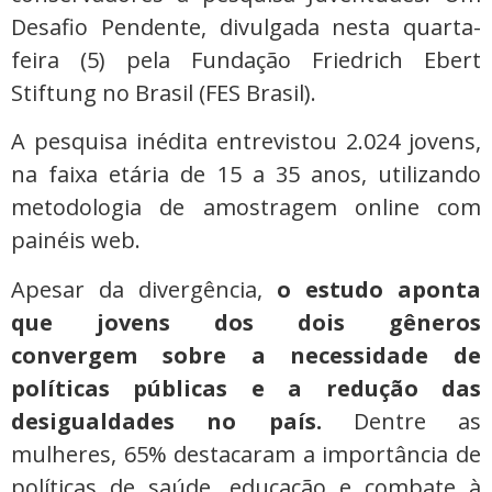
Desafio Pendente, divulgada nesta quarta-
feira (5) pela Fundação Friedrich Ebert
Stiftung no Brasil (FES Brasil).
A pesquisa inédita entrevistou 2.024 jovens,
na faixa etária de 15 a 35 anos, utilizando
metodologia de amostragem online com
painéis web.
Apesar da divergência,
o estudo aponta
que jovens dos dois gêneros
convergem sobre a necessidade de
políticas públicas e a redução das
desigualdades no país.
Dentre as
mulheres, 65% destacaram a importância de
políticas de saúde, educação e combate à