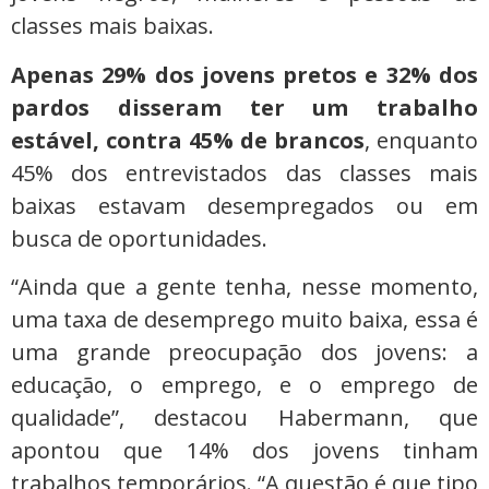
classes mais baixas.
Apenas 29% dos jovens pretos e 32% dos
pardos disseram ter um trabalho
estável, contra 45% de brancos
, enquanto
45% dos entrevistados das classes mais
baixas estavam desempregados ou em
busca de oportunidades.
“Ainda que a gente tenha, nesse momento,
uma taxa de desemprego muito baixa, essa é
uma grande preocupação dos jovens: a
educação, o emprego, e o emprego de
qualidade”, destacou Habermann, que
apontou que 14% dos jovens tinham
trabalhos temporários. “A questão é que tipo