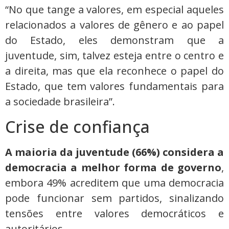
“No que tange a valores, em especial aqueles
relacionados a valores de gênero e ao papel
do Estado, eles demonstram que a
juventude, sim, talvez esteja entre o centro e
a direita, mas que ela reconhece o papel do
Estado, que tem valores fundamentais para
a sociedade brasileira”.
Crise de confiança
A maioria da juventude (66%) considera a
democracia a melhor forma de governo
,
embora 49% acreditem que uma democracia
pode funcionar sem partidos, sinalizando
tensões entre valores democráticos e
autoritários.