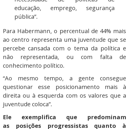
educação, emprego, segurança
pública”.
Para Habermann, o percentual de 44% mais
ao centro representa uma juventude que se
percebe cansada com o tema da política e
não representada, ou com falta de
conhecimento político.
“Ao mesmo tempo, a gente consegue
questionar esse posicionamento mais à
direita ou à esquerda com os valores que a
juventude coloca”.
Ele exemplifica que predominam
as posições progressistas quanto à