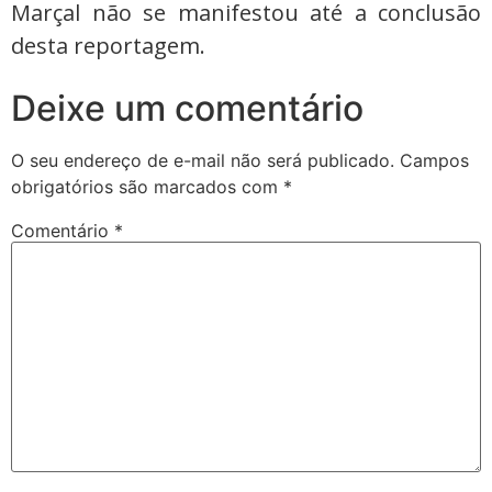
Marçal não se manifestou até a conclusão
desta reportagem.
Deixe um comentário
O seu endereço de e-mail não será publicado.
Campos
obrigatórios são marcados com
*
Comentário
*