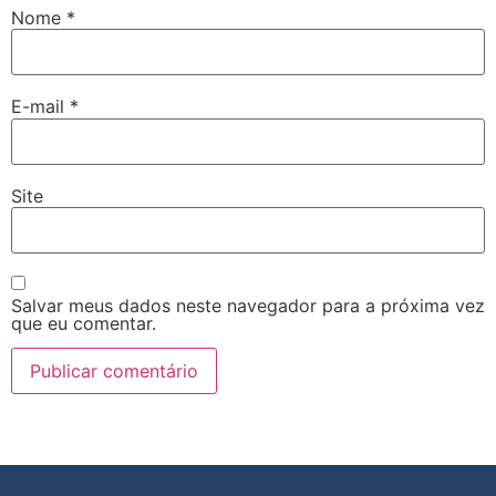
Nome
*
E-mail
*
Site
Salvar meus dados neste navegador para a próxima vez
que eu comentar.