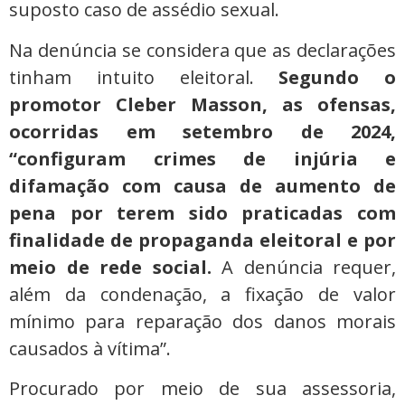
suposto caso de assédio sexual.
Na denúncia se considera que as declarações
tinham intuito eleitoral.
Segundo o
promotor Cleber Masson, as ofensas,
ocorridas em setembro de 2024,
“configuram crimes de injúria e
difamação com causa de aumento de
pena por terem sido praticadas com
finalidade de propaganda eleitoral e por
meio de rede social.
A denúncia requer,
além da condenação, a fixação de valor
mínimo para reparação dos danos morais
causados à vítima”.
Procurado por meio de sua assessoria,