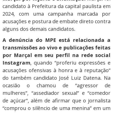
candidato à Prefeitura da capital paulista em
2024, com uma campanha marcada por
acusações e postura de embate direto contra
alguns dos demais candidatos.
A denúncia do MPE está relacionada a
transmissões ao vivo e publicações feitas
por Marçal em seu perfil na rede social
Instagram
, quando “proferiu expressões e
acusações ofensivas à honra e à reputação”
do também candidato José Luiz Datena. Na
ocasião o chamou de “agressor de
mulheres”, “assediador sexual” e “comedor
de açúcar”, além de afirmar que o jornalista
“comprou o silêncio de uma menina” em um