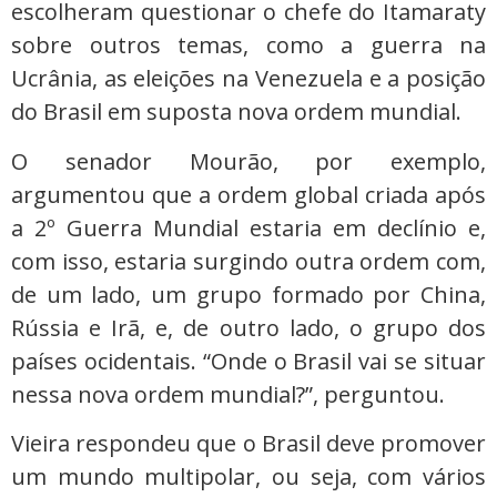
escolheram questionar o chefe do Itamaraty
sobre outros temas, como a guerra na
Ucrânia, as eleições na Venezuela e a posição
do Brasil em suposta nova ordem mundial.
O senador Mourão, por exemplo,
argumentou que a ordem global criada após
a 2º Guerra Mundial estaria em declínio e,
com isso, estaria surgindo outra ordem com,
de um lado, um grupo formado por China,
Rússia e Irã, e, de outro lado, o grupo dos
países ocidentais. “Onde o Brasil vai se situar
nessa nova ordem mundial?”, perguntou.
Vieira respondeu que o Brasil deve promover
um mundo multipolar, ou seja, com vários