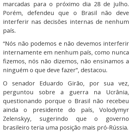
marcadas para o próximo dia 28 de julho.
Porém, defendeu que o Brasil não deve
interferir nas decisões internas de nenhum
país.
“Nós não podemos e não devemos interferir
internamente em nenhum país, como nunca
fizemos, nós não dizemos, não ensinamos a
ninguém o que deve fazer”, destacou.
O senador Eduardo Girão, por sua vez,
perguntou sobre a guerra na Ucrânia,
questionando porque o Brasil não recebeu
ainda o presidente do país, Volodymyr
Zelenskyy, sugerindo que o governo
brasileiro teria uma posição mais pró-Rússia.