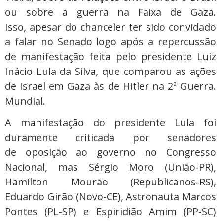
ou sobre a guerra na Faixa de Gaza.
Isso, apesar do chanceler ter sido convidado
a falar no Senado logo após a repercussão
de manifestação feita pelo presidente Luiz
Inácio Lula da Silva, que comparou as ações
de Israel em Gaza às de Hitler na 2ª Guerra.
Mundial.
A manifestação do presidente Lula foi
duramente criticada por senadores
de oposição ao governo no Congresso
Nacional, mas Sérgio Moro (União-PR),
Hamilton Mourão (Republicanos-RS),
Eduardo Girão (Novo-CE), Astronauta Marcos
Pontes (PL-SP) e Espiridião Amim (PP-SC)