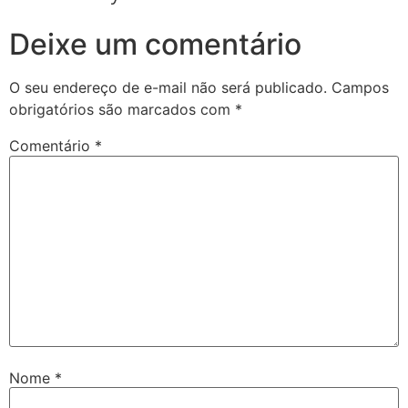
Deixe um comentário
O seu endereço de e-mail não será publicado.
Campos
obrigatórios são marcados com
*
Comentário
*
Nome
*