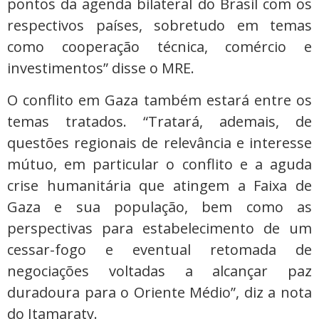
pontos da agenda bilateral do Brasil com os
respectivos países, sobretudo em temas
como cooperação técnica, comércio e
investimentos” disse o MRE.
O conflito em Gaza também estará entre os
temas tratados. “Tratará, ademais, de
questões regionais de relevância e interesse
mútuo, em particular o conflito e a aguda
crise humanitária que atingem a Faixa de
Gaza e sua população, bem como as
perspectivas para estabelecimento de um
cessar-fogo e eventual retomada de
negociações voltadas a alcançar paz
duradoura para o Oriente Médio”, diz a nota
do Itamaraty.