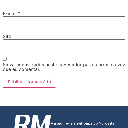
E-mail
*
Site
Salvar meus dados neste navegador para a próxima vez
que eu comentar.
A maior revista eletrônica do Nordeste