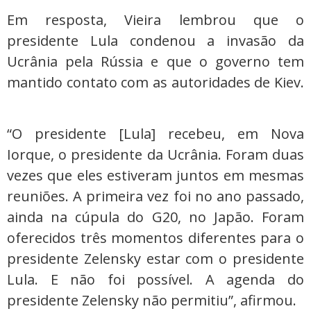
Em resposta, Vieira lembrou que o
presidente Lula condenou a invasão da
Ucrânia pela Rússia e que o governo tem
mantido contato com as autoridades de Kiev.
“O presidente [Lula] recebeu, em Nova
Iorque, o presidente da Ucrânia. Foram duas
vezes que eles estiveram juntos em mesmas
reuniões. A primeira vez foi no ano passado,
ainda na cúpula do G20, no Japão. Foram
oferecidos três momentos diferentes para o
presidente Zelensky estar com o presidente
Lula. E não foi possível. A agenda do
presidente Zelensky não permitiu”, afirmou.