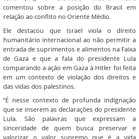
comentou sobre a posição do Brasil em
relação ao conflito no Oriente Médio.
Ele destacou que Israel viola o direito
humanitário internacional ao não permitir a
entrada de suprimentos e alimentos na Faixa
de Gaza e que a fala do presidente Lula
comparando a ação em Gaza à Hitler foi feita
em um contexto de violação dos direitos e
das vidas dos palestinos.
“É nesse contexto de profunda indignação
que se inserem as declarações do presidente
Lula. São palavras que expressam a
sinceridade de quem busca preservar e
valorizar o valor supremo que é a vida