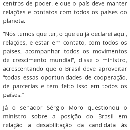
centros de poder, e que o país deve manter
relações e contatos com todos os países do
planeta.
“Nós temos que ter, o que eu já declarei aqui,
relações, e estar em contato, com todos os
países, acompanhar todos os movimentos
de crescimento mundial”, disse o ministro,
acrescentando que o Brasil deve aproveitar
“todas essas oportunidades de cooperação,
de parcerias e tem feito isso em todos os
países.”
Já o senador Sérgio Moro questionou o
ministro sobre a posição do Brasil em
relação a desabilitação da candidata às