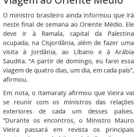
O ministro brasileiro ainda informou que irá
neste final de semana ao Oriente Médio. Ele
deve ir à Ramala, capital da Palestina
ocupada, na Cisjordânia, além de fazer uma
visita à Jordânia, ao Líbano e à Arábia
Saudita. “A partir de domingo, eu farei essa
viagem de quatro dias, um dia, em cada país”,
afirmou.
Em nota, o Itamaraty afirmou que Vieira vai
se reunir com os ministros das relações
exteriores de cada um desses países.
“Durante os encontros, o Ministro Mauro
Vieira passará em revista os principais