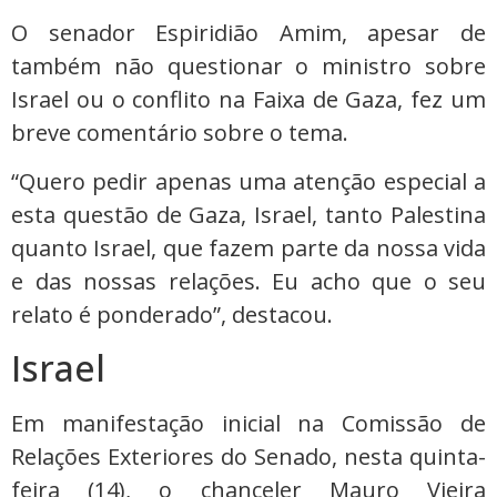
O senador Espiridião Amim, apesar de
também não questionar o ministro sobre
Israel ou o conflito na Faixa de Gaza, fez um
breve comentário sobre o tema.
“Quero pedir apenas uma atenção especial a
esta questão de Gaza, Israel, tanto Palestina
quanto Israel, que fazem parte da nossa vida
e das nossas relações. Eu acho que o seu
relato é ponderado”, destacou.
Israel
Em manifestação inicial na Comissão de
Relações Exteriores do Senado, nesta quinta-
feira (14), o chanceler Mauro Vieira