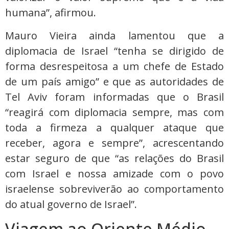
humana”, afirmou.
Mauro Vieira ainda lamentou que a
diplomacia de Israel “tenha se dirigido de
forma desrespeitosa a um chefe de Estado
de um país amigo” e que as autoridades de
Tel Aviv foram informadas que o Brasil
“reagirá com diplomacia sempre, mas com
toda a firmeza a qualquer ataque que
receber, agora e sempre”, acrescentando
estar seguro de que “as relações do Brasil
com Israel e nossa amizade com o povo
israelense sobreviverão ao comportamento
do atual governo de Israel”.
Viagem ao Oriente Médio