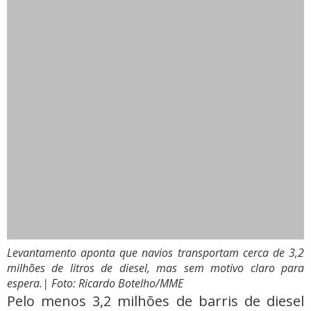
Levantamento aponta que navios transportam cerca de 3,2
milhões de litros de diesel, mas sem motivo claro para
espera.
| Foto: Ricardo Botelho/MME
Pelo menos 3,2 milhões de barris de diesel