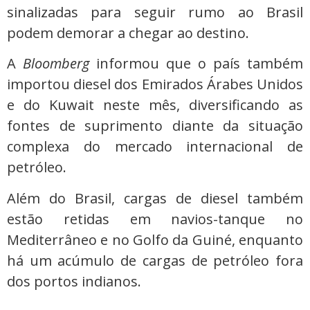
sinalizadas para seguir rumo ao Brasil
podem demorar a chegar ao destino.
A
Bloomberg
informou que o país também
importou diesel dos Emirados Árabes Unidos
e do Kuwait neste mês, diversificando as
fontes de suprimento diante da situação
complexa do mercado internacional de
petróleo.
Além do Brasil, cargas de diesel também
estão retidas em navios-tanque no
Mediterrâneo e no Golfo da Guiné, enquanto
há um acúmulo de cargas de petróleo fora
dos portos indianos.