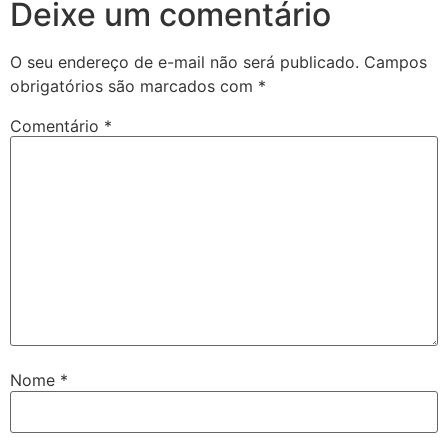
Deixe um comentário
O seu endereço de e-mail não será publicado.
Campos
obrigatórios são marcados com
*
Comentário
*
Nome
*