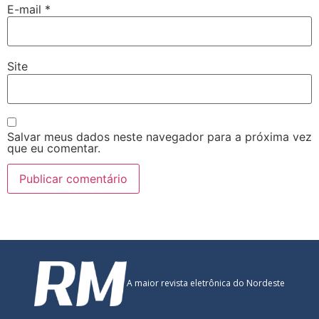
E-mail
*
Site
Salvar meus dados neste navegador para a próxima vez
que eu comentar.
A maior revista eletrônica do Nordeste