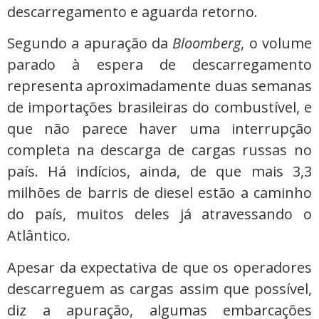
descarregamento e aguarda retorno.
Segundo a apuração da
Bloomberg
, o volume
parado à espera de descarregamento
representa aproximadamente duas semanas
de importações brasileiras do combustível, e
que não parece haver uma interrupção
completa na descarga de cargas russas no
país. Há indícios, ainda, de que mais 3,3
milhões de barris de diesel estão a caminho
do país, muitos deles já atravessando o
Atlântico.
Apesar da expectativa de que os operadores
descarreguem as cargas assim que possível,
diz a apuração, algumas embarcações