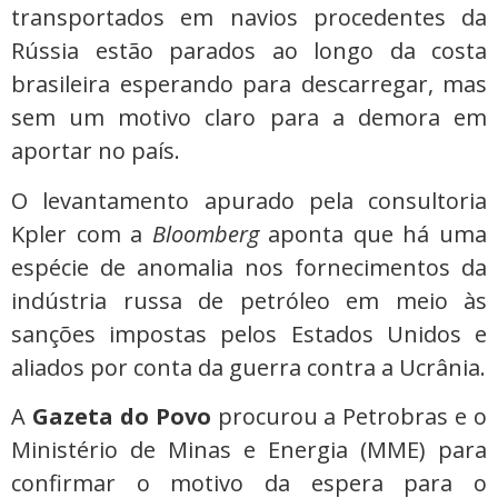
transportados em navios procedentes da
Rússia estão parados ao longo da costa
brasileira esperando para descarregar, mas
sem um motivo claro para a demora em
aportar no país.
O levantamento apurado pela consultoria
Kpler com a
Bloomberg
aponta que há uma
espécie de anomalia nos fornecimentos da
indústria russa de petróleo em meio às
sanções impostas pelos Estados Unidos e
aliados por conta da guerra contra a Ucrânia.
A
Gazeta do Povo
procurou a Petrobras e o
Ministério de Minas e Energia (MME) para
confirmar o motivo da espera para o