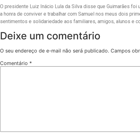
O presidente Luiz Inácio Lula da Silva disse que Guimarães foi
a honra de conviver e trabalhar com Samuel nos meus dois pr
sentimentos e solidariedade aos familiares, amigos, alunos e c
Deixe um comentário
O seu endereço de e-mail não será publicado.
Campos obr
Comentário
*