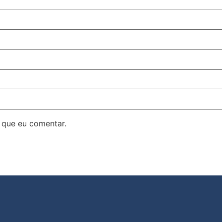
 que eu comentar.