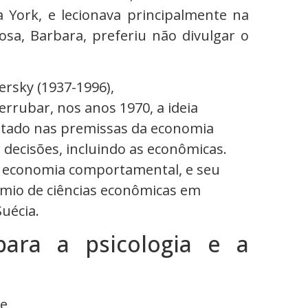
York, e lecionava principalmente na
osa, Barbara, preferiu não divulgar o
rsky (1937-1996),
errubar, nos anos 1970, a ideia
tado nas premissas da economia
decisões, incluindo as econômicas.
da economia comportamental, e seu
mio de ciências econômicas em
uécia.
ara a psicologia e a
de