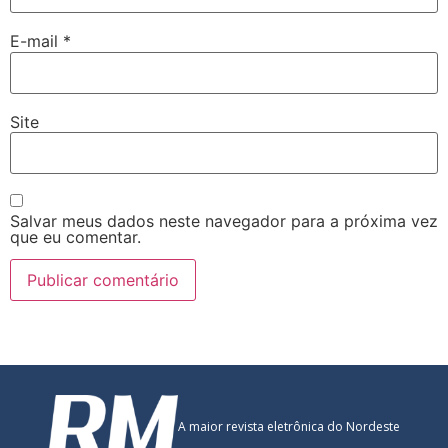
E-mail
*
Site
Salvar meus dados neste navegador para a próxima vez
que eu comentar.
A maior revista eletrônica do Nordeste