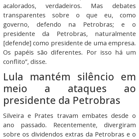
acalorados, verdadeiros. Mas debates
transparentes sobre o que eu, como
governo, defendo na Petrobras; e o
presidente da Petrobras, naturalmente
[defende] como presidente de uma empresa.
Os papéis são diferentes. Por isso há um
conflito”, disse.
Lula mantém silêncio em
meio a ataques ao
presidente da Petrobras
Silveira e Prates travam embates desde o
ano passado. Recentemente, divergiram
sobre os dividendos extras da Petrobras e o