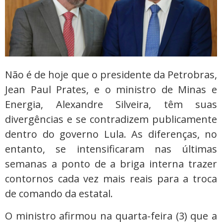
Não é de hoje que o presidente da Petrobras,
Jean Paul Prates, e o ministro de Minas e
Energia, Alexandre Silveira, têm suas
divergências e se contradizem publicamente
dentro do governo Lula. As diferenças, no
entanto, se intensificaram nas últimas
semanas a ponto de a briga interna trazer
contornos cada vez mais reais para a troca
de comando da estatal.
O ministro afirmou na quarta-feira (3) que a