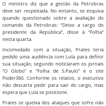
O ministro diz que a gestão da Petrobras
deve ser respeitada. No entanto, se esquiva
quando questionado sobre a avaliação do
comando da Petrobras: “Deixo a cargo do
presidente da República”, disse à “Folha”
nesta quarta.
Incomodado com a situação, Prates teria
pedido uma audiência com Lula para definir
sua situação, segundo noticiaram os jornais
“O Globo” e “Folha de S.Paulo” e o site
Poder360. Conforme os relatos, o executivo
não descarta pedir para sair do cargo, mas
espera que Lula se posicione.
Prates se queixa dos ataques que sofre não