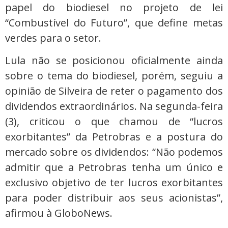
papel do biodiesel no projeto de lei
“Combustível do Futuro”, que define metas
verdes para o setor.
Lula não se posicionou oficialmente ainda
sobre o tema do biodiesel, porém, seguiu a
opinião de Silveira de reter o pagamento dos
dividendos extraordinários. Na segunda-feira
(3), criticou o que chamou de “lucros
exorbitantes” da Petrobras e a postura do
mercado sobre os dividendos: “Não podemos
admitir que a Petrobras tenha um único e
exclusivo objetivo de ter lucros exorbitantes
para poder distribuir aos seus acionistas”,
afirmou à GloboNews.