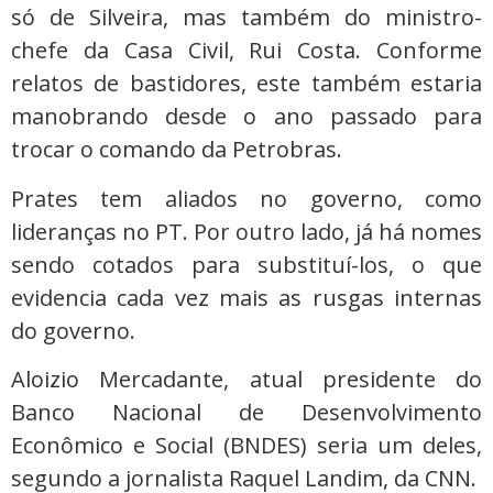
só de Silveira, mas também do ministro-
chefe da Casa Civil, Rui Costa. Conforme
relatos de bastidores, este também estaria
manobrando desde o ano passado para
trocar o comando da Petrobras.
Prates tem aliados no governo, como
lideranças no PT. Por outro lado, já há nomes
sendo cotados para substituí-los, o que
evidencia cada vez mais as rusgas internas
do governo.
Aloizio Mercadante, atual presidente do
Banco Nacional de Desenvolvimento
Econômico e Social (BNDES) seria um deles,
segundo a jornalista Raquel Landim, da CNN.