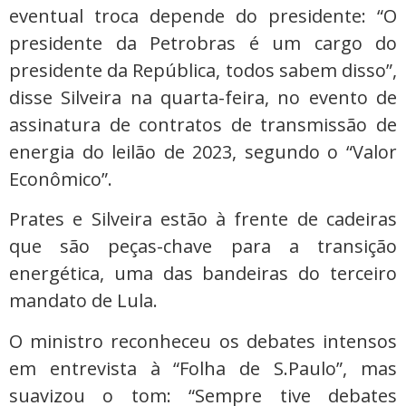
eventual troca depende do presidente: “O
presidente da Petrobras é um cargo do
presidente da República, todos sabem disso”,
disse Silveira na quarta-feira, no evento de
assinatura de contratos de transmissão de
energia do leilão de 2023, segundo o “Valor
Econômico”.
Prates e Silveira estão à frente de cadeiras
que são peças-chave para a transição
energética, uma das bandeiras do terceiro
mandato de Lula.
O ministro reconheceu os debates intensos
em entrevista à “Folha de S.Paulo”, mas
suavizou o tom: “Sempre tive debates