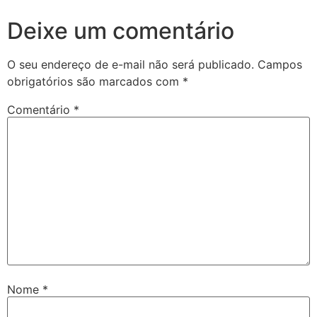
Deixe um comentário
O seu endereço de e-mail não será publicado.
Campos
obrigatórios são marcados com
*
Comentário
*
Nome
*