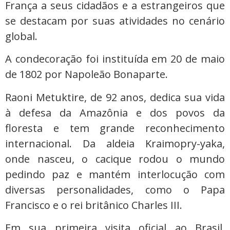
França a seus cidadãos e a estrangeiros que
se destacam por suas atividades no cenário
global.
A condecoração foi instituída em 20 de maio
de 1802 por Napoleão Bonaparte.
Raoni Metuktire, de 92 anos, dedica sua vida
à defesa da Amazônia e dos povos da
floresta e tem grande reconhecimento
internacional. Da aldeia Kraimopry-yaka,
onde nasceu, o cacique rodou o mundo
pedindo paz e mantém interlocução com
diversas personalidades, como o Papa
Francisco e o rei britânico Charles III.
Em sua primeira visita oficial ao Brasil,