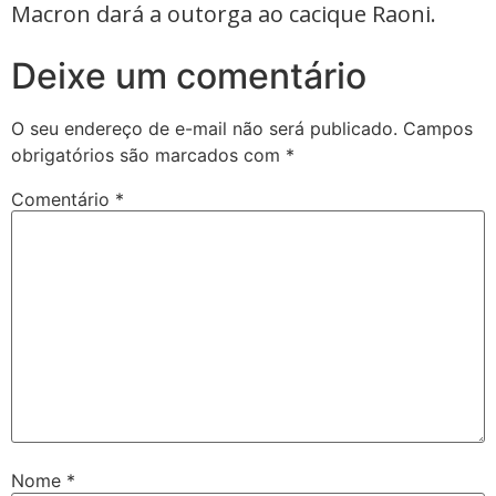
Macron dará a outorga ao cacique Raoni.
Deixe um comentário
O seu endereço de e-mail não será publicado.
Campos
obrigatórios são marcados com
*
Comentário
*
Nome
*