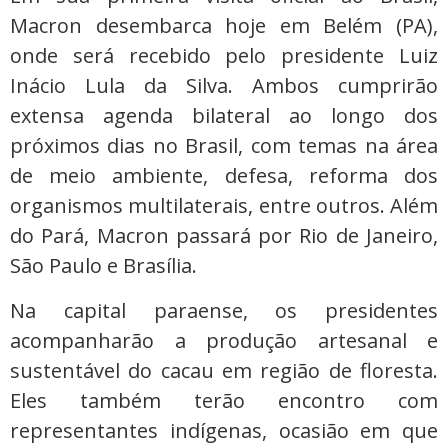
Macron desembarca hoje em Belém (PA),
onde será recebido pelo presidente Luiz
Inácio Lula da Silva. Ambos cumprirão
extensa agenda bilateral ao longo dos
próximos dias no Brasil, com temas na área
de meio ambiente, defesa, reforma dos
organismos multilaterais, entre outros. Além
do Pará, Macron passará por Rio de Janeiro,
São Paulo e Brasília.
Na capital paraense, os presidentes
acompanharão a produção artesanal e
sustentável do cacau em região de floresta.
Eles também terão encontro com
representantes indígenas, ocasião em que