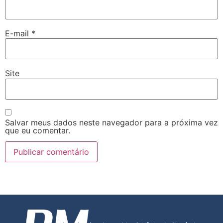
E-mail
*
Site
Salvar meus dados neste navegador para a próxima vez
que eu comentar.