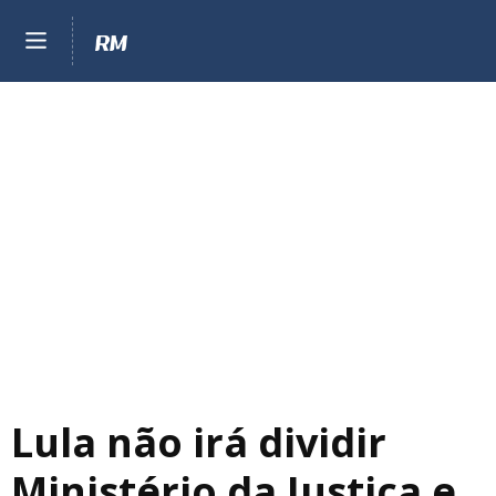
Lula não irá dividir
Ministério da Justiça e