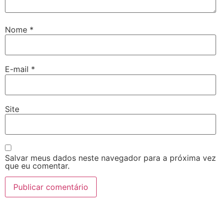
Nome
*
E-mail
*
Site
Salvar meus dados neste navegador para a próxima vez
que eu comentar.