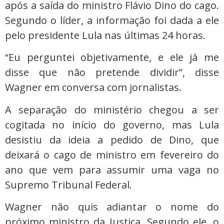
após a saída do ministro Flávio Dino do cago.
Segundo o líder, a informação foi dada a ele
pelo presidente Lula nas últimas 24 horas.
“Eu perguntei objetivamente, e ele já me
disse que não pretende dividir”, disse
Wagner em conversa com jornalistas.
A separação do ministério chegou a ser
cogitada no início do governo, mas Lula
desistiu da ideia a pedido de Dino, que
deixará o cago de ministro em fevereiro do
ano que vem para assumir uma vaga no
Supremo Tribunal Federal.
Wagner não quis adiantar o nome do
próximo ministro da Justiça. Segundo ele, o