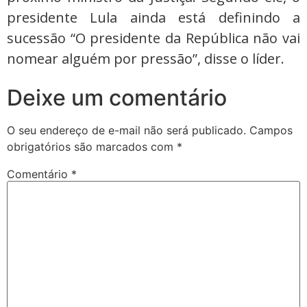
presidente Lula ainda está definindo a
sucessão “O presidente da República não vai
nomear alguém por pressão”, disse o líder.
Deixe um comentário
O seu endereço de e-mail não será publicado.
Campos
obrigatórios são marcados com
*
Comentário
*