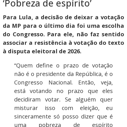
‘Pobreza de espírito’
Para Lula, a decisão de deixar a votação
da MP para o último dia foi uma escolha
do Congresso. Para ele, não faz sentido
associar a resistência à votação do texto
à disputa eleitoral de 2026.
“Quem define o prazo de votação
não é o presidente da República, é o
Congresso Nacional. Então, veja,
está votando no prazo que eles
decidiram votar. Se alguém quer
misturar isso com eleição, eu
sinceramente só posso dizer que é
uma pobreza de espírito