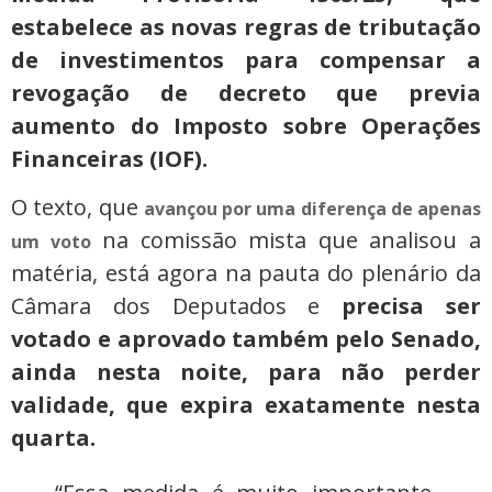
estabelece as novas regras de tributação
de investimentos para compensar a
revogação de decreto que previa
aumento do Imposto sobre Operações
Financeiras (IOF).
O texto, que
avançou por uma diferença de apenas
na comissão mista que analisou a
um voto
matéria, está agora na pauta do plenário da
Câmara dos Deputados e
precisa ser
votado e aprovado também pelo Senado,
ainda nesta noite, para não perder
validade, que expira exatamente nesta
quarta.