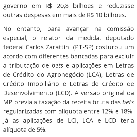
governo em R$ 20,8 bilhões e reduzisse
outras despesas em mais de R$ 10 bilhões.
No entanto, para avançar na comissão
especial, o relator da medida, deputado
federal Carlos Zarattini (PT-SP) costurou um
acordo com diferentes bancadas para excluir
a tributação de
bets
e aplicações em Letras
de Crédito do Agronegócio (LCA), Letras de
Crédito Imobiliário e Letras de Crédito de
Desenvolvimento (LCD). A versão original da
MP previa a taxação da receita bruta das
bets
regularizadas com alíquota entre 12% e 18%.
Já as aplicações de LCI, LCA e LCD teria
alíquota de 5%.