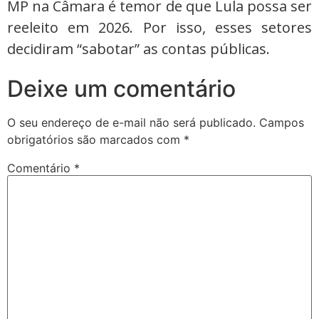
MP na Câmara é temor de que Lula possa ser
reeleito em 2026. Por isso, esses setores
decidiram “sabotar” as contas públicas.
Deixe um comentário
O seu endereço de e-mail não será publicado.
Campos
obrigatórios são marcados com
*
Comentário
*