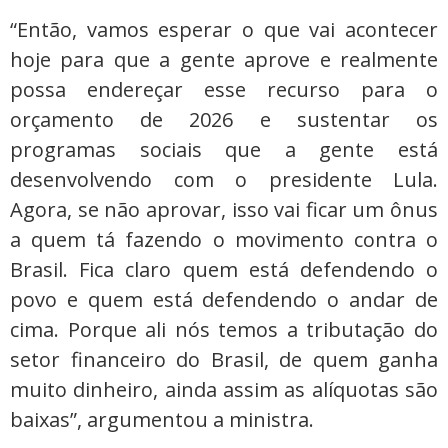
“Então, vamos esperar o que vai acontecer
hoje para que a gente aprove e realmente
possa endereçar esse recurso para o
orçamento de 2026 e sustentar os
programas sociais que a gente está
desenvolvendo com o presidente Lula.
Agora, se não aprovar, isso vai ficar um ônus
a quem tá fazendo o movimento contra o
Brasil. Fica claro quem está defendendo o
povo e quem está defendendo o andar de
cima. Porque ali nós temos a tributação do
setor financeiro do Brasil, de quem ganha
muito dinheiro, ainda assim as alíquotas são
baixas”, argumentou a ministra.