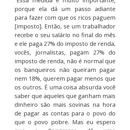
“Essa medida é muito importante,
porque ela dá um passo adiante
para fazer com que os ricos paguem
[imposto]. Então, se um trabalhador
recebe o seu salário no final do mês
e ele paga 27% do imposto de renda,
vocês, jornalistas, pagam 27% do
imposto de renda, não é normal que
os banqueiros não queiram pagar
nem 18%, querem pagar menos que
os outros. É uma coisa absurda você
saber que aqueles que ganham mais
dinheiro são mais sovinas na hora
de pagar as contas para o povo do
que o povo pobre. Mas eu espero