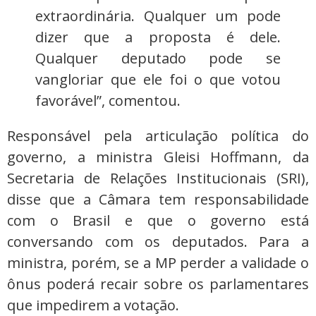
extraordinária. Qualquer um pode
dizer que a proposta é dele.
Qualquer deputado pode se
vangloriar que ele foi o que votou
favorável”, comentou.
Responsável pela articulação política do
governo, a ministra Gleisi Hoffmann, da
Secretaria de Relações Institucionais (SRI),
disse que a Câmara tem responsabilidade
com o Brasil e que o governo está
conversando com os deputados. Para a
ministra, porém, se a MP perder a validade o
ônus poderá recair sobre os parlamentares
que impedirem a votação.