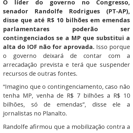
O líder do governo no Congresso,
senador Randolfe Rodrigues (PT-AP),
disse que até R$ 10 bilhões em emendas
parlamentares poderão ser
contingenciados se a MP que substitui a
alta do IOF não for aprovada.
Isso porque
o governo deixará de contar com a
arrecadação prevista e terá que suspender
recursos de outras fontes.
“Imagino que o contingenciamento, caso não
tenha MP, venha de R$ 7 bilhões a R$ 10
bilhões, só de emendas”, disse ele a
jornalistas no Planalto.
Randolfe afirmou que a mobilização contra a