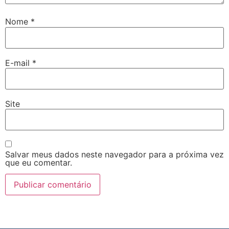
Nome
*
E-mail
*
Site
Salvar meus dados neste navegador para a próxima vez
que eu comentar.