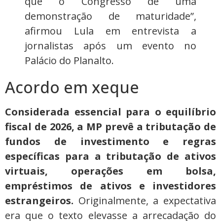
que o Congresso dê uma
demonstração de maturidade”,
afirmou Lula em entrevista a
jornalistas após um evento no
Palácio do Planalto.
Acordo em xeque
Considerada essencial para o equilíbrio
fiscal de 2026, a MP prevê a tributação de
fundos de investimento e regras
específicas para a tributação de ativos
virtuais, operações em bolsa,
empréstimos de ativos e investidores
estrangeiros.
Originalmente, a expectativa
era que o texto elevasse a arrecadação do