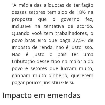
“A média das alíquotas de tarifação
desses setores tem sido de 18% na
proposta que o governo fez,
inclusive na tentativa de acordo.
Quando você tem trabalhadores, o
povo brasileiro que paga 27,5% de
imposto de renda, não é justo isso.
Não é justo o país ter uma
tributação desse tipo na maioria do
povo e setores que lucram muito,
ganham muito dinheiro, quererem
pagar pouco”, insistiu Gleisi.
Impacto em emendas