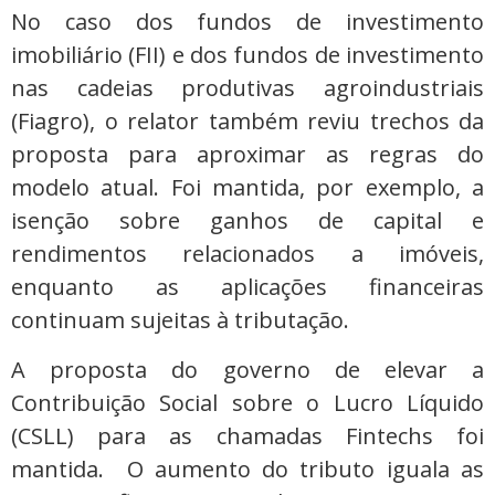
No caso dos fundos de investimento
imobiliário (FII) e dos fundos de investimento
nas cadeias produtivas agroindustriais
(Fiagro), o relator também reviu trechos da
proposta para aproximar as regras do
modelo atual. Foi mantida, por exemplo, a
isenção sobre ganhos de capital e
rendimentos relacionados a imóveis,
enquanto as aplicações financeiras
continuam sujeitas à tributação.
A proposta do governo de elevar a
Contribuição Social sobre o Lucro Líquido
(CSLL) para as chamadas Fintechs foi
mantida. O aumento do tributo iguala as