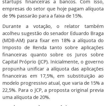
startups financeiras a bancos. Com isso,
empresas do setor que hoje pagam alíquota
de 9% passarão para a faixa de 15%.
Durante a votação, o relator também
acolheu sugestão do senador Eduardo Braga
(MDB-AM) para fixar em 18% a alíquota do
Imposto de Renda tanto sobre aplicações
financeiras quanto sobre os Juros sobre
Capital Próprio (JCP). Inicialmente, o governo
propunha unificar a alíquota das aplicações
financeiras em 17,5%, em substituição ao
modelo progressivo atual, que varia de 15% a
22,5%. Para o JCP, a proposta original previa
uma alíquota de 20%.