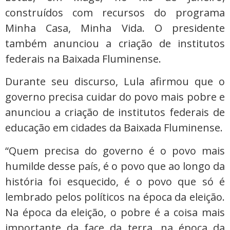
construídos com recursos do programa
Minha Casa, Minha Vida. O presidente
também anunciou a criação de institutos
federais na Baixada Fluminense.
Durante seu discurso, Lula afirmou que o
governo precisa cuidar do povo mais pobre e
anunciou a criação de institutos federais de
educação em cidades da Baixada Fluminense.
“Quem precisa do governo é o povo mais
humilde desse país, é o povo que ao longo da
história foi esquecido, é o povo que só é
lembrado pelos políticos na época da eleição.
Na época da eleição, o pobre é a coisa mais
importante da face da terra, na época da