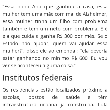
“Essa dona Ana que ganhou a casa, essa
mulher tem uma mãe com mal de Alzheimer,
essa mulher tinha um filho com problema
também e tem um neto com problema. E é
ela que cuida e ganha R$ 300 por mês. Se o
Estado não ajudar, quem vai ajudar essa
mulher?”, disse ele ao emendar: “ela deveria
estar ganhando no mínimo R$ 600. Eu vou
ver se aconteceu alguma coisa.”
Institutos federais
Os residenciais estão localizados próximo a
escolas, postos de saúde e têm
infraestrutura urbana já construída. Lula