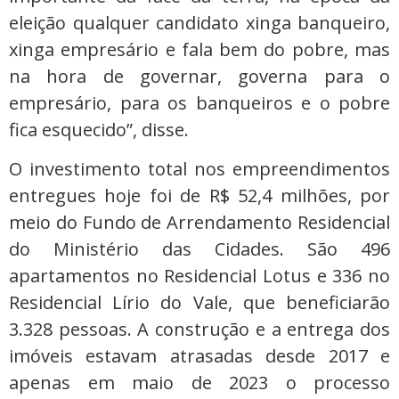
eleição qualquer candidato xinga banqueiro,
xinga empresário e fala bem do pobre, mas
na hora de governar, governa para o
empresário, para os banqueiros e o pobre
fica esquecido”, disse.
O investimento total nos empreendimentos
entregues hoje foi de R$ 52,4 milhões, por
meio do Fundo de Arrendamento Residencial
do Ministério das Cidades. São 496
apartamentos no Residencial Lotus e 336 no
Residencial Lírio do Vale, que beneficiarão
3.328 pessoas. A construção e a entrega dos
imóveis estavam atrasadas desde 2017 e
apenas em maio de 2023 o processo