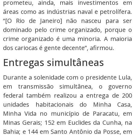
prometeu, ainda, mais investimentos em
áreas como as indústrias naval e petrolífera.
“[O Rio de Janeiro] não nasceu para ser
dominado pelo crime organizado, porque o
crime organizado é uma minoria. A maioria
dos cariocas é gente decente”, afirmou.
Entregas simultâneas
Durante a solenidade com o presidente Lula,
em transmissão simultânea, o governo
federal também realizou a entrega de 200
unidades habitacionais do Minha Casa,
Minha Vida no município de Paracatu, em
Minas Gerais; 152 em Euclides da Cunha, na
Bahia; e 144 em Santo Antônio da Posse, em