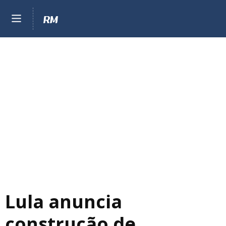
Lula anuncia
construção de