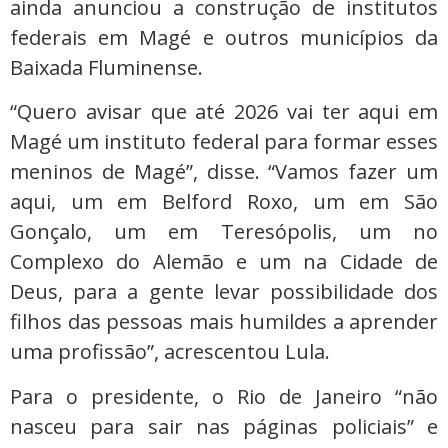
ainda anunciou a construção de institutos
federais em Magé e outros municípios da
Baixada Fluminense.
“Quero avisar que até 2026 vai ter aqui em
Magé um instituto federal para formar esses
meninos de Magé”, disse. “Vamos fazer um
aqui, um em Belford Roxo, um em São
Gonçalo, um em Teresópolis, um no
Complexo do Alemão e um na Cidade de
Deus, para a gente levar possibilidade dos
filhos das pessoas mais humildes a aprender
uma profissão”, acrescentou Lula.
Para o presidente, o Rio de Janeiro “não
nasceu para sair nas páginas policiais” e