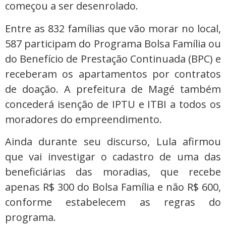
começou a ser desenrolado.
Entre as 832 famílias que vão morar no local,
587 participam do Programa Bolsa Família ou
do Benefício de Prestação Continuada (BPC) e
receberam os apartamentos por contratos
de doação. A prefeitura de Magé também
concederá isenção de IPTU e ITBI a todos os
moradores do empreendimento.
Ainda durante seu discurso, Lula afirmou
que vai investigar o cadastro de uma das
beneficiárias das moradias, que recebe
apenas R$ 300 do Bolsa Família e não R$ 600,
conforme estabelecem as regras do
programa.