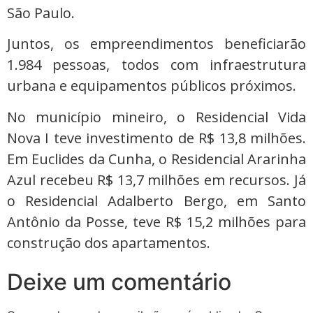
São Paulo.
Juntos, os empreendimentos beneficiarão
1.984 pessoas, todos com infraestrutura
urbana e equipamentos públicos próximos.
No município mineiro, o Residencial Vida
Nova I teve investimento de R$ 13,8 milhões.
Em Euclides da Cunha, o Residencial Ararinha
Azul recebeu R$ 13,7 milhões em recursos. Já
o Residencial Adalberto Bergo, em Santo
Antônio da Posse, teve R$ 15,2 milhões para
construção dos apartamentos.
Deixe um comentário