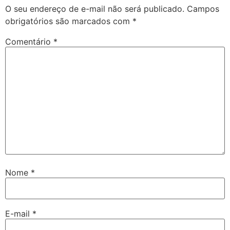
O seu endereço de e-mail não será publicado.
Campos
obrigatórios são marcados com
*
Comentário
*
Nome
*
E-mail
*