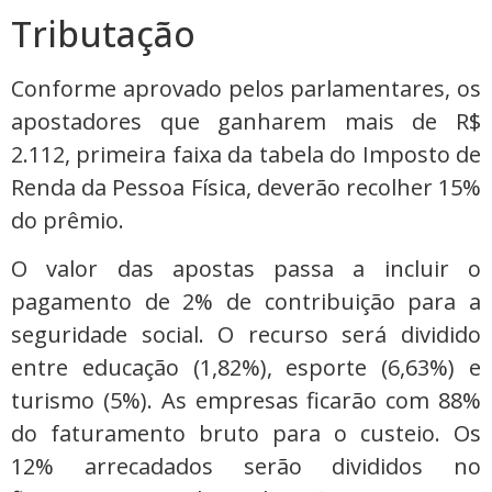
Tributação
Conforme aprovado pelos parlamentares, os
apostadores que ganharem mais de R$
2.112, primeira faixa da tabela do Imposto de
Renda da Pessoa Física, deverão recolher 15%
do prêmio.
O valor das apostas passa a incluir o
pagamento de 2% de contribuição para a
seguridade social. O recurso será dividido
entre educação (1,82%), esporte (6,63%) e
turismo (5%). As empresas ficarão com 88%
do faturamento bruto para o custeio. Os
12% arrecadados serão divididos no