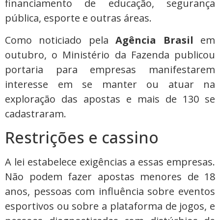
financiamento de educação, segurança
pública, esporte e outras áreas.
Como noticiado pela
Agência Brasil
em
outubro, o Ministério da Fazenda publicou
portaria para empresas manifestarem
interesse em se manter ou atuar na
exploração das apostas e mais de 130 se
cadastraram.
Restrições e cassino
A lei estabelece exigências a essas empresas.
Não podem fazer apostas menores de 18
anos, pessoas com influência sobre eventos
esportivos ou sobre a plataforma de jogos, e