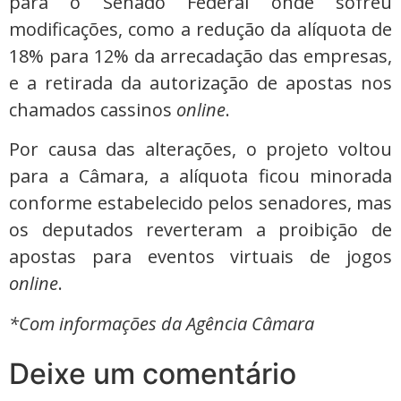
para o Senado Federal onde sofreu
modificações, como a redução da alíquota de
18% para 12% da arrecadação das empresas,
e a retirada da autorização de apostas nos
chamados cassinos
online
.
Por causa das alterações, o projeto voltou
para a Câmara, a alíquota ficou minorada
conforme estabelecido pelos senadores, mas
os deputados reverteram a proibição de
apostas para eventos virtuais de jogos
online
.
*Com informações da Agência Câmara
Deixe um comentário