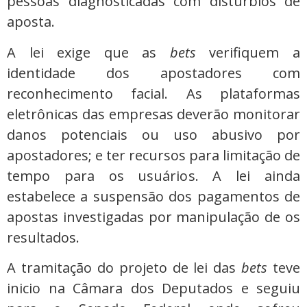
pessoas diagnosticadas com distúrbios de
aposta.
A lei exige que as
bets
verifiquem a
identidade dos apostadores com
reconhecimento facial. As plataformas
eletrônicas das empresas deverão monitorar
danos potenciais ou uso abusivo por
apostadores; e ter recursos para limitação de
tempo para os usuários. A lei ainda
estabelece a suspensão dos pagamentos de
apostas investigadas por manipulação de os
resultados.
A tramitação do projeto de lei das
bets
teve
inicio na Câmara dos Deputados e seguiu