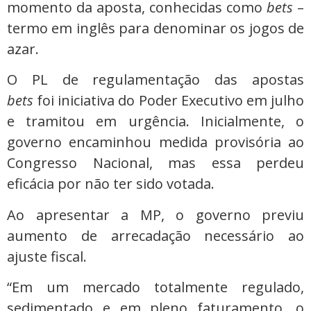
momento da aposta, conhecidas como
bets
–
termo em inglês para denominar os jogos de
azar.
O PL de regulamentação das apostas
bets
foi iniciativa do Poder Executivo em julho
e tramitou em urgência. Inicialmente, o
governo encaminhou medida provisória ao
Congresso Nacional, mas essa perdeu
eficácia por não ter sido votada.
Ao apresentar a MP, o governo previu
aumento de arrecadação necessário ao
ajuste fiscal.
“Em um mercado totalmente regulado,
sedimentado e em pleno faturamento, o