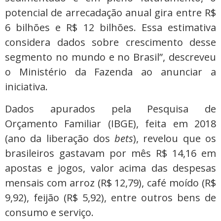
potencial de arrecadação anual gira entre R$
6 bilhões e R$ 12 bilhões. Essa estimativa
considera dados sobre crescimento desse
segmento no mundo e no Brasil”, descreveu
o Ministério da Fazenda ao anunciar a
iniciativa.
Dados apurados pela Pesquisa de
Orçamento Familiar (IBGE), feita em 2018
(ano da liberação dos
bets
), revelou que os
brasileiros gastavam por mês R$ 14,16 em
apostas e jogos, valor acima das despesas
mensais com arroz (R$ 12,79), café moído (R$
9,92), feijão (R$ 5,92), entre outros bens de
consumo e serviço.