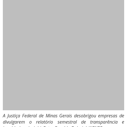
A Justiça Federal de Minas Gerais desobrigou empresas de
divulgarem o relatório semestral de transparência e