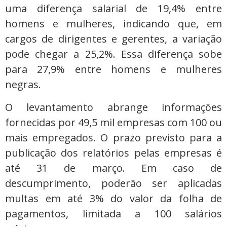
uma diferença salarial de 19,4% entre
homens e mulheres, indicando que, em
cargos de dirigentes e gerentes, a variação
pode chegar a 25,2%. Essa diferença sobe
para 27,9% entre homens e mulheres
negras.
O levantamento abrange informações
fornecidas por 49,5 mil empresas com 100 ou
mais empregados. O prazo previsto para a
publicação dos relatórios pelas empresas é
até 31 de março. Em caso de
descumprimento, poderão ser aplicadas
multas em até 3% do valor da folha de
pagamentos, limitada a 100 salários