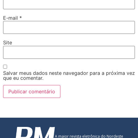
E-mail
*
Site
Salvar meus dados neste navegador para a próxima vez
que eu comentar.
A maior revista eletrônica do Nordeste