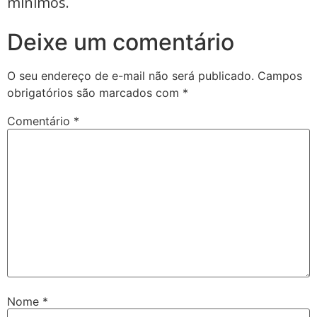
mínimos.
Deixe um comentário
O seu endereço de e-mail não será publicado.
Campos
obrigatórios são marcados com
*
Comentário
*
Nome
*