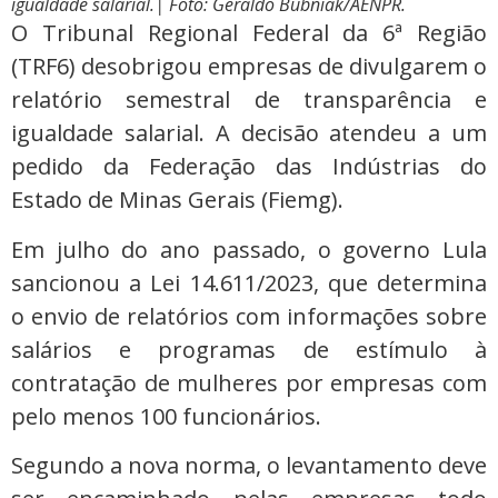
igualdade salarial.
| Foto: Geraldo Bubniak/AENPR.
O Tribunal Regional Federal da 6ª Região
(TRF6) desobrigou empresas de divulgarem o
relatório semestral de transparência e
igualdade salarial. A decisão atendeu a um
pedido da Federação das Indústrias do
Estado de Minas Gerais (Fiemg).
Em julho do ano passado, o governo Lula
sancionou a Lei 14.611/2023, que determina
o envio de relatórios com informações sobre
salários e programas de estímulo à
contratação de mulheres por empresas com
pelo menos 100 funcionários.
Segundo a nova norma, o levantamento deve