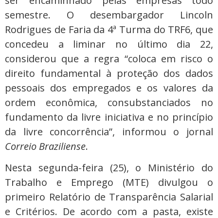
ser encaminhado pelas empresas todo
semestre. O desembargador Lincoln
Rodrigues de Faria da 4ª Turma do TRF6, que
concedeu a liminar no último dia 22,
considerou que a regra “coloca em risco o
direito fundamental à proteção dos dados
pessoais dos empregados e os valores da
ordem econômica, consubstanciados no
fundamento da livre iniciativa e no princípio
da livre concorrência”, informou o jornal
Correio Braziliense
.
Nesta segunda-feira (25), o Ministério do
Trabalho e Emprego (MTE) divulgou o
primeiro Relatório de Transparência Salarial
e Critérios. De acordo com a pasta, existe