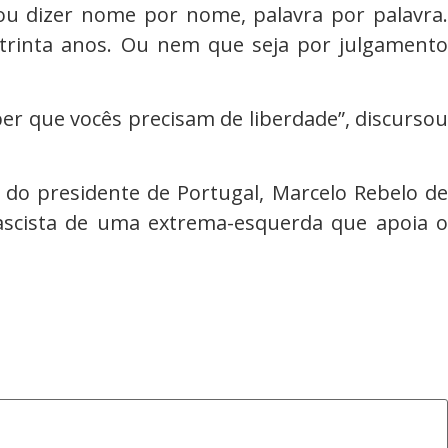
Vou dizer nome por nome, palavra por palavra.
 trinta anos. Ou nem que seja por julgamento
er que vocês precisam de liberdade”, discursou
 do presidente de Portugal, Marcelo Rebelo de
ascista de uma extrema-esquerda que apoia o