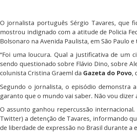
O jornalista português Sérgio Tavares, que 
mostrou indignado com a atitude de Policia Fed
Bolsonaro na Avenida Paulista, em São Paulo e 
“Foi uma loucura. Qual a justificativa de um
sendo questionado sobre Flávio Dino, sobre Ale
colunista Cristina Graeml da
Gazeta do Povo
,
Segundo o jornalista, o episódio demonstra 
garanto que o mundo vai saber. Não vou dizer a
O assunto ganhou repercussão internacional. O
Twitter) a detenção de Tavares, informando que
de liberdade de expressão no Brasil durante a e