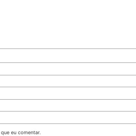
 que eu comentar.