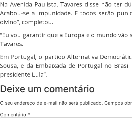
Na Avenida Paulista, Tavares disse não ter d
Acabou-se a impunidade. E todos serão punid
divino”, completou.
“Eu vou garantir que a Europa e o mundo vão s
Tavares.
Em Portugal, o partido Alternativa Democrátic
Sousa, e da Embaixada de Portugal no Brasil
presidente Lula”.
Deixe um comentário
O seu endereço de e-mail não será publicado.
Campos obr
Comentário
*