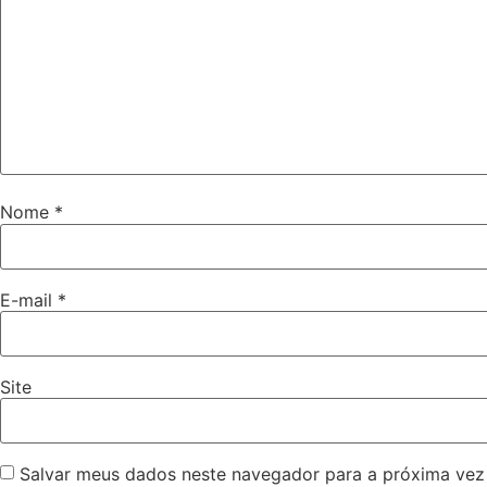
Nome
*
E-mail
*
Site
Salvar meus dados neste navegador para a próxima vez