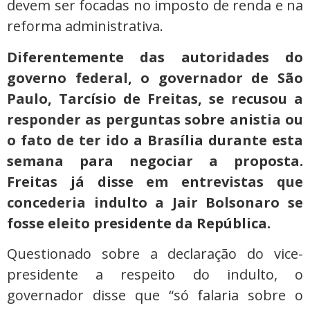
devem ser focadas no imposto de renda e na
reforma administrativa.
Diferentemente das autoridades do
governo federal, o governador de São
Paulo, Tarcísio de Freitas, se recusou a
responder as perguntas sobre anistia ou
o fato de ter ido a Brasília durante esta
semana para negociar a proposta.
Freitas já disse em entrevistas que
concederia indulto a Jair Bolsonaro se
fosse eleito presidente da República.
Questionado sobre a declaração do vice-
presidente a respeito do indulto, o
governador disse que “só falaria sobre o