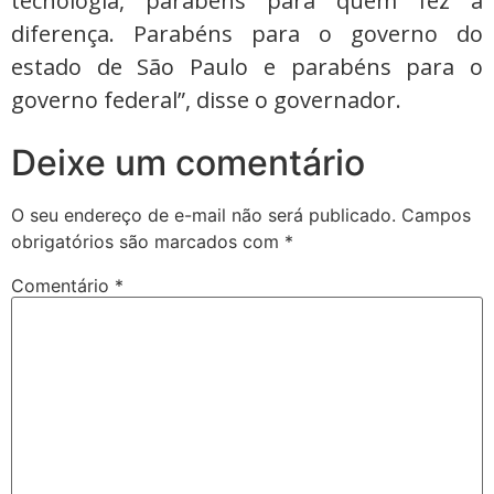
tecnologia, parabéns para quem fez a
diferença. Parabéns para o governo do
estado de São Paulo e parabéns para o
governo federal”, disse o governador.
Deixe um comentário
O seu endereço de e-mail não será publicado.
Campos
obrigatórios são marcados com
*
Comentário
*