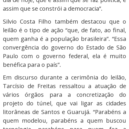
assim que se constrói a democracia”.
Silvio Costa Filho também destacou que o
leilão é o tipo de ação “que, de fato, ao final,
quem ganha é a população brasileira”. “Essa
convergência do governo do Estado de São
Paulo com o governo federal, ela é muito
benéfica para o país”.
Em discurso durante a cerimônia do leilão,
Tarcísio de Freitas ressaltou a atuação de
vários órgãos para a concretização do
projeto do túnel, que vai ligar as cidades
litorâneas de Santos e Guarujá. “Parabéns a
quem modelou, parabéns a quem buscou