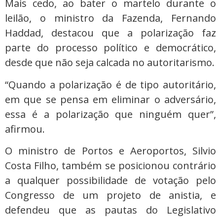
Mais cedo, ao bater o martelo durante o
leilão, o ministro da Fazenda, Fernando
Haddad, destacou que a polarização faz
parte do processo político e democrático,
desde que não seja calcada no autoritarismo.
“Quando a polarização é de tipo autoritário,
em que se pensa em eliminar o adversário,
essa é a polarização que ninguém quer”,
afirmou.
O ministro de Portos e Aeroportos, Silvio
Costa Filho, também se posicionou contrário
a qualquer possibilidade de votação pelo
Congresso de um projeto de anistia, e
defendeu que as pautas do Legislativo