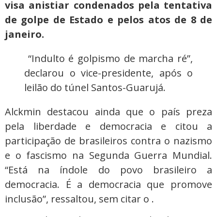
visa anistiar condenados pela tentativa
de golpe de Estado e pelos atos de 8 de
janeiro.
“Indulto é golpismo de marcha ré”,
declarou o vice-presidente, após o
leilão do túnel Santos-Guarujá.
Alckmin destacou ainda que o país preza
pela liberdade e democracia e citou a
participação de brasileiros contra o nazismo
e o fascismo na Segunda Guerra Mundial.
“Está na índole do povo brasileiro a
democracia. É a democracia que promove
inclusão”, ressaltou, sem citar o .