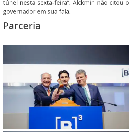
túnel nesta sexta-feira”. Alckmin não citou o
governador em sua fala.
Parceria