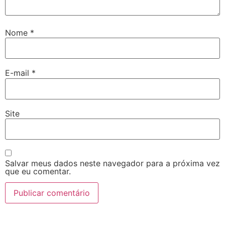
Nome
*
E-mail
*
Site
Salvar meus dados neste navegador para a próxima vez
que eu comentar.