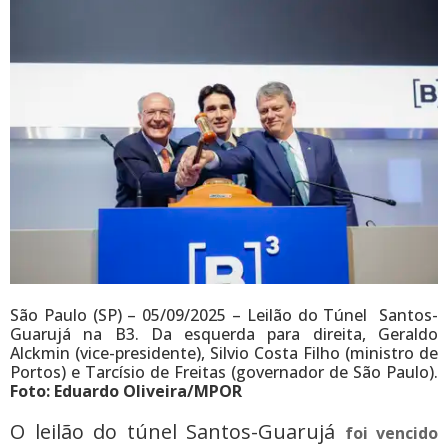
São Paulo (SP) – 05/09/2025 – Leilão do Túnel Santos-
Guarujá na B3. Da esquerda para direita, Geraldo
Alckmin (vice-presidente), Silvio Costa Filho (ministro de
Portos) e Tarcísio de Freitas (governador de São Paulo).
Foto:
Eduardo Oliveira/MPOR
O leilão do túnel Santos-Guarujá
foi vencido