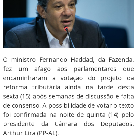
O ministro Fernando Haddad, da Fazenda,
fez um afago aos parlamentares que
encaminharam a votação do projeto da
reforma tributária ainda na tarde desta
sexta (15) após semanas de discussão e falta
de consenso. A possibilidade de votar o texto
foi confirmada na noite de quinta (14) pelo
presidente da Câmara dos Deputados,
Arthur Lira (PP-AL).