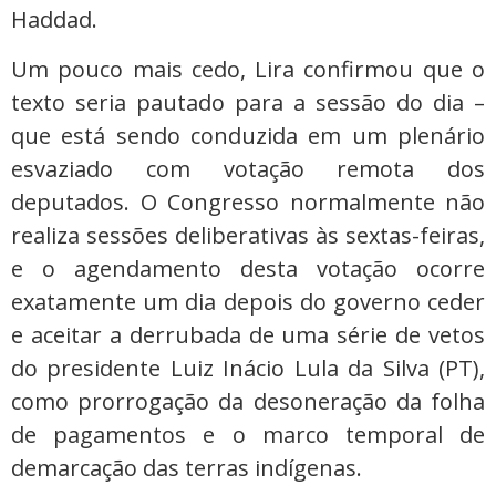
Haddad.
Um pouco mais cedo, Lira confirmou que o
texto seria pautado para a sessão do dia –
que está sendo conduzida em um plenário
esvaziado com votação remota dos
deputados. O Congresso normalmente não
realiza sessões deliberativas às sextas-feiras,
e o agendamento desta votação ocorre
exatamente um dia depois do governo ceder
e aceitar a derrubada de uma série de vetos
do presidente Luiz Inácio Lula da Silva (PT),
como prorrogação da desoneração da folha
de pagamentos e o marco temporal de
demarcação das terras indígenas.