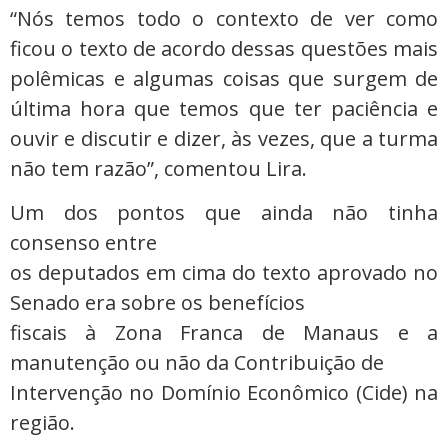
“Nós temos todo o contexto de ver como
ficou o texto de acordo dessas questões mais
polêmicas e algumas coisas que surgem de
última hora que temos que ter paciência e
ouvir e discutir e dizer, às vezes, que a turma
não tem razão”, comentou Lira.
Um dos pontos que ainda não tinha
consenso entre
os deputados em cima do texto aprovado no
Senado era sobre os benefícios
fiscais à Zona Franca de Manaus e a
manutenção ou não da Contribuição de
Intervenção no Domínio Econômico (Cide) na
região.