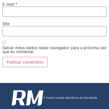
E-mail
*
Site
Salvar meus dados neste navegador para a próxima vez
que eu comentar.
A maior revista eletrônica do Nordeste