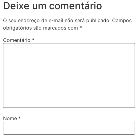
Deixe um comentário
O seu endereço de e-mail não será publicado.
Campos
obrigatórios são marcados com
*
Comentário
*
Nome
*