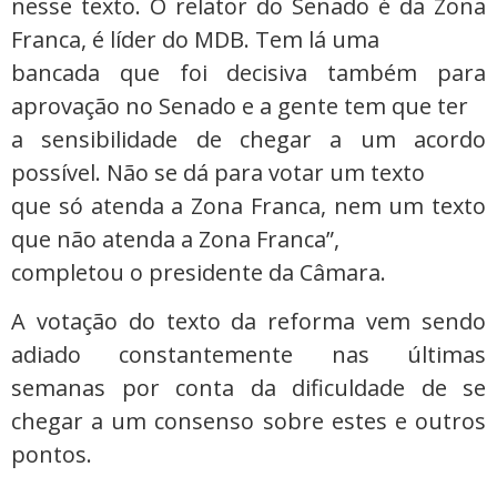
nesse texto. O relator do Senado é da Zona
Franca, é líder do MDB. Tem lá uma
bancada que foi decisiva também para
aprovação no Senado e a gente tem que ter
a sensibilidade de chegar a um acordo
possível. Não se dá para votar um texto
que só atenda a Zona Franca, nem um texto
que não atenda a Zona Franca”,
completou o presidente da Câmara.
A votação do texto da reforma vem sendo
adiado constantemente nas últimas
semanas por conta da dificuldade de se
chegar a um consenso sobre estes e outros
pontos.