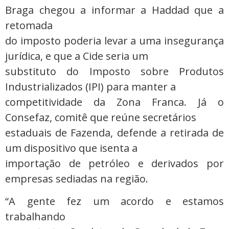
Braga chegou a informar a Haddad que a
retomada
do imposto poderia levar a uma insegurança
jurídica, e que a Cide seria um
substituto do Imposto sobre Produtos
Industrializados (IPI) para manter a
competitividade da Zona Franca. Já o
Consefaz, comitê que reúne secretários
estaduais de Fazenda, defende a retirada de
um dispositivo que isenta a
importação de petróleo e derivados por
empresas sediadas na região.
“A gente fez um acordo e estamos
trabalhando