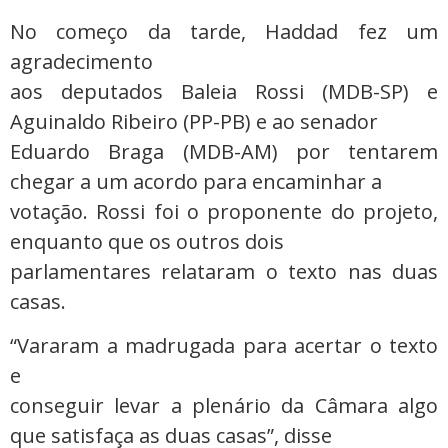
No começo da tarde, Haddad fez um
agradecimento
aos deputados Baleia Rossi (MDB-SP) e
Aguinaldo Ribeiro (PP-PB) e ao senador
Eduardo Braga (MDB-AM) por tentarem
chegar a um acordo para encaminhar a
votação. Rossi foi o proponente do projeto,
enquanto que os outros dois
parlamentares relataram o texto nas duas
casas.
“Vararam a madrugada para acertar o texto
e
conseguir levar a plenário da Câmara algo
que satisfaça as duas casas”, disse