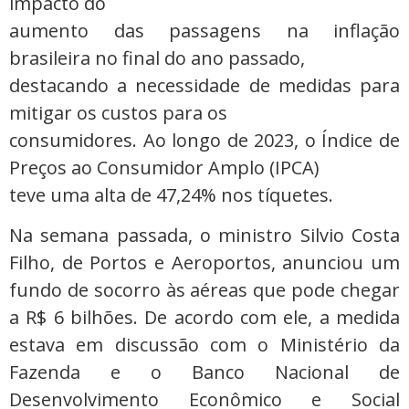
impacto do
aumento das passagens na inflação
brasileira no final do ano passado,
destacando a necessidade de medidas para
mitigar os custos para os
consumidores. Ao longo de 2023, o Índice de
Preços ao Consumidor Amplo (IPCA)
teve uma alta de 47,24% nos tíquetes.
Na semana passada, o ministro Silvio Costa
Filho, de Portos e Aeroportos, anunciou um
fundo de socorro às aéreas que pode chegar
a R$ 6 bilhões. De acordo com ele, a medida
estava em discussão com o Ministério da
Fazenda e o Banco Nacional de
Desenvolvimento Econômico e Social