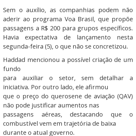
Sem o auxílio, as companhias podem não
aderir ao programa Voa Brasil, que propõe
passagens a R$ 200 para grupos específicos.
Havia expectativa de lançamento nesta
segunda-feira (5), o que não se concretizou.
Haddad mencionou a possível criação de um
fundo
para auxiliar o setor, sem detalhar a
iniciativa. Por outro lado, ele afirmou
que o preço do querosene de aviação (QAV)
não pode justificar aumentos nas
passagens aéreas, destacando que o
combustível vem em trajetória de baixa
durante o atual governo.