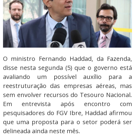
O ministro Fernando Haddad, da Fazenda,
disse nesta segunda (5) que o governo está
avaliando um possível auxílio para a
reestruturação das empresas aéreas, mas
sem envolver recursos do Tesouro Nacional.
Em entrevista após encontro com
pesquisadores do FGV Ibre, Haddad afirmou
que uma proposta para o setor poderá ser
delineada ainda neste mês.