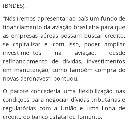
(BNDES).
“Nós iremos apresentar ao país um fundo de
financiamento da aviação brasileira para que
as empresas aéreas possam buscar crédito,
se capitalizar e, com isso, poder ampliar
investimentos na aviação, desde
refinanciamento de dívidas, investimentos
em manutenção, como também compra de
novas aeronaves”, pontuou.
O pacote concederia uma flexibilização nas
condições para negociar dívidas tributárias e
regulatórias com a União e uma linha de
crédito do banco estatal de fomento.