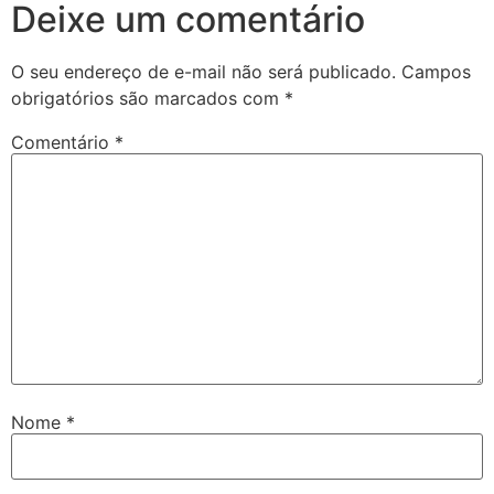
Deixe um comentário
O seu endereço de e-mail não será publicado.
Campos
obrigatórios são marcados com
*
Comentário
*
Nome
*