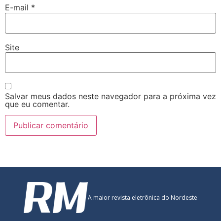
E-mail
*
Site
Salvar meus dados neste navegador para a próxima vez
que eu comentar.
A maior revista eletrônica do Nordeste