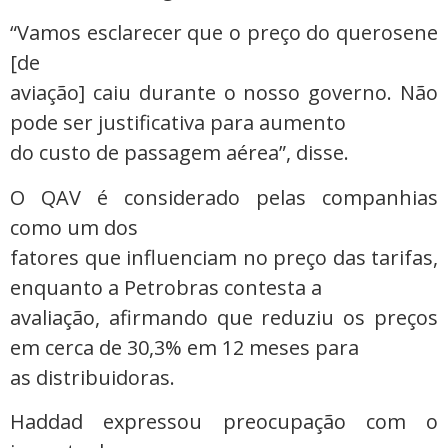
“Vamos esclarecer que o preço do querosene
[de
aviação] caiu durante o nosso governo. Não
pode ser justificativa para aumento
do custo de passagem aérea”, disse.
O QAV é considerado pelas companhias
como um dos
fatores que influenciam no preço das tarifas,
enquanto a Petrobras contesta a
avaliação, afirmando que reduziu os preços
em cerca de 30,3% em 12 meses para
as distribuidoras.
Haddad expressou preocupação com o