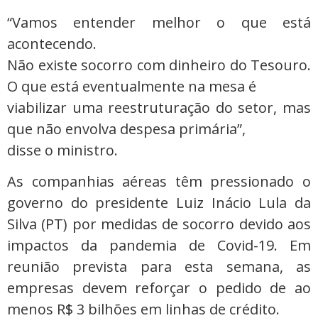
“Vamos entender melhor o que está
acontecendo.
Não existe socorro com dinheiro do Tesouro.
O que está eventualmente na mesa é
viabilizar uma reestruturação do setor, mas
que não envolva despesa primária”,
disse o ministro.
As companhias aéreas têm pressionado o
governo do presidente Luiz Inácio Lula da
Silva (PT) por medidas de socorro devido aos
impactos da pandemia de Covid-19. Em
reunião prevista para esta semana, as
empresas devem reforçar o pedido de ao
menos R$ 3 bilhões em linhas de crédito.