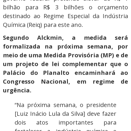
bilhão para R$ 3 bilhões o orçamento
destinado ao Regime Especial da Indústria
Química (Reiq) para este ano.
Segundo Alckmin, a medida será
formalizada na próxima semana, por
meio de uma Medida Provisória (MP) e de
um projeto de lei complementar que o
Palácio do Planalto encaminhará ao
Congresso Nacional, em regime de
urgência.
“Na próxima semana, o presidente
[Luiz Inácio Lula da Silva] deve fazer
dois atos importantes para