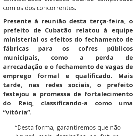
com os dos concorrentes.
Presente à reunião desta terça-feira, o
prefeito de Cubatão relatou à equipe
ministerial os efeitos do fechamento de
fábricas para os cofres públicos
municipais, como a perda de
arrecadação e o fechamento de vagas de
emprego formal e qualificado. Mais
tarde, nas redes sociais, o prefeito
festejou a promessa de fortalecimento
do Reiq, classificando-a como uma
“vitória”.
“Desta forma, garantiremos que não