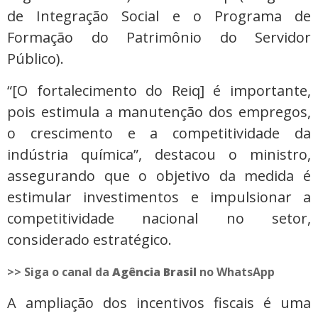
de Integração Social e o Programa de
Formação do Patrimônio do Servidor
Público).
“[O fortalecimento do Reiq] é importante,
pois estimula a manutenção dos empregos,
o crescimento e a competitividade da
indústria química”, destacou o ministro,
assegurando que o objetivo da medida é
estimular investimentos e impulsionar a
competitividade nacional no setor,
considerado estratégico.
>> Siga o canal da
Agência Brasil
no WhatsApp
A ampliação dos incentivos fiscais é uma