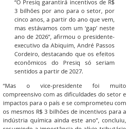
“O Presiq garantirá incentivos de R$
3 bilhões por ano para o setor, por
cinco anos, a partir do ano que vem,
mas estávamos com um ‘gap’ neste
ano de 2026”, afirmou o presidente-
executivo da Abiquim, André Passos
Cordeiro, destacando que os efeitos
econômicos do Presiq só seriam
sentidos a partir de 2027.
“Mas o vice-presidente foi muito
compreensivo com as dificuldades do setor e
impactos para o país e se comprometeu com
os mesmos R$ 3 bilhões de incentivos para a
indústria química ainda este ano”, concluiu,
resumindo a importância do alívio tributário