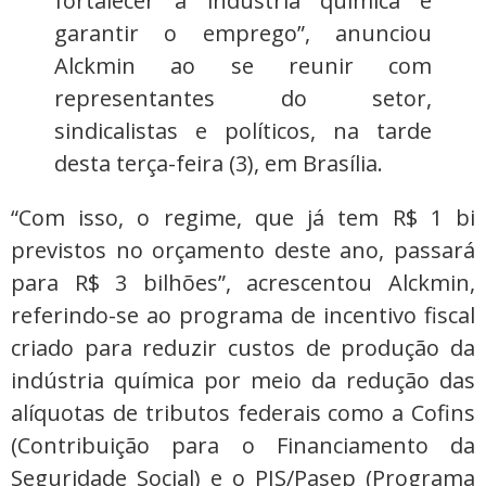
fortalecer a indústria química e
garantir o emprego”, anunciou
Alckmin ao se reunir com
representantes do setor,
sindicalistas e políticos, na tarde
desta terça-feira (3), em Brasília.
“Com isso, o regime, que já tem R$ 1 bi
previstos no orçamento deste ano, passará
para R$ 3 bilhões”, acrescentou Alckmin,
referindo-se ao programa de incentivo fiscal
criado para reduzir custos de produção da
indústria química por meio da redução das
alíquotas de tributos federais como a Cofins
(Contribuição para o Financiamento da
Seguridade Social) e o PIS/Pasep (Programa