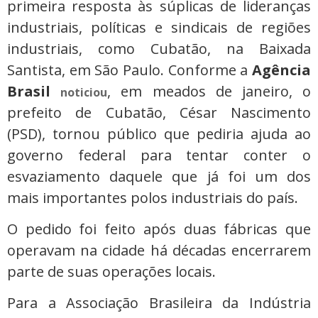
primeira resposta às súplicas de lideranças
industriais, políticas e sindicais de regiões
industriais, como Cubatão, na Baixada
Santista, em São Paulo. Conforme a
Agência
Brasil
, em meados de janeiro, o
noticiou
prefeito de Cubatão, César Nascimento
(PSD), tornou público que pediria ajuda ao
governo federal para tentar conter o
esvaziamento daquele que já foi um dos
mais importantes polos industriais do país.
O pedido foi feito após duas fábricas que
operavam na cidade há décadas encerrarem
parte de suas operações locais.
Para a Associação Brasileira da Indústria