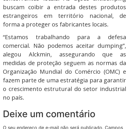
buscam coibir a entrada destes produtos
estrangeiros em território nacional, de
forma a proteger os fabricantes locais.
“Estamos trabalhando para a defesa
comercial. Não podemos aceitar dumping”,
alegou Alckmin, assegurando que as
medidas de proteção seguem as normas da
Organização Mundial do Comércio (OMC) e
fazem parte de uma estratégia para garantir
o crescimento estrutural do setor industrial
no país.
Deixe um comentário
O seu endereço de e-mail não será publicado.
Campos