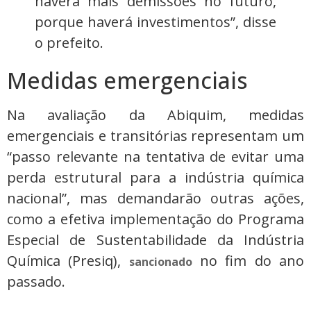
haverá mais demissões no futuro,
porque haverá investimentos”, disse
o prefeito.
Medidas emergenciais
Na avaliação da Abiquim, medidas
emergenciais e transitórias representam um
“passo relevante na tentativa de evitar uma
perda estrutural para a indústria química
nacional”, mas demandarão outras ações,
como a efetiva implementação do Programa
Especial de Sustentabilidade da Indústria
Química (Presiq),
no fim do ano
sancionado
passado.