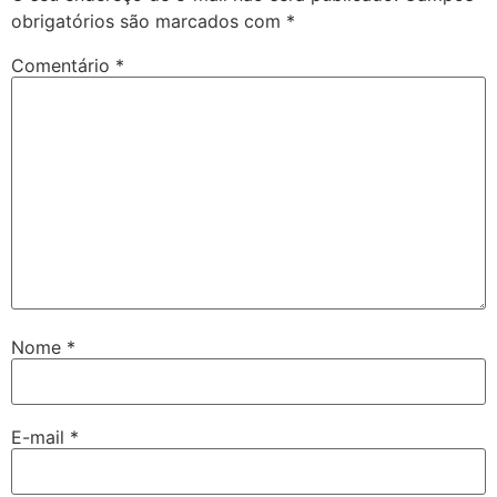
obrigatórios são marcados com
*
Comentário
*
Nome
*
E-mail
*