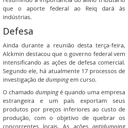
que o aporte federal ao Reiq dará às
indústrias.
Defesa
Ainda durante a reunião desta terça-feira,
Alckmin destacou que o governo federal vem
intensificando as ações de defesa comercial.
Segundo ele, há atualmente 17 processos de
investigação de
dumping
em curso.
O chamado
dumping
é quando uma empresa
estrangeira e um país exportam seus
produtos por preços inferiores ao custo de
produção, com o objetivo de quebrar os
concorrentes locais. As ações
antidumping