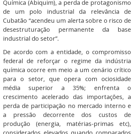
Química (Abiquim), a perda de protagonismo
de um polo industrial da relevância de
Cubatão “acendeu um alerta sobre o risco de
desestruturação permanente da base
industrial do setor”.
De acordo com a entidade, o compromisso
federal de reforçar o regime da indústria
química ocorre em meio a um cenário crítico
para o setor, que opera com ociosidade
média superior a 35%; enfrenta o
crescimento acelerado das importações, a
perda de participação no mercado interno e
a pressão decorrente dos custos de
produção (energia, matérias-primas etc),
considerados elevados quando comparados