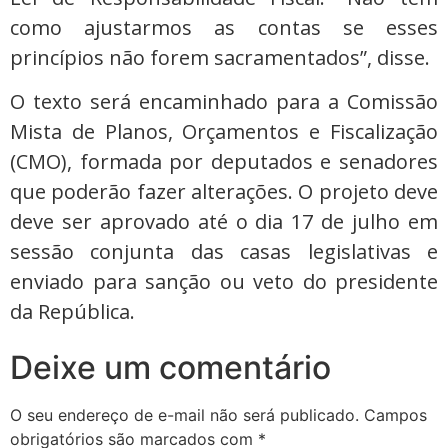
como ajustarmos as contas se esses
princípios não forem sacramentados”, disse.
O texto será encaminhado para a Comissão
Mista de Planos, Orçamentos e Fiscalização
(CMO), formada por deputados e senadores
que poderão fazer alterações. O projeto deve
deve ser aprovado até o dia 17 de julho em
sessão conjunta das casas legislativas e
enviado para sanção ou veto do presidente
da República.
Deixe um comentário
O seu endereço de e-mail não será publicado.
Campos
obrigatórios são marcados com
*