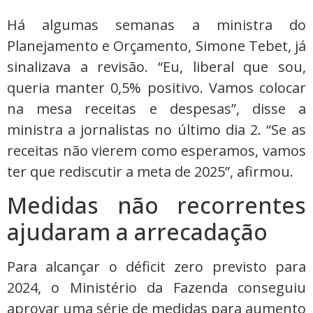
Há algumas semanas a ministra do
Planejamento e Orçamento, Simone Tebet, já
sinalizava a revisão. “Eu, liberal que sou,
queria manter 0,5% positivo. Vamos colocar
na mesa receitas e despesas”, disse a
ministra a jornalistas no último dia 2. “Se as
receitas não vierem como esperamos, vamos
ter que rediscutir a meta de 2025”, afirmou.
Medidas não recorrentes
ajudaram a arrecadação
Para alcançar o déficit zero previsto para
2024, o Ministério da Fazenda conseguiu
aprovar uma série de medidas para aumento