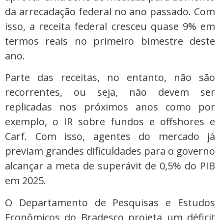
da arrecadação federal no ano passado. Com
isso, a receita federal cresceu quase 9% em
termos reais no primeiro bimestre deste
ano.
Parte das receitas, no entanto, não são
recorrentes, ou seja, não devem ser
replicadas nos próximos anos como por
exemplo, o IR sobre fundos e offshores e
Carf. Com isso, agentes do mercado já
previam grandes dificuldades para o governo
alcançar a meta de superávit de 0,5% do PIB
em 2025.
O Departamento de Pesquisas e Estudos
Econômicos do Bradesco projeta um déficit