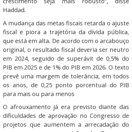
crescimento seja mais robusto”, disse
Haddad.
A mudança das metas fiscais retarda o ajuste
fiscal e piora a trajetória da dívida pública,
que está em alta. De acordo com o arcabouço
original, o resultado fiscal deveria ser neutro
em 2024, seguido de superávit de 0,5% do
PIB em 2025 e de 1% do PIB em 2026. O texto
prevê uma margem de tolerância, em todos
os anos, de 0,25 ponto porcentual do PIB
para mais ou para menos
O afrouxamento já era previsto diante das
dificuldades de aprovação no Congresso de
projetos que aumentem a arrecadação do