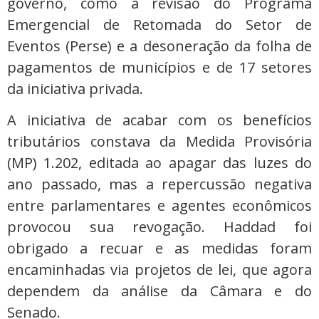
governo, como a revisão do Programa
Emergencial de Retomada do Setor de
Eventos (Perse) e a desoneração da folha de
pagamentos de municípios e de 17 setores
da iniciativa privada.
A iniciativa de acabar com os benefícios
tributários constava da Medida Provisória
(MP) 1.202, editada ao apagar das luzes do
ano passado, mas a repercussão negativa
entre parlamentares e agentes econômicos
provocou sua revogação. Haddad foi
obrigado a recuar e as medidas foram
encaminhadas via projetos de lei, que agora
dependem da análise da Câmara e do
Senado.