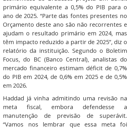
primário equivalente a 0,5% do PIB para o
ano de 2025. “Parte das fontes presentes no
Orçamento deste ano são não recorrentes e
ajudam o resultado primário em 2024, mas
têm impacto reduzido a partir de 2025”, diz o
relatório da instituição. Segundo o Boletim
Focus, do BC (Banco Central), analistas do
mercado financeiro estimam déficit de 0,7%
do PIB em 2024, de 0,6% em 2025 e de 0,5%
em 2026.
Haddad já vinha admitindo uma revisão na
meta fiscal, embora defendesse a
manutenção de previsão de superávit.
“Vamos nos lembrar que essa meta foi