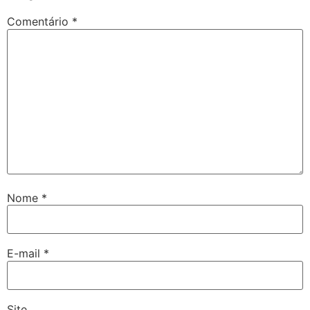
Comentário
*
Nome
*
E-mail
*
Site