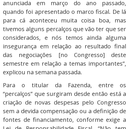
anunciada em março do ano passado,
quando foi apresentado o marco fiscal. De lá
para cá aconteceu muita coisa boa, mas
tivemos alguns percalços que vão ter que ser
considerados, e nós temos ainda alguma
insegurança em relação ao resultado final
das negociações [no Congresso] deste
semestre em relação a temas importantes”,
explicou na semana passada.
Para o titular da Fazenda, entre os
“percalços” que surgiram desde então está a
criação de novas despesas pelo Congresso
sem a devida compensação ou a definição de
fontes de financiamento, conforme exige a
Lei de Responsabilidade Fiscal. “Não tem