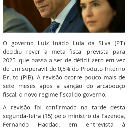
O governo Luiz Inácio Lula da Silva (PT)
decidiu rever a meta fiscal prevista para
2025, que passa a ser de déficit zero em vez
de um superavit de 0,5% do Produto Interno
Bruto (PIB). A revisão ocorre pouco mais de
sete meses após a sanção do arcabouço
fiscal, o novo regime fiscal do governo.
A revisão foi confirmada na tarde desta
segunda-feira (15) pelo ministro da Fazenda,
Fernando Haddad, em entrevista à