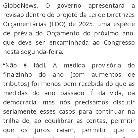
GloboNews. O governo apresentará a
revisão dentro do projeto da Lei de Diretrizes
Orçamentárias (LDO) de 2025, uma espécie
de prévia do Orçamento do próximo ano,
que deve ser encaminhada ao Congresso
nesta segunda-feira.
“Não é fácil. A medida provisória do
finalzinho do ano [com aumentos de
tributos] foi menos bem recebida do que as
medidas do ano passado. É da vida, da
democracia, mas nós precisamos discutir
seriamente esses casos para continuar na
trilha de, ao equilibrar as contas, permitir
que os juros caiam, permitir que o