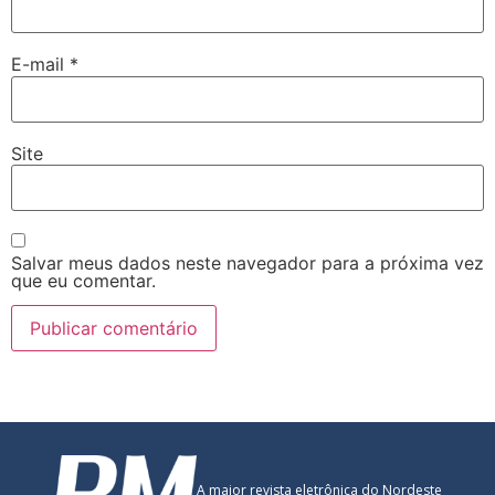
E-mail
*
Site
Salvar meus dados neste navegador para a próxima vez
que eu comentar.
A maior revista eletrônica do Nordeste