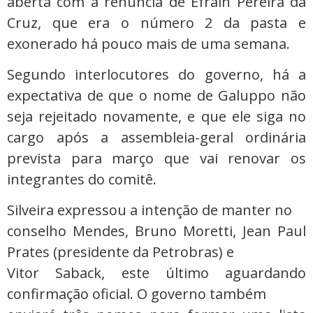
aberta com a renúncia de Efrain Pereira da
Cruz, que era o número 2 da pasta e
exonerado há pouco mais de uma semana.
Segundo interlocutores do governo, há a
expectativa de que o nome de Galuppo não
seja rejeitado novamente, e que ele siga no
cargo após a assembleia-geral ordinária
prevista para março que vai renovar os
integrantes do comitê.
Silveira expressou a intenção de manter no
conselho Mendes, Bruno Moretti, Jean Paul
Prates (presidente da Petrobras) e
Vitor Saback, este último aguardando
confirmação oficial. O governo também