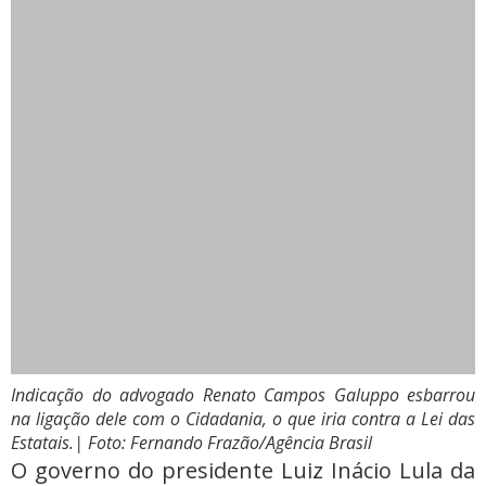
Indicação do advogado Renato Campos Galuppo esbarrou
na ligação dele com o Cidadania, o que iria contra a Lei das
Estatais.
| Foto: Fernando Frazão/Agência Brasil
O governo do presidente Luiz Inácio Lula da