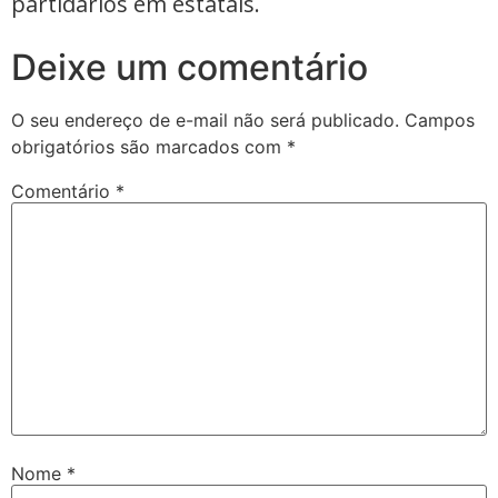
partidários em estatais.
Deixe um comentário
O seu endereço de e-mail não será publicado.
Campos
obrigatórios são marcados com
*
Comentário
*
Nome
*