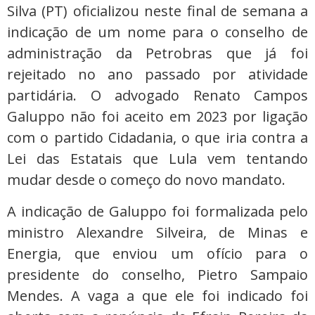
Silva (PT) oficializou neste final de semana a
indicação de um nome para o conselho de
administração da Petrobras que já foi
rejeitado no ano passado por atividade
partidária. O advogado Renato Campos
Galuppo não foi aceito em 2023 por ligação
com o partido Cidadania, o que iria contra a
Lei das Estatais que Lula vem tentando
mudar desde o começo do novo mandato.
A indicação de Galuppo foi formalizada pelo
ministro Alexandre Silveira, de Minas e
Energia, que enviou um ofício para o
presidente do conselho, Pietro Sampaio
Mendes. A vaga a que ele foi indicado foi