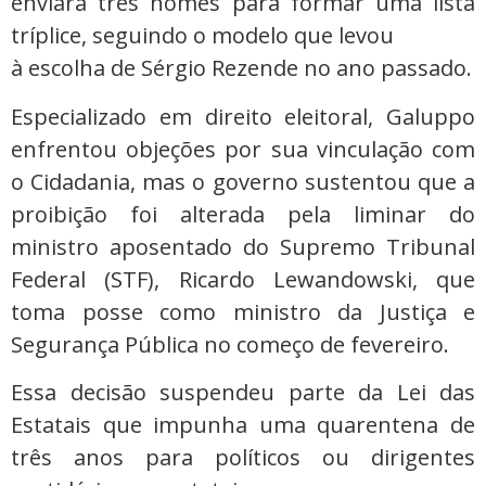
enviará três nomes para formar uma lista
tríplice, seguindo o modelo que levou
à escolha de Sérgio Rezende no ano passado.
Especializado em direito eleitoral, Galuppo
enfrentou objeções por sua vinculação com
o Cidadania, mas o governo sustentou que a
proibição foi alterada pela liminar do
ministro aposentado do Supremo Tribunal
Federal (STF), Ricardo Lewandowski, que
toma posse como ministro da Justiça e
Segurança Pública no começo de fevereiro.
Essa decisão suspendeu parte da Lei das
Estatais que impunha uma quarentena de
três anos para políticos ou dirigentes