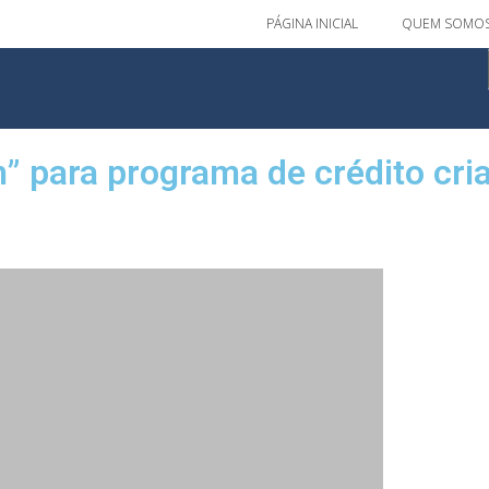
PÁGINA INICIAL
QUEM SOMO
” para programa de crédito cr