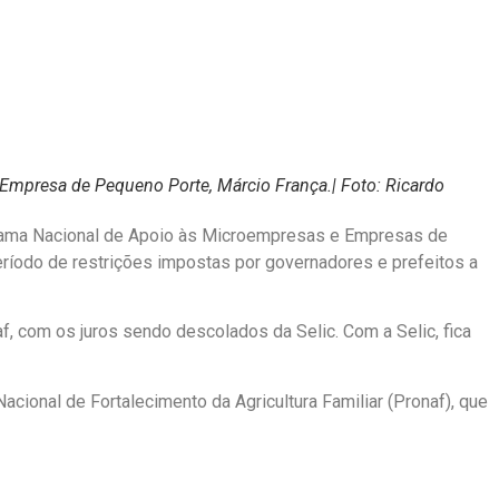
a Empresa de Pequeno Porte, Márcio França.
| Foto: Ricardo
grama Nacional de Apoio às Microempresas e Empresas de
ríodo de restrições impostas por governadores e prefeitos a
, com os juros sendo descolados da Selic. Com a Selic, fica
ional de Fortalecimento da Agricultura Familiar (Pronaf), que