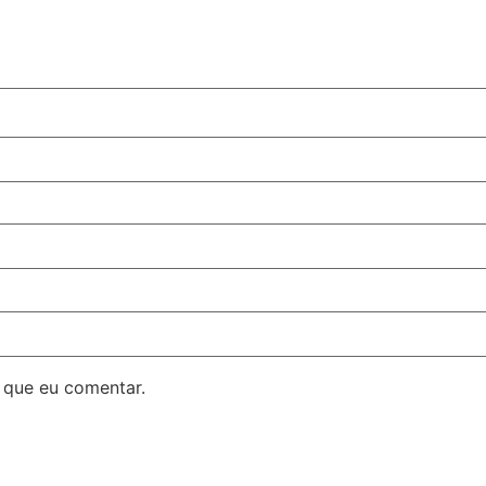
 que eu comentar.