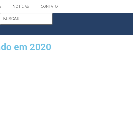
S
NOTÍCIAS
CONTATO
iado em 2020