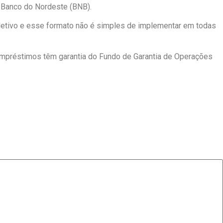
 Banco do Nordeste (BNB).
oletivo e esse formato não é simples de implementar em todas
mpréstimos têm garantia do Fundo de Garantia de Operações