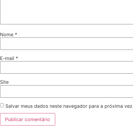
Nome
*
E-mail
*
Site
Salvar meus dados neste navegador para a próxima vez