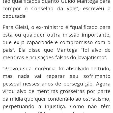
tão qualificados quanto Guido Mantega para
compor o Conselho da Vale”, escreveu a
deputada.
Para Gleisi, o ex-ministro é “qualificado para
esta ou qualquer outra missão importante,
que exija capacidade e compromisso com o
país”. Ela disse que Mantega “foi alvo de
mentiras e acusações falsas do lavajatismo”.
“Provou sua inocência, foi absolvido de tudo,
mas nada vai reparar seu sofrimento
pessoal nesses anos de perseguição. Agora
virou alvo de mentiras grosseiras por parte
da mídia que quer condená-lo ao ostracismo,
perpetuando a injustiça. Como não têm