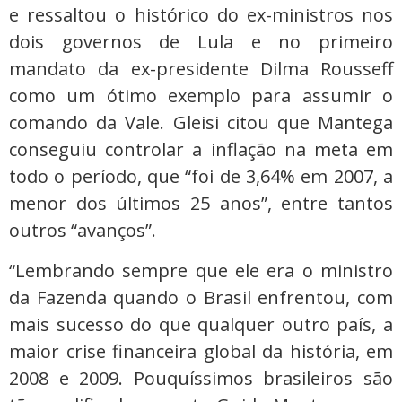
e ressaltou o histórico do ex-ministros nos
dois governos de Lula e no primeiro
mandato da ex-presidente Dilma Rousseff
como um ótimo exemplo para assumir o
comando da Vale. Gleisi citou que Mantega
conseguiu controlar a inflação na meta em
todo o período, que “foi de 3,64% em 2007, a
menor dos últimos 25 anos”, entre tantos
outros “avanços”.
“Lembrando sempre que ele era o ministro
da Fazenda quando o Brasil enfrentou, com
mais sucesso do que qualquer outro país, a
maior crise financeira global da história, em
2008 e 2009. Pouquíssimos brasileiros são