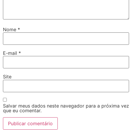
Nome
*
E-mail
*
Site
Salvar meus dados neste navegador para a próxima vez
que eu comentar.