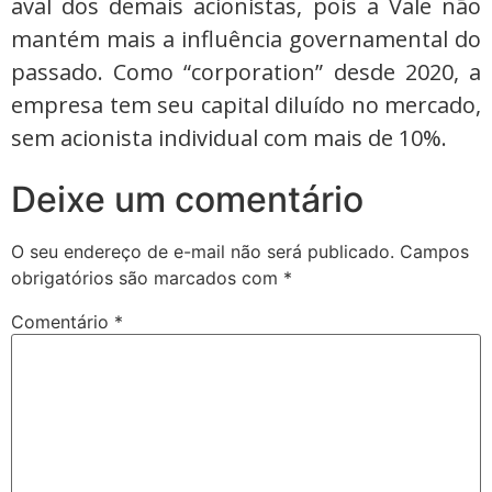
aval dos demais acionistas, pois a Vale não
mantém mais a influência governamental do
passado. Como “corporation” desde 2020, a
empresa tem seu capital diluído no mercado,
sem acionista individual com mais de 10%.
Deixe um comentário
O seu endereço de e-mail não será publicado.
Campos
obrigatórios são marcados com
*
Comentário
*