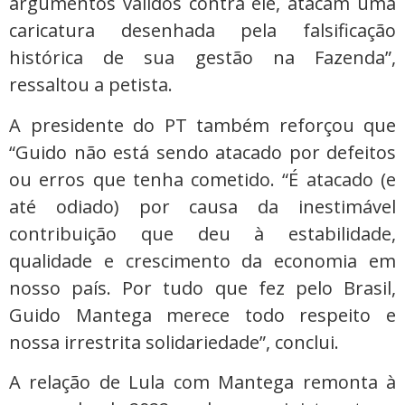
argumentos válidos contra ele, atacam uma
caricatura desenhada pela falsificação
histórica de sua gestão na Fazenda”,
ressaltou a petista.
A presidente do PT também reforçou que
“Guido não está sendo atacado por defeitos
ou erros que tenha cometido. “É atacado (e
até odiado) por causa da inestimável
contribuição que deu à estabilidade,
qualidade e crescimento da economia em
nosso país. Por tudo que fez pelo Brasil,
Guido Mantega merece todo respeito e
nossa irrestrita solidariedade”, conclui.
A relação de Lula com Mantega remonta à