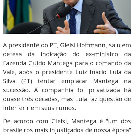
A presidente do PT, Gleisi Hoffmann, saiu em
defesa da indicação do ex-ministro da
Fazenda Guido Mantega para o comando da
Vale, após o presidente Luiz Inácio Lula da
Silva (PT) tentar emplacar Mantega na
sucessão. A companhia foi privatizada há
quase três décadas, mas Lula faz questão de
interferir em seus rumos.
De acordo com Gleisi, Mantega é “um dos
brasileiros mais injustiçados de nossa época”