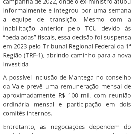
campanha de 2022, onde o ex-ministro atuou
informalmente e integrou por uma semana
a equipe de transição. Mesmo com a
inabilitação anterior pelo TCU devido às
“pedaladas” fiscais, essa decisão foi suspensa
em 2023 pelo Tribunal Regional Federal da 1ª
Região (TRF-1), abrindo caminho para a nova
investida.
A possível inclusão de Mantega no conselho
da Vale prevê uma remuneração mensal de
aproximadamente R$ 100 mil, com reunião
ordinária mensal e participação em dois
comitês internos.
Entretanto, as negociações dependem do