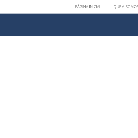
PÁGINA INICIAL
QUEM SOMO