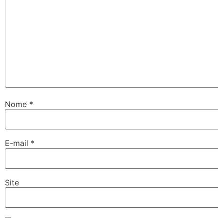
Nome
*
E-mail
*
Site