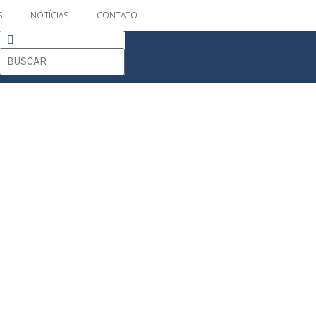
S
NOTÍCIAS
CONTATO