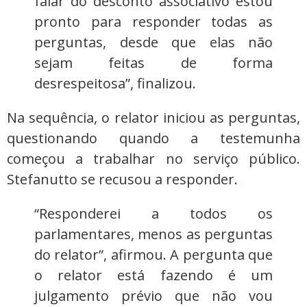
falar do desconto associativo estou
pronto para responder todas as
perguntas, desde que elas não
sejam feitas de forma
desrespeitosa”, finalizou.
Na sequência, o relator iniciou as perguntas,
questionando quando a testemunha
começou a trabalhar no serviço público.
Stefanutto se recusou a responder.
“Responderei a todos os
parlamentares, menos as perguntas
do relator”, afirmou. A pergunta que
o relator está fazendo é um
julgamento prévio que não vou