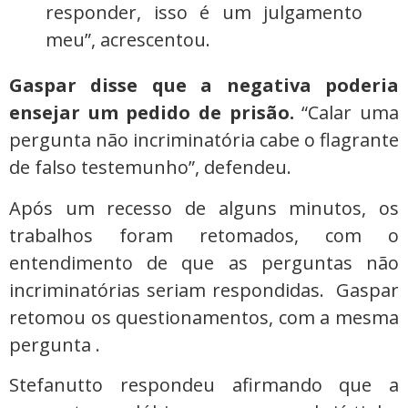
responder, isso é um julgamento
meu”, acrescentou.
Gaspar disse que a negativa poderia
ensejar um pedido de prisão.
“Calar uma
pergunta não incriminatória cabe o flagrante
de falso testemunho”, defendeu.
Após um recesso de alguns minutos, os
trabalhos foram retomados, com o
entendimento de que as perguntas não
incriminatórias seriam respondidas. Gaspar
retomou os questionamentos, com a mesma
pergunta .
Stefanutto respondeu afirmando que a