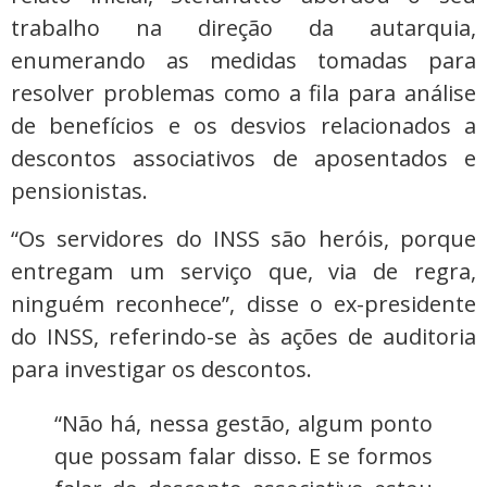
trabalho na direção da autarquia,
enumerando as medidas tomadas para
resolver problemas como a fila para análise
de benefícios e os desvios relacionados a
descontos associativos de aposentados e
pensionistas.
“Os servidores do INSS são heróis, porque
entregam um serviço que, via de regra,
ninguém reconhece”, disse o ex-presidente
do INSS, referindo-se às ações de auditoria
para investigar os descontos.
“Não há, nessa gestão, algum ponto
que possam falar disso. E se formos