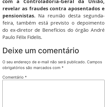
com a Controladoria-Geral da União,
revelar as fraudes contra aposentados e
pensionistas.
Na reunião desta segunda-
feira, também está previsto o depoimento
do ex-diretor de Benefícios do órgão André
Paulo Félix Fidelis.
Deixe um comentário
O seu endereço de e-mail não será publicado.
Campos
obrigatórios são marcados com
*
Comentário
*