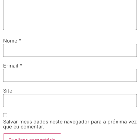
Nome
*
E-mail
*
Site
Salvar meus dados neste navegador para a próxima vez
que eu comentar.