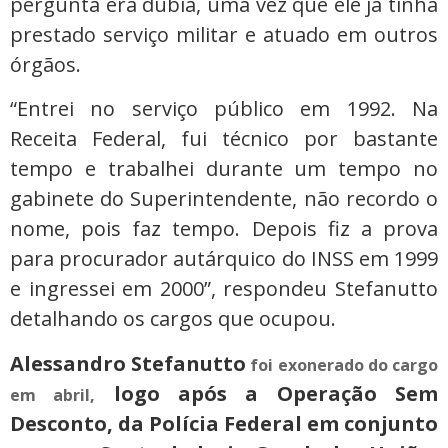
pergunta era dúbia, uma vez que ele já tinha
prestado serviço militar e atuado em outros
órgãos.
“Entrei no serviço público em 1992. Na
Receita Federal, fui técnico por bastante
tempo e trabalhei durante um tempo no
gabinete do Superintendente, não recordo o
nome, pois faz tempo. Depois fiz a prova
para procurador autárquico do INSS em 1999
e ingressei em 2000”, respondeu Stefanutto
detalhando os cargos que ocupou.
Alessandro Stefanutto
foi exonerado do cargo
logo após a Operação Sem
em abril,
Desconto, da Polícia Federal em conjunto