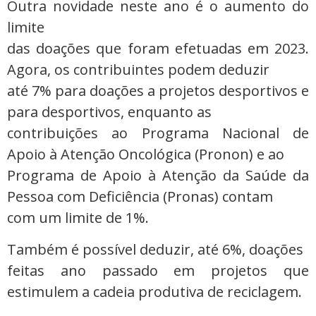
Outra novidade neste ano é o aumento do
limite
das doações que foram efetuadas em 2023.
Agora, os contribuintes podem deduzir
até 7% para doações a projetos desportivos e
para desportivos, enquanto as
contribuições ao Programa Nacional de
Apoio à Atenção Oncológica (Pronon) e ao
Programa de Apoio à Atenção da Saúde da
Pessoa com Deficiência (Pronas) contam
com um limite de 1%.
Também é possível deduzir, até 6%, doações
feitas ano passado em projetos que
estimulem a cadeia produtiva de reciclagem.