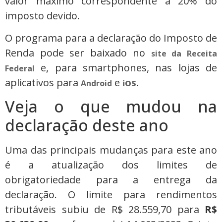
valor máximo correspondente a 20% do
imposto devido.
O programa para a declaração do Imposto de
Renda pode ser baixado no
site da Receita
e, para smartphones, nas lojas de
Federal
aplicativos para
e
.
Android
iOS
Veja o que mudou na
declaração deste ano
Uma das principais mudanças para este ano
é a atualização dos limites de
obrigatoriedade para a entrega da
declaração. O limite para rendimentos
tributáveis subiu de R$ 28.559,70 para
R$