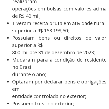
realizaram
operações em bolsas com valores acima
de R$ 40 mil;
Tiveram receita bruta em atividade rural
superior a R$ 153.199,50;
Possuíam bens ou direitos de valor
superior a R$
800 mil até 31 de dezembro de 2023;
Mudaram para a condição de residente
no Brasil
durante o ano;
Optaram por declarar bens e obrigações
em
entidade controlada no exterior;
Possuem trust no exterior;