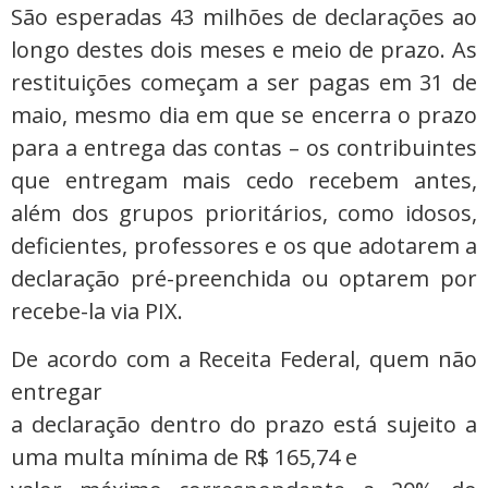
São esperadas 43 milhões de declarações ao
longo destes dois meses e meio de prazo. As
restituições começam a ser pagas em 31 de
maio, mesmo dia em que se encerra o prazo
para a entrega das contas – os contribuintes
que entregam mais cedo recebem antes,
além dos grupos prioritários, como idosos,
deficientes, professores e os que adotarem a
declaração pré-preenchida ou optarem por
recebe-la via PIX.
De acordo com a Receita Federal, quem não
entregar
a declaração dentro do prazo está sujeito a
uma multa mínima de R$ 165,74 e