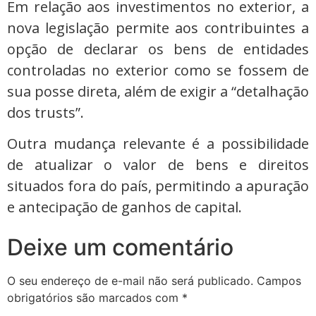
Em relação aos investimentos no exterior, a
nova legislação permite aos contribuintes a
opção de declarar os bens de entidades
controladas no exterior como se fossem de
sua posse direta, além de exigir a “detalhação
dos trusts”.
Outra mudança relevante é a possibilidade
de atualizar o valor de bens e direitos
situados fora do país, permitindo a apuração
e antecipação de ganhos de capital.
Deixe um comentário
O seu endereço de e-mail não será publicado.
Campos
obrigatórios são marcados com
*