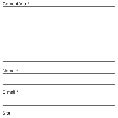
Comentário
*
Nome
*
E-mail
*
Site