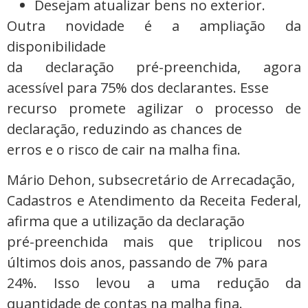
Desejam atualizar bens no exterior.
Outra novidade é a ampliação da
disponibilidade
da declaração pré-preenchida, agora
acessível para 75% dos declarantes. Esse
recurso promete agilizar o processo de
declaração, reduzindo as chances de
erros e o risco de cair na malha fina.
Mário Dehon, subsecretário de Arrecadação,
Cadastros e Atendimento da Receita Federal,
afirma que a utilização da declaração
pré-preenchida mais que triplicou nos
últimos dois anos, passando de 7% para
24%. Isso levou a uma redução da
quantidade de contas na malha fina.