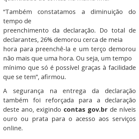
“Também constatamos a diminuição do
tempo de
preenchimento da declaração. Do total de
declarantes, 26% demorou cerca de meia
hora para preenchê-la e um terço demorou
não mais que uma hora. Ou seja, um tempo
mínimo que só é possível graças à facilidade
que se tem”, afirmou.
A segurança na entrega da declaração
também foi reforçada para a declaração
deste ano, exigindo
contas gov.br
de níveis
ouro ou prata para o acesso aos serviços
online.