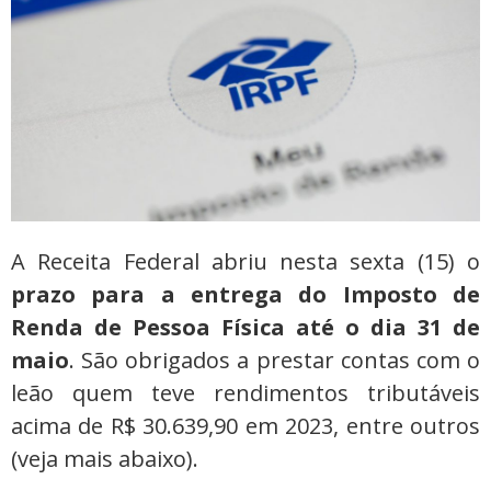
A Receita Federal abriu nesta sexta (15) o
prazo para a entrega do Imposto de
Renda de Pessoa Física até o dia 31 de
maio
. São obrigados a prestar contas com o
leão quem teve rendimentos tributáveis
acima de R$ 30.639,90 em 2023, entre outros
(veja mais abaixo).