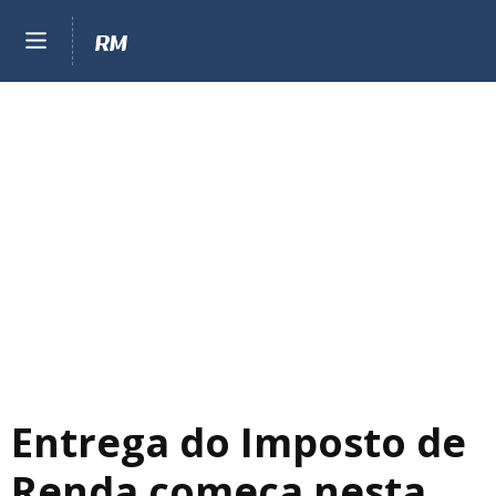
Entrega do Imposto de
Renda começa nesta