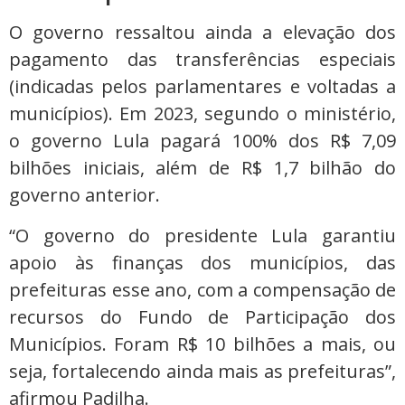
O governo ressaltou ainda a elevação dos
pagamento das transferências especiais
(indicadas pelos parlamentares e voltadas a
municípios). Em 2023, segundo o ministério,
o governo Lula pagará 100% dos R$ 7,09
bilhões iniciais, além de R$ 1,7 bilhão do
governo anterior.
“O governo do presidente Lula garantiu
apoio às finanças dos municípios, das
prefeituras esse ano, com a compensação de
recursos do Fundo de Participação dos
Municípios. Foram R$ 10 bilhões a mais, ou
seja, fortalecendo ainda mais as prefeituras”,
afirmou Padilha.