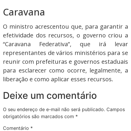
Caravana
O ministro acrescentou que, para garantir a
efetividade dos recursos, o governo criou a
“Caravana Federativa”, que irá levar
representantes de vários ministérios para se
reunir com prefeituras e governos estaduais
para esclarecer como ocorre, legalmente, a
liberação e como aplicar esses recursos.
Deixe um comentário
O seu endereço de e-mail não será publicado.
Campos
obrigatórios são marcados com
*
Comentário
*