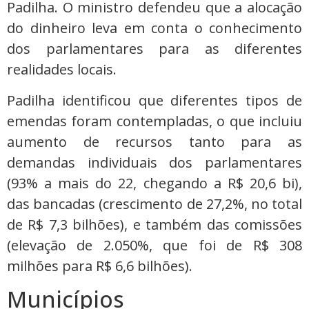
Padilha. O ministro defendeu que a alocação
do dinheiro leva em conta o conhecimento
dos parlamentares para as diferentes
realidades locais.
Padilha identificou que diferentes tipos de
emendas foram contempladas, o que incluiu
aumento de recursos tanto para as
demandas individuais dos parlamentares
(93% a mais do 22, chegando a R$ 20,6 bi),
das bancadas (crescimento de 27,2%, no total
de R$ 7,3 bilhões), e também das comissões
(elevação de 2.050%, que foi de R$ 308
milhões para R$ 6,6 bilhões).
Municípios