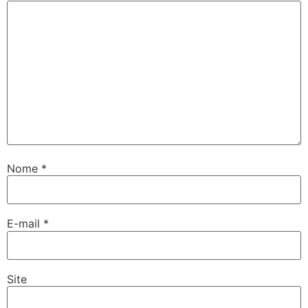
Nome
*
E-mail
*
Site