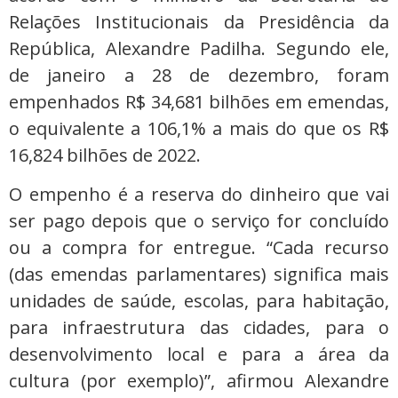
Relações Institucionais da Presidência da
República, Alexandre Padilha. Segundo ele,
de janeiro a 28 de dezembro, foram
empenhados R$ 34,681 bilhões em emendas,
o equivalente a 106,1% a mais do que os R$
16,824 bilhões de 2022.
O empenho é a reserva do dinheiro que vai
ser pago depois que o serviço for concluído
ou a compra for entregue. “Cada recurso
(das emendas parlamentares) significa mais
unidades de saúde, escolas, para habitação,
para infraestrutura das cidades, para o
desenvolvimento local e para a área da
cultura (por exemplo)”, afirmou Alexandre