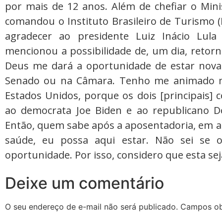
por mais de 12 anos. Além de chefiar o Minis
comandou o Instituto Brasileiro de Turismo (
agradecer ao presidente Luiz Inácio Lula 
mencionou a possibilidade de, um dia, retorn
Deus me dará a oportunidade de estar nova
Senado ou na Câmara. Tenho me animado m
Estados Unidos, porque os dois [principais] 
ao democrata Joe Biden e ao republicano D
Então, quem sabe após a aposentadoria, em 
saúde, eu possa aqui estar. Não sei se
oportunidade. Por isso, considero que esta seja
Deixe um comentário
O seu endereço de e-mail não será publicado.
Campos ob