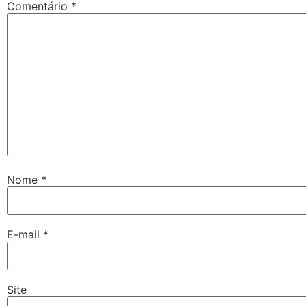
Comentário
*
Nome
*
E-mail
*
Site