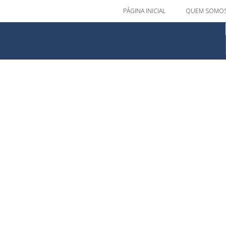
PÁGINA INICIAL
QUEM SOMO