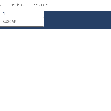
S
NOTÍCIAS
CONTATO