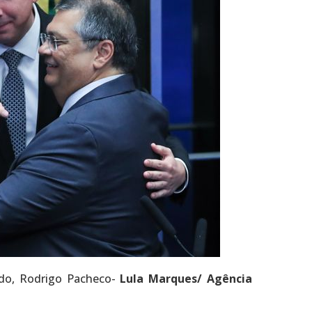
ado, Rodrigo Pacheco-
Lula Marques/ Agência