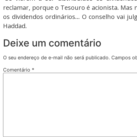
reclamar, porque o Tesouro é acionista. Mas
os dividendos ordinários… O conselho vai julg
Haddad.
Deixe um comentário
O seu endereço de e-mail não será publicado.
Campos ob
Comentário
*