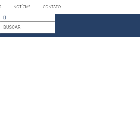
S
NOTÍCIAS
CONTATO