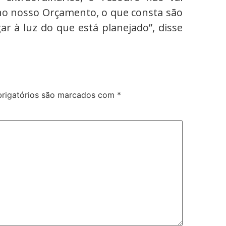
 no nosso Orçamento, o que consta são
ar à luz do que está planejado”, disse
rigatórios são marcados com
*