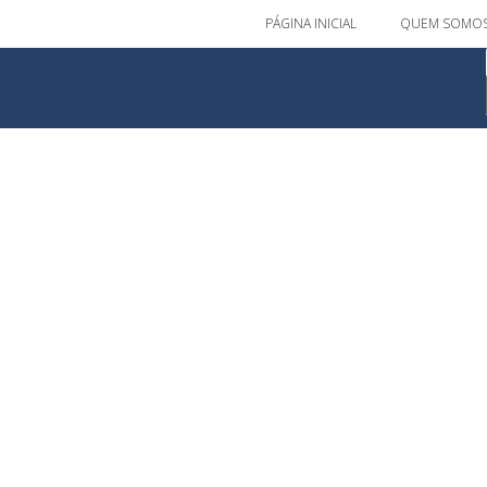
PÁGINA INICIAL
QUEM SOMO