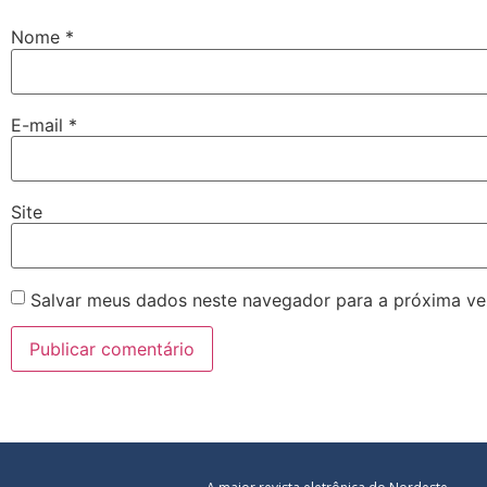
Nome
*
E-mail
*
Site
Salvar meus dados neste navegador para a próxima ve