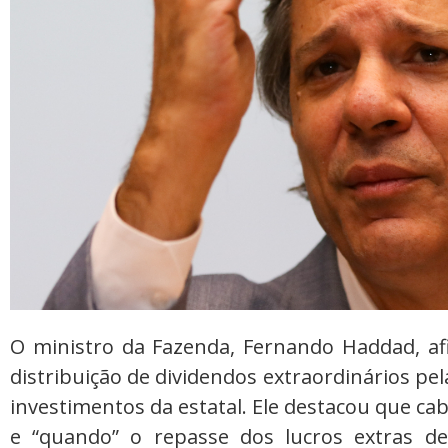
O ministro da Fazenda, Fernando Haddad, af
distribuição de dividendos extraordinários p
investimentos da estatal. Ele destacou que ca
e “quando” o repasse dos lucros extras de