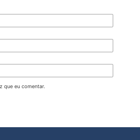
z que eu comentar.