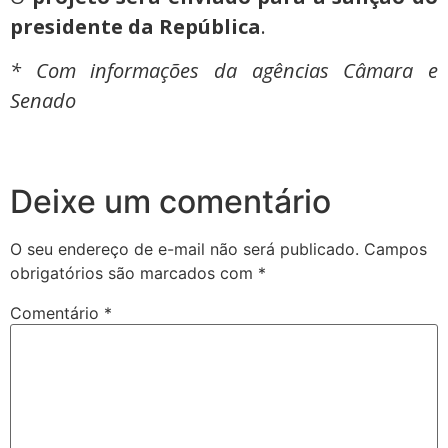
presidente da República
.
* Com informações da agências Câmara e
Senado
Deixe um comentário
O seu endereço de e-mail não será publicado.
Campos
obrigatórios são marcados com
*
Comentário
*