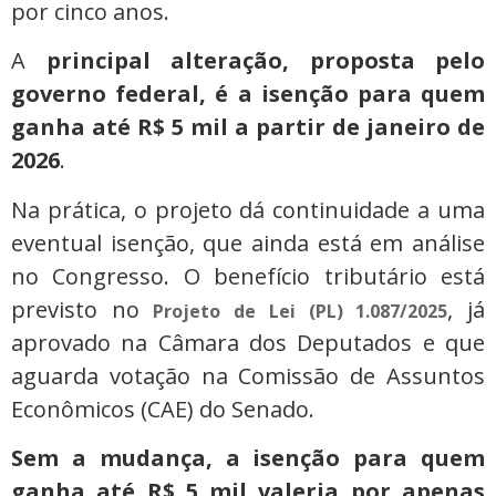
por cinco anos.
A
principal alteração, proposta pelo
governo federal, é a isenção para quem
ganha até R$ 5 mil a partir de janeiro de
2026
.
Na prática, o projeto dá continuidade a uma
eventual isenção, que ainda está em análise
no Congresso. O benefício tributário está
previsto no
, já
Projeto de Lei (PL) 1.087/2025
aprovado na Câmara dos Deputados e que
aguarda votação na Comissão de Assuntos
Econômicos (CAE) do Senado.
Sem a mudança, a isenção para quem
ganha até R$ 5 mil valeria por apenas