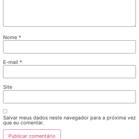
Nome
*
E-mail
*
Site
Salvar meus dados neste navegador para a próxima vez
que eu comentar.