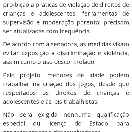
proibição a práticas de violação de direitos de
crianças e adolescentes, ferramentas de
supervisão e moderação parental precisam
ser atualizadas com frequência.
De acordo com a senadora, as medidas visam
evitar exposição à discriminação e violência,
assim como o uso descontrolado.
Pelo projeto, menores de idade podem
trabalhar na criação dos jogos, desde que
respeitados os direitos de crianças e
adolescentes e as leis trabalhistas.
Não será exigida nenhuma qualificação
especial ou licença do Estado para