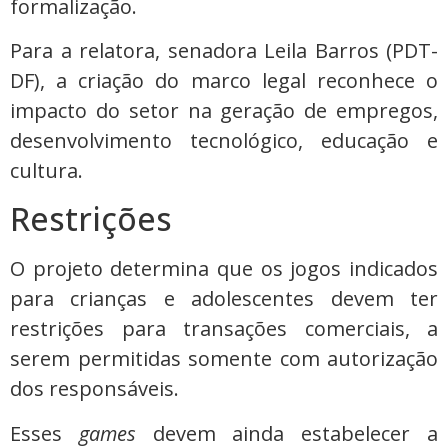
formalização.
Para a relatora, senadora Leila Barros (PDT-
DF), a criação do marco legal reconhece o
impacto do setor na geração de empregos,
desenvolvimento tecnológico, educação e
cultura.
Restrições
O projeto determina que os jogos indicados
para crianças e adolescentes devem ter
restrições para transações comerciais, a
serem permitidas somente com autorização
dos responsáveis.
Esses
games
devem ainda estabelecer a