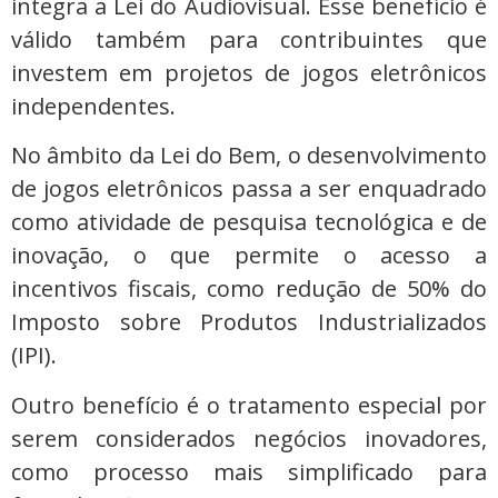
integra a Lei do Audiovisual. Esse benefício é
válido também para contribuintes que
investem em projetos de jogos eletrônicos
independentes.
No âmbito da Lei do Bem, o desenvolvimento
de jogos eletrônicos passa a ser enquadrado
como atividade de pesquisa tecnológica e de
inovação, o que permite o acesso a
incentivos fiscais, como redução de 50% do
Imposto sobre Produtos Industrializados
(IPI).
Outro benefício é o tratamento especial por
serem considerados negócios inovadores,
como processo mais simplificado para