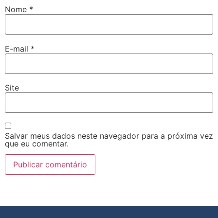
Nome
*
E-mail
*
Site
Salvar meus dados neste navegador para a próxima vez
que eu comentar.