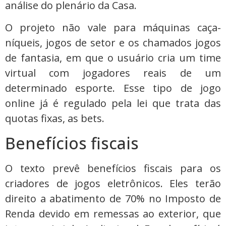
análise do plenário da Casa.
O projeto não vale para máquinas caça-
níqueis, jogos de setor e os chamados jogos
de fantasia, em que o usuário cria um time
virtual com jogadores reais de um
determinado esporte. Esse tipo de jogo
online já é regulado pela lei que trata das
quotas fixas, as bets.
Benefícios fiscais
O texto prevê benefícios fiscais para os
criadores de jogos eletrônicos. Eles terão
direito a abatimento de 70% no Imposto de
Renda devido em remessas ao exterior, que