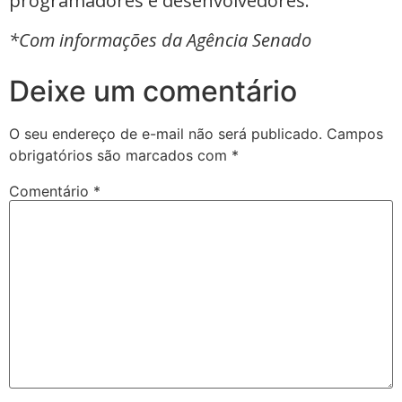
programadores e desenvolvedores.
*Com informações da Agência Senado
Deixe um comentário
O seu endereço de e-mail não será publicado.
Campos
obrigatórios são marcados com
*
Comentário
*