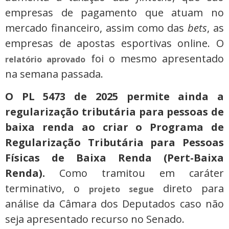
empresas de pagamento que atuam no
mercado financeiro, assim como das
bets
, as
empresas de apostas esportivas online. O
foi o mesmo apresentado
relatório aprovado
na semana passada.
O PL 5473 de 2025 permite ainda a
regularização tributária para pessoas de
baixa renda ao criar o Programa de
Regularização Tributária para Pessoas
Físicas de Baixa Renda (Pert-Baixa
Renda).
Como tramitou em caráter
terminativo, o
direto para
projeto segue
análise da Câmara dos Deputados caso não
seja apresentado recurso no Senado.