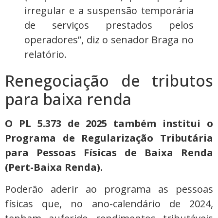
irregular e a suspensão temporária
de serviços prestados pelos
operadores”, diz o senador Braga no
relatório.
Renegociação de tributos
para baixa renda
O PL 5.373 de 2025 também institui o
Programa de Regularização Tributária
para Pessoas Físicas de Baixa Renda
(Pert-Baixa Renda).
Poderão aderir ao programa as pessoas
físicas que, no ano-calendário de 2024,