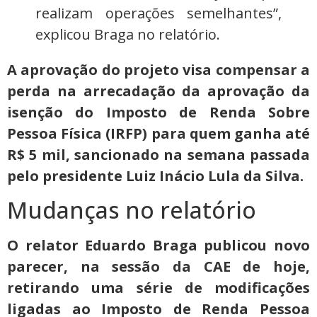
realizam operações semelhantes”,
explicou Braga no relatório.
A aprovação do projeto visa compensar a
perda na arrecadação da aprovação da
isenção do Imposto de Renda Sobre
Pessoa Física (IRFP) para quem ganha até
R$ 5 mil, sancionado na semana passada
pelo presidente Luiz Inácio Lula da Silva.
Mudanças no relatório
O relator Eduardo Braga publicou novo
parecer, na sessão da CAE de hoje,
retirando uma série de modificações
ligadas ao Imposto de Renda Pessoa