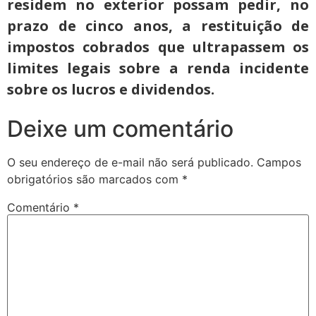
residem no exterior possam pedir, no
prazo de cinco anos, a restituição de
impostos cobrados que ultrapassem os
limites legais sobre a renda incidente
sobre os lucros e dividendos.
Deixe um comentário
O seu endereço de e-mail não será publicado.
Campos
obrigatórios são marcados com
*
Comentário
*