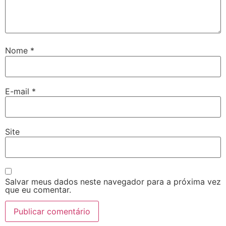
Nome
*
E-mail
*
Site
Salvar meus dados neste navegador para a próxima vez
que eu comentar.