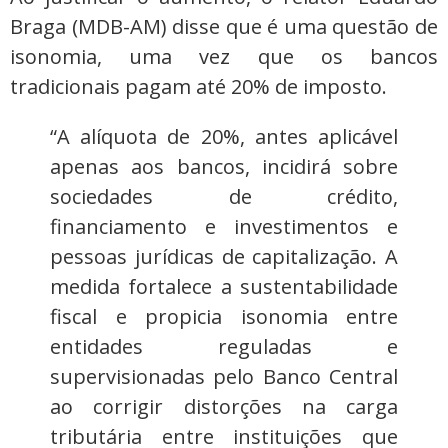
Braga (MDB-AM) disse que é uma questão de
isonomia, uma vez que os bancos
tradicionais pagam até 20% de imposto.
“A alíquota de 20%, antes aplicável
apenas aos bancos, incidirá sobre
sociedades de crédito,
financiamento e investimentos e
pessoas jurídicas de capitalização. A
medida fortalece a sustentabilidade
fiscal e propicia isonomia entre
entidades reguladas e
supervisionadas pelo Banco Central
ao corrigir distorções na carga
tributária entre instituições que