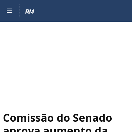
Comissão do Senado
aprova aumento da