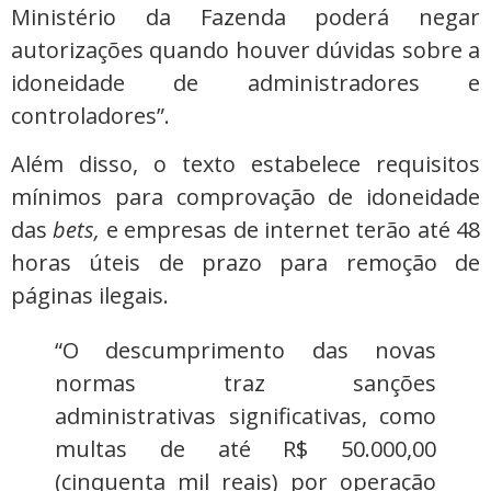
Ministério da Fazenda poderá negar
autorizações quando houver dúvidas sobre a
idoneidade de administradores e
controladores”.
Além disso, o texto estabelece requisitos
mínimos para comprovação de idoneidade
das
bets,
e empresas de internet terão até 48
horas úteis de prazo para remoção de
páginas ilegais.
“O descumprimento das novas
normas traz sanções
administrativas significativas, como
multas de até R$ 50.000,00
(cinquenta mil reais) por operação