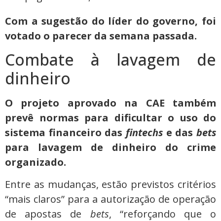
Com a sugestão do líder do governo, foi
votado o parecer da semana passada.
Combate à lavagem de
dinheiro
O projeto aprovado na CAE também
prevê normas para dificultar o uso do
sistema financeiro das
fintechs
e das
bets
para lavagem de dinheiro do crime
organizado.
Entre as mudanças, estão previstos critérios
“mais claros” para a autorização de operação
de apostas de
bets
, “reforçando que o