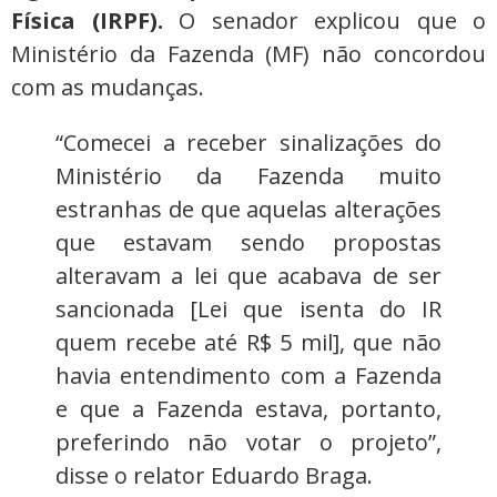
Física (IRPF).
O senador explicou que o
Ministério da Fazenda (MF) não concordou
com as mudanças.
“Comecei a receber sinalizações do
Ministério da Fazenda muito
estranhas de que aquelas alterações
que estavam sendo propostas
alteravam a lei que acabava de ser
sancionada [Lei que isenta do IR
quem recebe até R$ 5 mil], que não
havia entendimento com a Fazenda
e que a Fazenda estava, portanto,
preferindo não votar o projeto”,
disse o relator Eduardo Braga.