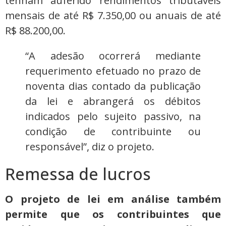
tenham auferido rendimentos tributáveis
mensais de até R$ 7.350,00 ou anuais de até
R$ 88.200,00.
“A adesão ocorrerá mediante
requerimento efetuado no prazo de
noventa dias contado da publicação
da lei e abrangerá os débitos
indicados pelo sujeito passivo, na
condição de contribuinte ou
responsável”, diz o projeto.
Remessa de lucros
O projeto de lei em análise também
permite que os contribuintes que