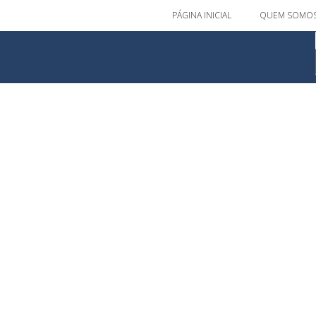
PÁGINA INICIAL
QUEM SOMO