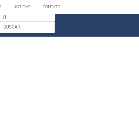
S
NOTÍCIAS
CONTATO