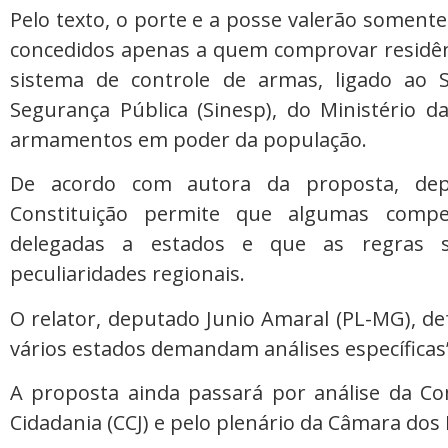
Pelo texto, o porte e a posse valerão somente
concedidos apenas a quem comprovar residênci
sistema de controle de armas, ligado ao 
Segurança Pública (Sinesp), do Ministério d
armamentos em poder da população.
De acordo com autora da proposta, depu
Constituição permite que algumas compe
delegadas a estados e que as regras 
peculiaridades regionais.
O relator, deputado Junio Amaral (PL-MG), de
vários estados demandam análises específicas
A proposta ainda passará por análise da Com
Cidadania (CCJ) e pelo plenário da Câmara dos