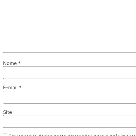
Nome
*
E-mail
*
Site