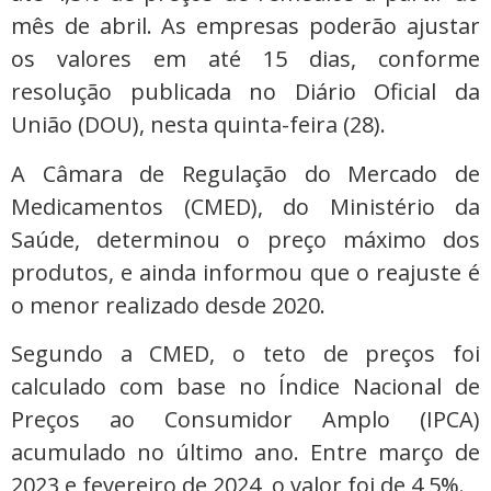
mês de abril. As empresas poderão ajustar
os valores em até 15 dias, conforme
resolução publicada no Diário Oficial da
União (DOU), nesta quinta-feira (28).
A Câmara de Regulação do Mercado de
Medicamentos (CMED), do Ministério da
Saúde, determinou o preço máximo dos
produtos, e ainda informou que o reajuste é
o menor realizado desde 2020.
Segundo a CMED, o teto de preços foi
calculado com base no Índice Nacional de
Preços ao Consumidor Amplo (IPCA)
acumulado no último ano. Entre março de
2023 e fevereiro de 2024, o valor foi de 4,5%.