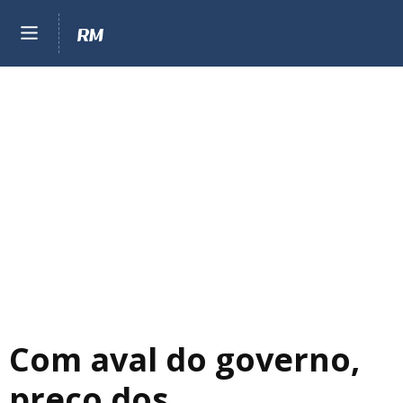
Com aval do governo,
preço dos