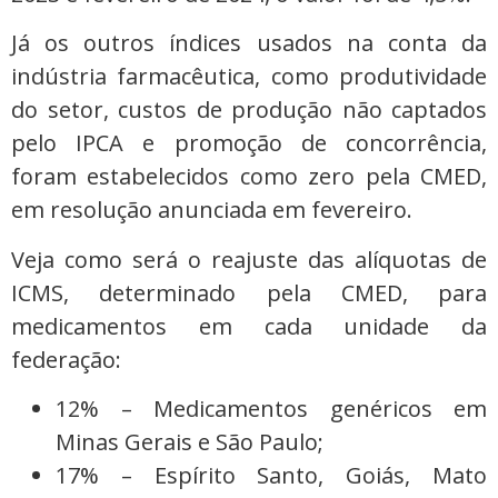
Já os outros índices usados na conta da
indústria farmacêutica, como produtividade
do setor, custos de produção não captados
pelo IPCA e promoção de concorrência,
foram estabelecidos como zero pela CMED,
em resolução anunciada em fevereiro.
Veja como será o reajuste das alíquotas de
ICMS, determinado pela CMED, para
medicamentos em cada unidade da
federação:
12% – Medicamentos genéricos em
Minas Gerais e São Paulo;
17% – Espírito Santo, Goiás, Mato