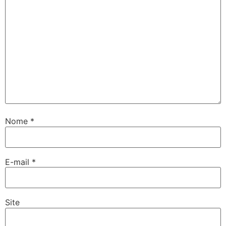
Nome
*
E-mail
*
Site