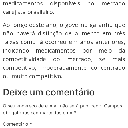
medicamentos disponíveis no mercado
varejista brasileiro.
Ao longo deste ano, o governo garantiu que
não haverá distinção de aumento em três
faixas como já ocorreu em anos anteriores,
indicando medicamentos por meio da
competitividade do mercado, se mais
competitivo, moderadamente concentrado
ou muito competitivo.
Deixe um comentário
O seu endereço de e-mail não será publicado.
Campos
obrigatórios são marcados com
*
Comentário
*