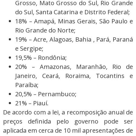
Grosso, Mato Grosso do Sul, Rio Grande
do Sul, Santa Catarina e Distrito Federal;
18% – Amapá, Minas Gerais, São Paulo e
Rio Grande do Norte;
19% – Acre, Alagoas, Bahia , Pará, Paraná
e Sergipe;
19,5% – Rondônia;
20% – Amazonas, Maranhão, Rio de
Janeiro, Ceará, Roraima, Tocantins e
Paraíba;
20,5% – Pernambuco;
21% – Piauí.
De acordo com a lei, a recomposição anual de
preços definida pelo governo pode ser
aplicada em cerca de 10 mil apresentações de