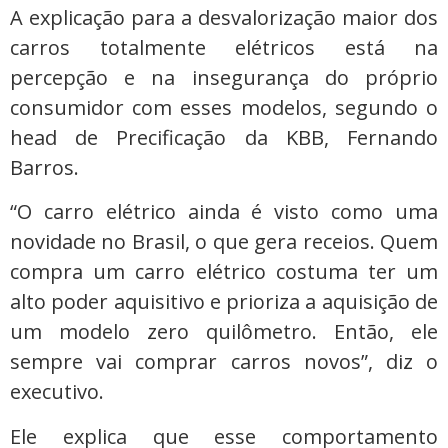
A explicação para a desvalorização maior dos
carros totalmente elétricos está na
percepção e na insegurança do próprio
consumidor com esses modelos, segundo o
head de Precificação da KBB, Fernando
Barros.
“O carro elétrico ainda é visto como uma
novidade no Brasil, o que gera receios. Quem
compra um carro elétrico costuma ter um
alto poder aquisitivo e prioriza a aquisição de
um modelo zero quilômetro. Então, ele
sempre vai comprar carros novos”, diz o
executivo.
Ele explica que esse comportamento