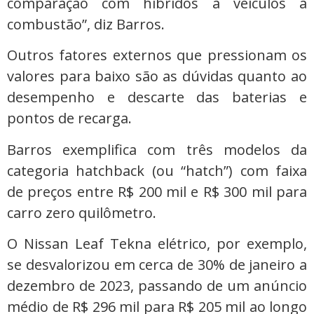
comparação com híbridos a veículos a
combustão”, diz Barros.
Outros fatores externos que pressionam os
valores para baixo são as dúvidas quanto ao
desempenho e descarte das baterias e
pontos de recarga.
Barros exemplifica com três modelos da
categoria hatchback (ou “hatch”) com faixa
de preços entre R$ 200 mil e R$ 300 mil para
carro zero quilômetro.
O Nissan Leaf Tekna elétrico, por exemplo,
se desvalorizou em cerca de 30% de janeiro a
dezembro de 2023, passando de um anúncio
médio de R$ 296 mil para R$ 205 mil ao longo