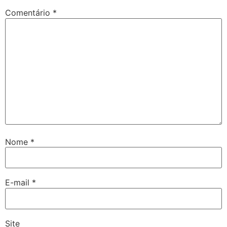
Comentário
*
Nome
*
E-mail
*
Site