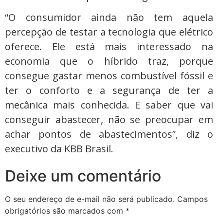
“O consumidor ainda não tem aquela
percepção de testar a tecnologia que elétrico
oferece. Ele está mais interessado na
economia que o híbrido traz, porque
consegue gastar menos combustível fóssil e
ter o conforto e a segurança de ter a
mecânica mais conhecida. E saber que vai
conseguir abastecer, não se preocupar em
achar pontos de abastecimentos”, diz o
executivo da KBB Brasil.
Deixe um comentário
O seu endereço de e-mail não será publicado.
Campos
obrigatórios são marcados com
*