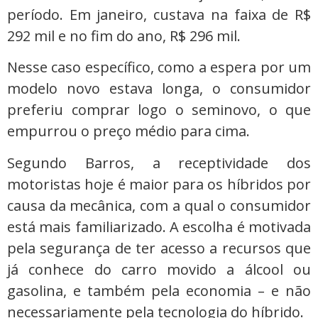
período. Em janeiro, custava na faixa de R$
292 mil e no fim do ano, R$ 296 mil.
Nesse caso específico, como a espera por um
modelo novo estava longa, o consumidor
preferiu comprar logo o seminovo, o que
empurrou o preço médio para cima.
Segundo Barros, a receptividade dos
motoristas hoje é maior para os híbridos por
causa da mecânica, com a qual o consumidor
está mais familiarizado. A escolha é motivada
pela segurança de ter acesso a recursos que
já conhece do carro movido a álcool ou
gasolina, e também pela economia – e não
necessariamente pela tecnologia do híbrido.