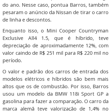
do ano. Nesse caso, pontua Barros, também
pesaram o anúncio da Nissan de tirar o carro
de linha e descontos.
Enquanto isso, o Mini Cooper Countryman
Exclusive All4 1.5, que é híbrido, teve
depreciação de aproximadamente 12%, com
valor caindo de R$ 251 mil para R$ 220 mil no
período.
O valor e padrão dos carros de entrada dos
modelos elétricos e híbridos são bem mais
altos que os de combustão. Por isso, Barros
usou um modelo da BMW 118i Sport GP a
gasolina para fazer a comparação. O carro da
marca alemã teve valorização de 1,4% no