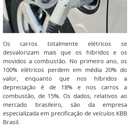
Os carros totalmente elétricos se
desvalorizam mais que os híbridos e os
movidos a combustão. No primeiro ano, os
100% elétricos perdem em média 20% do
valor, enquanto que nos híbridos a
depreciação é de 18% e nos carros a
combustão, de 15%. Os dados, relativos ao
mercado brasileiro, são da empresa
especializada em precificação de veículos KBB
Brasil.