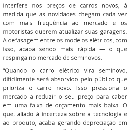
interfere nos preços de carros novos, à
medida que as novidades chegam cada vez
com mais frequência ao mercado e os
motoristas querem atualizar suas garagens.
A defasagem entre os modelos elétricos, com
isso, acaba sendo mais rápida — o que
respinga no mercado de seminovos.
“Quando o carro elétrico vira seminovo,
dificilmente será absorvido pelo público que
prioriza o carro novo. Isso pressiona o
mercado a reduzir o seu preço para caber
em uma faixa de orçamento mais baixa. O
que, aliado à incerteza sobre a tecnologia e
ao produto, acaba gerando depreciação em