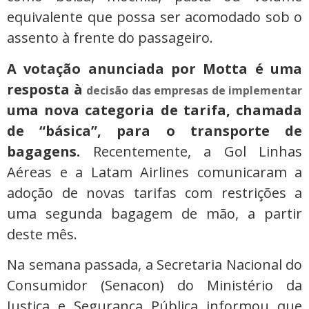
equivalente que possa ser acomodado sob o
assento à frente do passageiro.
A votação anunciada por Motta é uma
resposta à
decisão das empresas de implementar
uma nova categoria de tarifa, chamada
de “básica”, para o transporte de
bagagens.
Recentemente, a Gol Linhas
Aéreas e a Latam Airlines comunicaram a
adoção de novas tarifas com restrições a
uma segunda bagagem de mão, a partir
deste mês.
Na semana passada, a Secretaria Nacional do
Consumidor (Senacon) do Ministério da
Justiça e Segurança Pública informou que