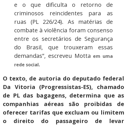
e o que dificulta o retorno de
criminosos reincidentes para as
ruas (PL 226/24). As matérias de
combate à violência foram consenso
entre os secretários de Segurança
do Brasil, que trouxeram essas
demandas”, escreveu Motta
em uma
.
rede social
O texto, de autoria do deputado federal
Da Vitoria (Progressistas-ES), chamado
de PL das bagagens, determina que as
companhias aéreas são proibidas de
oferecer tarifas que excluam ou limitem
o direito do passageiro de levar