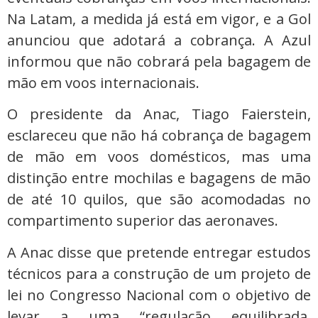
Na Latam, a medida já está em vigor, e a Gol
anunciou que adotará a cobrança. A Azul
informou que não cobrará pela bagagem de
mão em voos internacionais.
O presidente da Anac, Tiago Faierstein,
esclareceu que não há cobrança de bagagem
de mão em voos domésticos, mas uma
distinção entre mochilas e bagagens de mão
de até 10 quilos, que são acomodadas no
compartimento superior das aeronaves.
A Anac disse que pretende entregar estudos
técnicos para a construção de um projeto de
lei no Congresso Nacional com o objetivo de
levar a uma “regulação equilibrada,