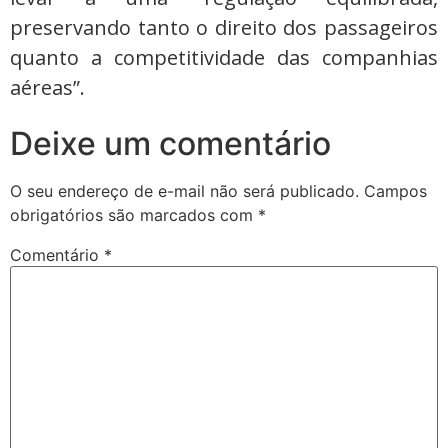
preservando tanto o direito dos passageiros
quanto a competitividade das companhias
aéreas”.
Deixe um comentário
O seu endereço de e-mail não será publicado.
Campos
obrigatórios são marcados com
*
Comentário
*