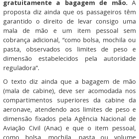
gratuitamente a bagagem de mão.
A
proposta diz ainda que os passageiros têm
garantido o direito de levar consigo uma
mala de mão e um item pessoal sem
cobrança adicional, “como bolsa, mochila ou
pasta, observados os limites de peso e
dimensão estabelecidos pela autoridade
reguladora”.
O texto diz ainda que a bagagem de mão
(mala de cabine), deve ser acomodada nos
compartimentos superiores da cabine da
aeronave, atendendo aos limites de peso e
dimensão fixados pela Agência Nacional de
Aviação Civil (Anac) e que o item pessoal,
como bolsa, mochila, pasta ou volume