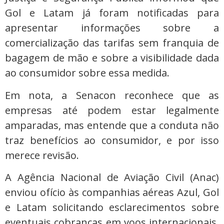
Gol e Latam já foram notificadas para
apresentar informações sobre a
comercialização das tarifas sem franquia de
bagagem de mão e sobre a visibilidade dada
ao consumidor sobre essa medida.
Em nota, a Senacon reconhece que as
empresas até podem estar legalmente
amparadas, mas entende que a conduta não
traz benefícios ao consumidor, e por isso
merece revisão.
A Agência Nacional de Aviação Civil (Anac)
enviou ofício às companhias aéreas Azul, Gol
e Latam solicitando esclarecimentos sobre
eventuais cobranças em voos internacionais.