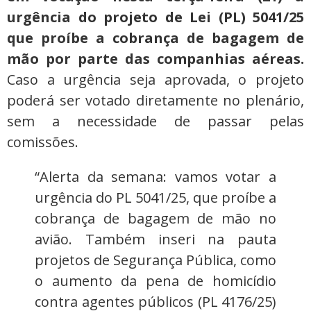
urgência do projeto de Lei (PL) 5041/25
que proíbe a cobrança de bagagem de
mão por parte das companhias aéreas.
Caso a urgência seja aprovada, o projeto
poderá ser votado diretamente no plenário,
sem a necessidade de passar pelas
comissões.
“Alerta da semana: vamos votar a
urgência do PL 5041/25, que proíbe a
cobrança de bagagem de mão no
avião. Também inseri na pauta
projetos de Segurança Pública, como
o aumento da pena de homicídio
contra agentes públicos (PL 4176/25)