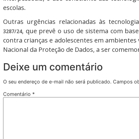
escolas.
Outras urgências relacionadas às tecnologi
, que prevê o uso de sistema com bas
3287/24
contra crianças e adolescentes em ambientes v
Nacional da Proteção de Dados, a ser comemo
Deixe um comentário
O seu endereço de e-mail não será publicado.
Campos ob
Comentário
*