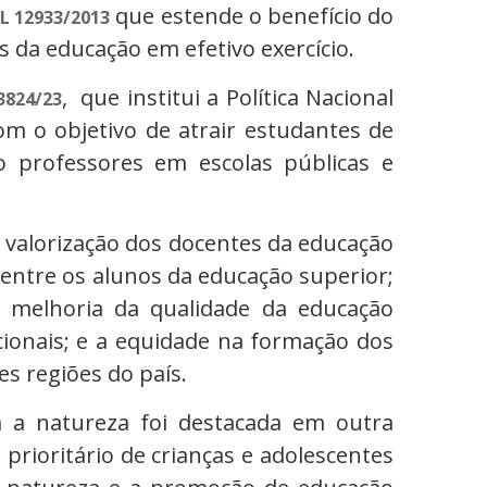
que estende o benefício do
L 12933/2013
 da educação em efetivo exercício.
, que institui a Política Nacional
3824/23
om o objetivo de atrair estudantes de
 professores em escolas públicas e
 a valorização dos docentes da educação
 entre os alunos da educação superior;
a melhoria da qualidade da educação
cionais; e a equidade na formação dos
es regiões do país.
 a natureza foi destacada em outra
 prioritário de crianças e adolescentes