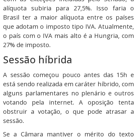
alíquota subiria para 27,5%. Isso faria o
Brasil ter a maior alíquota entre os países
que adotam o imposto tipo IVA. Atualmente,
o país com o IVA mais alto é a Hungria, com
27% de imposto.
Sessão híbrida
A sessão começou pouco antes das 15h e
está sendo realizada em caráter híbrido, com
alguns parlamentares no plenário e outros
votando pela internet. A oposição tenta
obstruir a votação, o que pode atrasar a
sessão.
Se a Câmara mantiver o mérito do texto