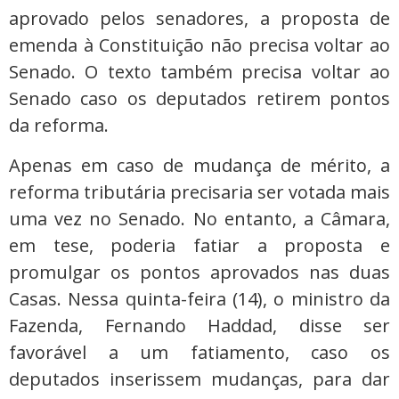
aprovado pelos senadores, a proposta de
emenda à Constituição não precisa voltar ao
Senado. O texto também precisa voltar ao
Senado caso os deputados retirem pontos
da reforma.
Apenas em caso de mudança de mérito, a
reforma tributária precisaria ser votada mais
uma vez no Senado. No entanto, a Câmara,
em tese, poderia fatiar a proposta e
promulgar os pontos aprovados nas duas
Casas. Nessa quinta-feira (14), o ministro da
Fazenda, Fernando Haddad, disse ser
favorável a um fatiamento, caso os
deputados inserissem mudanças, para dar