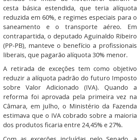
cesta básica estendida, que teria alíquota
reduzida em 60%, e regimes especiais para o
saneamento e o transporte aéreo. Em
contrapartida, o deputado Aguinaldo Ribeiro
(PP-PB), manteve o benefício a profissionais
liberais, que pagarão alíquota 30% menor.
A retirada de exceções tem como objetivo
reduzir a alíquota padrão do futuro Imposto
sobre Valor Adicionado (IVA). Quando a
reforma foi aprovada pela primeira vez na
Câmara, em julho, o Ministério da Fazenda
estimava que o IVA cobrado sobre a maioria
dos produtos ficaria entre 24,45% e 27%.
Com as exceções incluídas pelo Senado, a