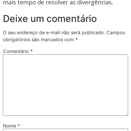
mais tempo de resolver as divergências.
Deixe um comentário
O seu endereço de e-mail não será publicado.
Campos
obrigatórios são marcados com
*
Comentário
*
Nome
*