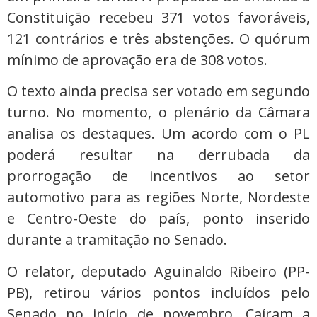
Constituição recebeu 371 votos favoráveis,
121 contrários e três abstenções. O quórum
mínimo de aprovação era de 308 votos.
O texto ainda precisa ser votado em segundo
turno. No momento, o plenário da Câmara
analisa os destaques. Um acordo com o PL
poderá resultar na derrubada da
prorrogação de incentivos ao setor
automotivo para as regiões Norte, Nordeste
e Centro-Oeste do país, ponto inserido
durante a tramitação no Senado.
O relator, deputado Aguinaldo Ribeiro (PP-
PB), retirou vários pontos incluídos pelo
Senado no início de novembro. Caíram a