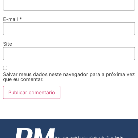
E-mail
*
Site
Salvar meus dados neste navegador para a próxima vez
que eu comentar.
A maior revista eletrônica do Nordeste