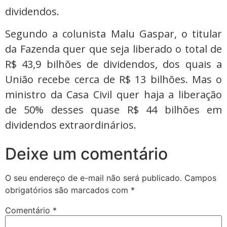
dividendos.
Segundo a colunista Malu Gaspar, o titular
da Fazenda quer que seja liberado o total de
R$ 43,9 bilhões de dividendos, dos quais a
União recebe cerca de R$ 13 bilhões. Mas o
ministro da Casa Civil quer haja a liberação
de 50% desses quase R$ 44 bilhões em
dividendos extraordinários.
Deixe um comentário
O seu endereço de e-mail não será publicado.
Campos
obrigatórios são marcados com
*
Comentário
*