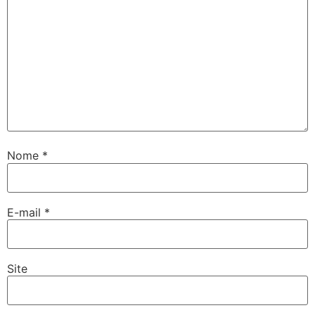
Nome
*
E-mail
*
Site