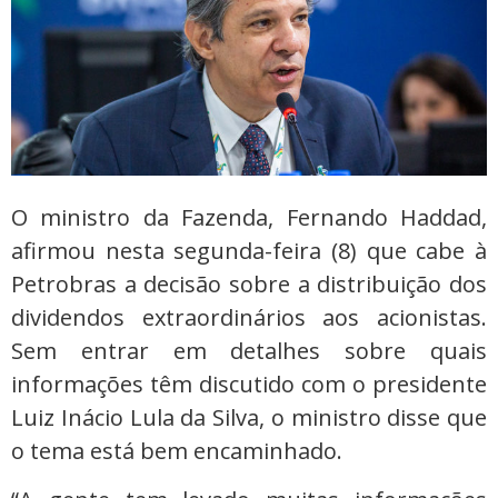
O ministro da Fazenda, Fernando Haddad,
afirmou nesta segunda-feira (8) que cabe à
Petrobras a decisão sobre a distribuição dos
dividendos extraordinários aos acionistas.
Sem entrar em detalhes sobre quais
informações têm discutido com o presidente
Luiz Inácio Lula da Silva, o ministro disse que
o tema está bem encaminhado.