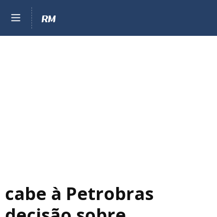
cabe à Petrobras
decisão sobre