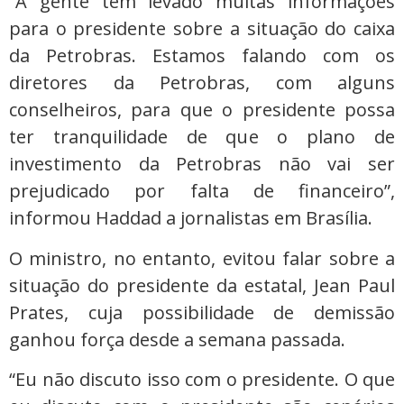
“A gente tem levado muitas informações
para o presidente sobre a situação do caixa
da Petrobras. Estamos falando com os
diretores da Petrobras, com alguns
conselheiros, para que o presidente possa
ter tranquilidade de que o plano de
investimento da Petrobras não vai ser
prejudicado por falta de financeiro”,
informou Haddad a jornalistas em Brasília.
O ministro, no entanto, evitou falar sobre a
situação do presidente da estatal, Jean Paul
Prates, cuja possibilidade de demissão
ganhou força desde a semana passada.
“Eu não discuto isso com o presidente. O que