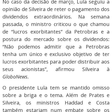
No caso da decisão de março, Lula seguiu a
opinião de Silveira de reter o pagamento dos
dividendos extraordinários. Na semana
passada, o ministro criticou o que chamou
de “lucros exorbitantes” da Petrobras e a
postura do mercado sobre os dividendos:
“Não podemos admitir que a Petrobras
tenha um único e exclusivo objetivo de ter
lucros exorbitantes para poder distribuir aos
seus acionistas”, afirmou Silveira à
GloboNews
.
O presidente Lula tem se mantido omisso
sobre a briga e o tema. Além de Prates e
Silveira, os ministros Haddad e Costa
também estariam num embate sobre os