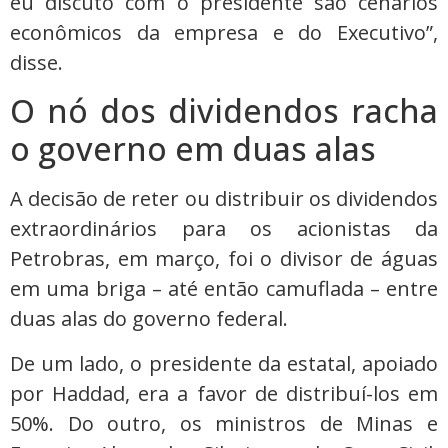
eu discuto com o presidente são cenários
econômicos da empresa e do Executivo”,
disse.
O nó dos dividendos racha
o governo em duas alas
A decisão de reter ou distribuir os dividendos
extraordinários para os acionistas da
Petrobras, em março, foi o divisor de águas
em uma briga – até então camuflada – entre
duas alas do governo federal.
De um lado, o presidente da estatal, apoiado
por Haddad, era a favor de distribuí-los em
50%. Do outro, os ministros de Minas e