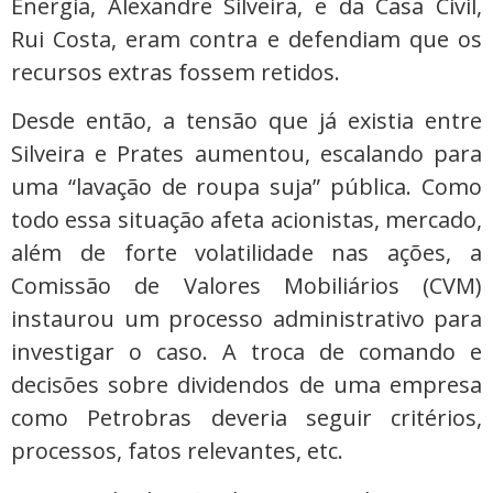
Energia, Alexandre Silveira, e da Casa Civil,
Rui Costa, eram contra e defendiam que os
recursos extras fossem retidos.
Desde então, a tensão que já existia entre
Silveira e Prates aumentou, escalando para
uma “lavação de roupa suja” pública. Como
todo essa situação afeta acionistas, mercado,
além de forte volatilidade nas ações, a
Comissão de Valores Mobiliários (CVM)
instaurou um processo administrativo para
investigar o caso. A troca de comando e
decisões sobre dividendos de uma empresa
como Petrobras deveria seguir critérios,
processos, fatos relevantes, etc.