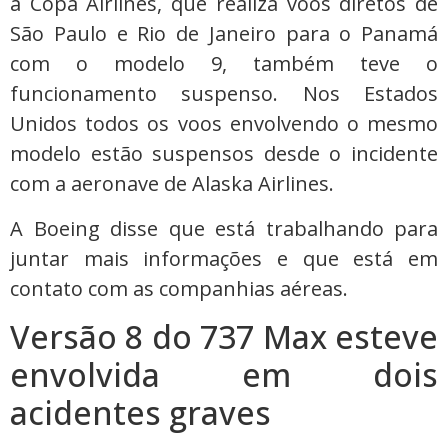
a Copa Airlines, que realiza voos diretos de
São Paulo e Rio de Janeiro para o Panamá
com o modelo 9, também teve o
funcionamento suspenso. Nos Estados
Unidos todos os voos envolvendo o mesmo
modelo estão suspensos desde o incidente
com a aeronave de Alaska Airlines.
A Boeing disse que está trabalhando para
juntar mais informações e que está em
contato com as companhias aéreas.
Versão 8 do 737 Max esteve
envolvida em dois
acidentes graves