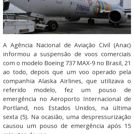
A Agência Nacional de Aviação Civil (Anac)
informou a suspensão de voos comerciais
com o modelo Boeing 737 MAX-9 no Brasil, 21
ao todo, depois que um voo operado pela
companhia Alaska Airlines, que utilizava o
referido modelo, fez um pouso de
emergência no Aeroporto Internacional de
Portland, nos Estados Unidos, na última
sexta (5). Na ocasião, uma despressurização
causou um pouso de emergência após 15