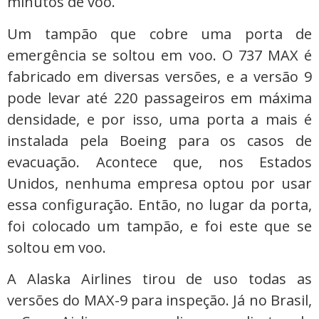
minutos de voo.
Um tampão que cobre uma porta de
emergência se soltou em voo. O 737 MAX é
fabricado em diversas versões, e a versão 9
pode levar até 220 passageiros em máxima
densidade, e por isso, uma porta a mais é
instalada pela Boeing para os casos de
evacuação. Acontece que, nos Estados
Unidos, nenhuma empresa optou por usar
essa configuração. Então, no lugar da porta,
foi colocado um tampão, e foi este que se
soltou em voo.
A Alaska Airlines tirou de uso todas as
versões do MAX-9 para inspeção. Já no Brasil,