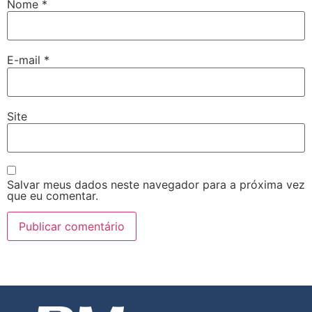
Nome
*
E-mail
*
Site
Salvar meus dados neste navegador para a próxima vez
que eu comentar.