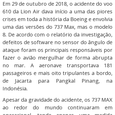
Em 29 de outubro de 2018, o acidente do voo
610 da Lion Air dava início a uma das piores
crises em toda a história da Boeing e envolvia
uma das versões do 737 Max, mas o modelo
8. De acordo com o relatório da investigação,
defeitos de software no sensor do ângulo de
ataque foram os principais responsáveis por
fazer o avião mergulhar de forma abrupta
no mar. A aeronave transportava 181
passageiros e mais oito tripulantes a bordo,
de Jacarta para Pangkal Pinang, na
Indonésia.
Apesar da gravidade do acidente, os 737 MAX
ao redor do mundo continuaram em