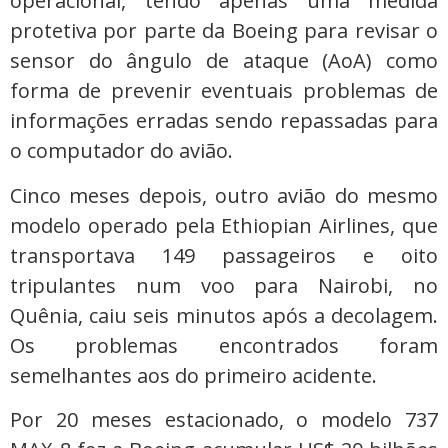
operacional, tendo apenas uma medida
protetiva por parte da Boeing para revisar o
sensor do ângulo de ataque (AoA) como
forma de prevenir eventuais problemas de
informações erradas sendo repassadas para
o computador do avião.
Cinco meses depois, outro avião do mesmo
modelo operado pela Ethiopian Airlines, que
transportava 149 passageiros e oito
tripulantes num voo para Nairobi, no
Quênia, caiu seis minutos após a decolagem.
Os problemas encontrados foram
semelhantes aos do primeiro acidente.
Por 20 meses estacionado, o modelo 737