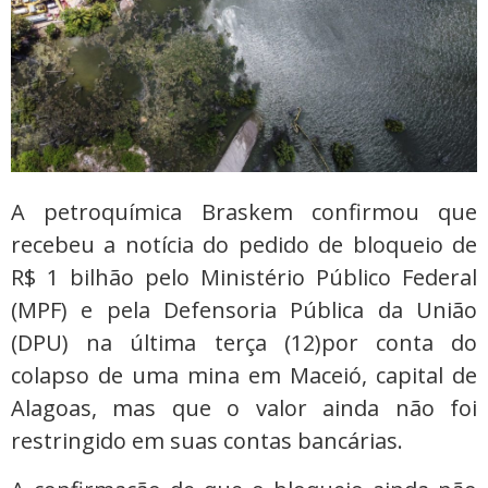
A petroquímica Braskem confirmou que
recebeu a notícia do pedido de bloqueio de
R$ 1 bilhão pelo Ministério Público Federal
(MPF) e pela Defensoria Pública da União
(DPU) na última terça (12)por conta do
colapso de uma mina em Maceió, capital de
Alagoas, mas que o valor ainda não foi
restringido em suas contas bancárias.