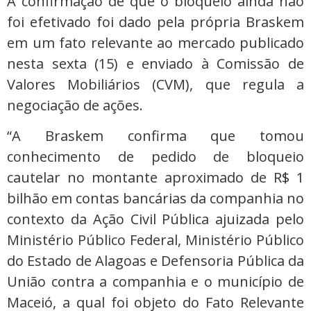
A confirmação de que o bloqueio ainda não
foi efetivado foi dado pela própria Braskem
em um fato relevante ao mercado publicado
nesta sexta (15) e enviado à Comissão de
Valores Mobiliários (CVM), que regula a
negociação de ações.
“A Braskem confirma que tomou
conhecimento de pedido de bloqueio
cautelar no montante aproximado de R$ 1
bilhão em contas bancárias da companhia no
contexto da Ação Civil Pública ajuizada pelo
Ministério Público Federal, Ministério Público
do Estado de Alagoas e Defensoria Pública da
União contra a companhia e o município de
Maceió, a qual foi objeto do Fato Relevante