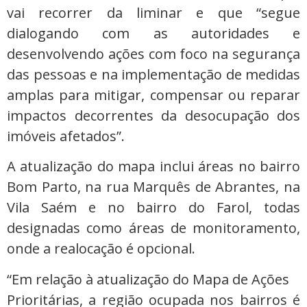
vai recorrer da liminar e que “segue
dialogando com as autoridades e
desenvolvendo ações com foco na segurança
das pessoas e na implementação de medidas
amplas para mitigar, compensar ou reparar
impactos decorrentes da desocupação dos
imóveis afetados”.
A atualização do mapa inclui áreas no bairro
Bom Parto, na rua Marquês de Abrantes, na
Vila Saém e no bairro do Farol, todas
designadas como áreas de monitoramento,
onde a realocação é opcional.
“Em relação à atualização do Mapa de Ações
Prioritárias, a região ocupada nos bairros é