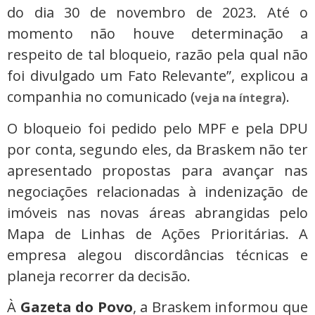
do dia 30 de novembro de 2023. Até o
momento não houve determinação a
respeito de tal bloqueio, razão pela qual não
foi divulgado um Fato Relevante”, explicou a
companhia no comunicado (
).
veja na íntegra
O bloqueio foi pedido pelo MPF e pela DPU
por conta, segundo eles, da Braskem não ter
apresentado propostas para avançar nas
negociações relacionadas à indenização de
imóveis nas novas áreas abrangidas pelo
Mapa de Linhas de Ações Prioritárias. A
empresa alegou discordâncias técnicas e
planeja recorrer da decisão.
À
Gazeta do Povo
, a Braskem informou que