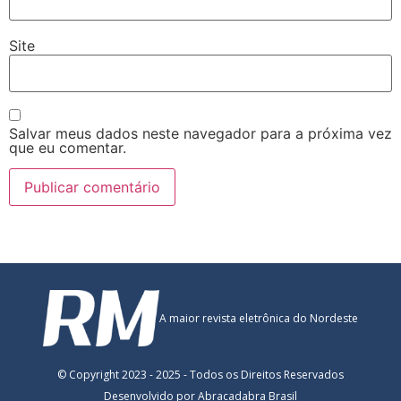
Site
Salvar meus dados neste navegador para a próxima vez
que eu comentar.
A maior revista eletrônica do Nordeste
© Copyright 2023 - 2025 - Todos os Direitos Reservados
Desenvolvido por Abracadabra Brasil