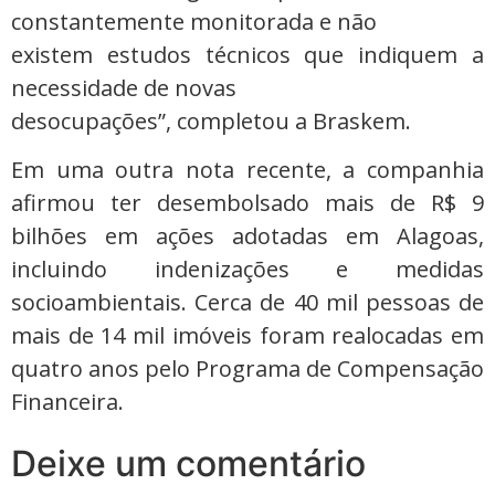
constantemente monitorada e não
existem estudos técnicos que indiquem a
necessidade de novas
desocupações”, completou a Braskem.
Em uma outra nota recente, a companhia
afirmou ter desembolsado mais de R$ 9
bilhões em ações adotadas em Alagoas,
incluindo indenizações e medidas
socioambientais. Cerca de 40 mil pessoas de
mais de 14 mil imóveis foram realocadas em
quatro anos pelo Programa de Compensação
Financeira.
Deixe um comentário