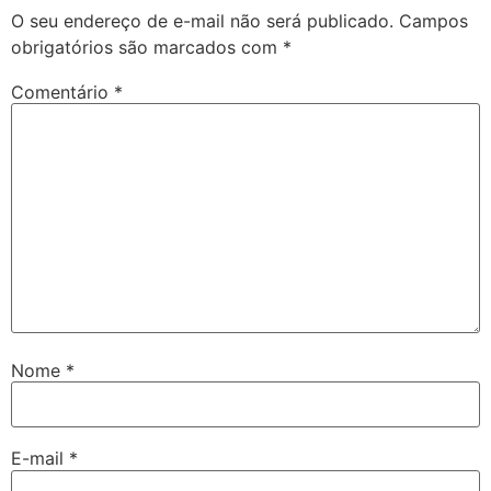
O seu endereço de e-mail não será publicado.
Campos
obrigatórios são marcados com
*
Comentário
*
Nome
*
E-mail
*