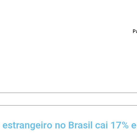
Pá
 estrangeiro no Brasil cai 17%