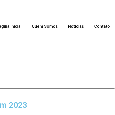
gina Inicial
Quem Somos
Notícias
Contato
 em 2023