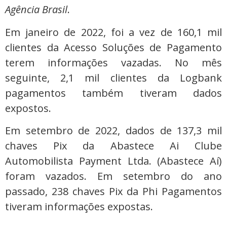
Agência Brasil
.
Em janeiro de 2022, foi a vez de 160,1 mil
clientes da Acesso Soluções de Pagamento
terem informações vazadas. No mês
seguinte, 2,1 mil clientes da Logbank
pagamentos também tiveram dados
expostos.
Em setembro de 2022, dados de 137,3 mil
chaves Pix da Abastece Ai Clube
Automobilista Payment Ltda. (Abastece Aí)
foram vazados. Em setembro do ano
passado, 238 chaves Pix da Phi Pagamentos
tiveram informações expostas.