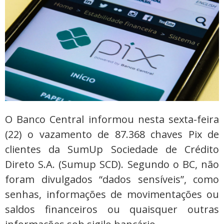
O Banco Central informou nesta sexta-feira
(22) o vazamento de 87.368 chaves Pix de
clientes da SumUp Sociedade de Crédito
Direto S.A. (Sumup SCD). Segundo o BC, não
foram divulgados “dados sensíveis”, como
senhas, informações de movimentações ou
saldos financeiros ou quaisquer outras