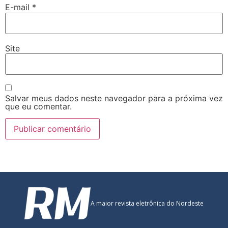
E-mail
*
Site
Salvar meus dados neste navegador para a próxima vez
que eu comentar.
A maior revista eletrônica do Nordeste