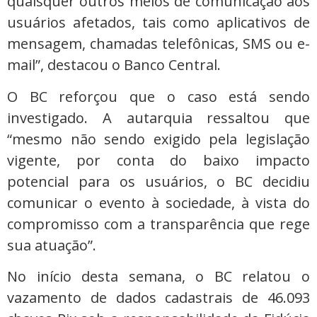
quaisquer outros meios de comunicação aos
usuários afetados, tais como aplicativos de
mensagem, chamadas telefônicas, SMS ou e-
mail”, destacou o Banco Central.
O BC reforçou que o caso está sendo
investigado. A autarquia ressaltou que
“mesmo não sendo exigido pela legislação
vigente, por conta do baixo impacto
potencial para os usuários, o BC decidiu
comunicar o evento à sociedade, à vista do
compromisso com a transparência que rege
sua atuação”.
No início desta semana, o BC relatou o
vazamento de dados cadastrais de 46.093