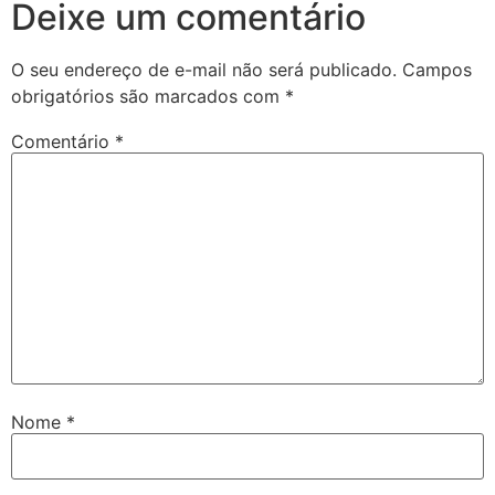
Deixe um comentário
O seu endereço de e-mail não será publicado.
Campos
obrigatórios são marcados com
*
Comentário
*
Nome
*