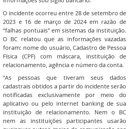
informações sob sigilo bancário.
O incidente ocorreu entre 28 de setembro de
2023 e 16 de março de 2024 em razão de
“falhas pontuais” em sistemas da instituição.
O BC relatou que as informações vazadas
foram: nome do usuário, Cadastro de Pessoa
Física (CPF) com máscara, instituição de
relacionamento, agência e número da conta.
“As pessoas que tiveram seus dados
cadastrais obtidos a partir do incidente serão
notificadas exclusivamente por meio do
aplicativo ou pelo internet banking de sua
instituição de relacionamento. Nem o BC
nem as instituições participantes usarão