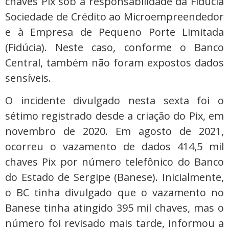
chaves Pix sob a responsabilidade da Fidúcia
Sociedade de Crédito ao Microempreendedor
e à Empresa de Pequeno Porte Limitada
(Fidúcia). Neste caso, conforme o Banco
Central, também não foram expostos dados
sensíveis.
O incidente divulgado nesta sexta foi o
sétimo registrado desde a criação do Pix, em
novembro de 2020. Em agosto de 2021,
ocorreu o vazamento de dados 414,5 mil
chaves Pix por número telefônico do Banco
do Estado de Sergipe (Banese). Inicialmente,
o BC tinha divulgado que o vazamento no
Banese tinha atingido 395 mil chaves, mas o
número foi revisado mais tarde, informou a